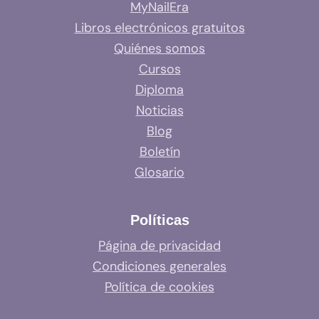
MyNailEra
Libros electrónicos gratuitos
Quiénes somos
Cursos
Diploma
Noticias
Blog
Boletín
Glosario
Políticas
Página de privacidad
Condiciones generales
Política de cookies