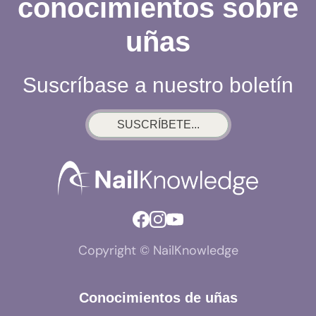
conocimientos sobre
uñas
Suscríbase a nuestro boletín
SUSCRÍBETE...
Copyright © NailKnowledge
Conocimientos de uñas