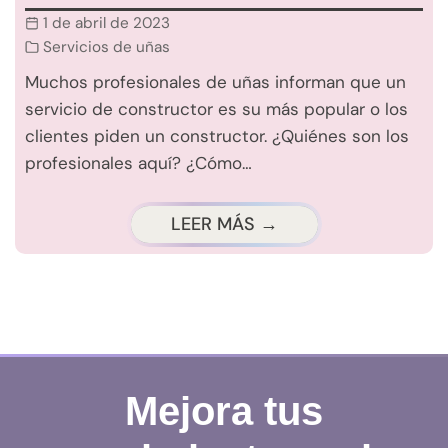
1 de abril de 2023
Servicios de uñas
Muchos profesionales de uñas informan que un
servicio de constructor es su más popular o los
clientes piden un constructor. ¿Quiénes son los
profesionales aquí? ¿Cómo…
LEER MÁS →
Mejora tus