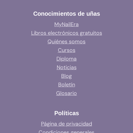
Conocimientos de uñas
MyNailEra
Libros electrónicos gratuitos
Quiénes somos
Cursos
Diploma
Noticias
Blog
Boletín
Glosario
Políticas
Página de privacidad
Condiciones generales