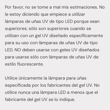
Por favor, no se tome a mal mis estimaciones. No
le estoy diciendo que empiece a utilizar
lámparas de uñas UV de tipo LED porque sean
superiores; sólo son superiores cuando se
utilizan con un gel UV diseñado específicamente
para su uso con lámparas de uñas UV de tipo
LED. NO deben usarse con geles UV diseñados
para usarse sólo con lámparas de uñas UV de
estilo fluorescente.
Utilice únicamente la lámpara para uñas
especificada por los fabricantes del gel UV. No
utilice nunca una lámpara LED a menos que el
fabricante del gel UV se lo indique.