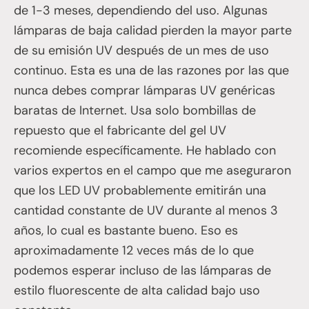
de 1-3 meses, dependiendo del uso. Algunas
lámparas de baja calidad pierden la mayor parte
de su emisión UV después de un mes de uso
continuo. Esta es una de las razones por las que
nunca debes comprar lámparas UV genéricas
baratas de Internet. Usa solo bombillas de
repuesto que el fabricante del gel UV
recomiende específicamente. He hablado con
varios expertos en el campo que me aseguraron
que los LED UV probablemente emitirán una
cantidad constante de UV durante al menos 3
años, lo cual es bastante bueno. Eso es
aproximadamente 12 veces más de lo que
podemos esperar incluso de las lámparas de
estilo fluorescente de alta calidad bajo uso