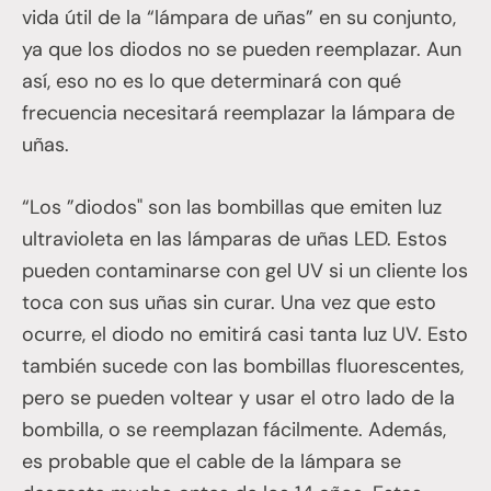
vida útil de la “lámpara de uñas” en su conjunto,
ya que los diodos no se pueden reemplazar. Aun
así, eso no es lo que determinará con qué
frecuencia necesitará reemplazar la lámpara de
uñas.
“Los ”diodos" son las bombillas que emiten luz
ultravioleta en las lámparas de uñas LED. Estos
pueden contaminarse con gel UV si un cliente los
toca con sus uñas sin curar. Una vez que esto
ocurre, el diodo no emitirá casi tanta luz UV. Esto
también sucede con las bombillas fluorescentes,
pero se pueden voltear y usar el otro lado de la
bombilla, o se reemplazan fácilmente. Además,
es probable que el cable de la lámpara se