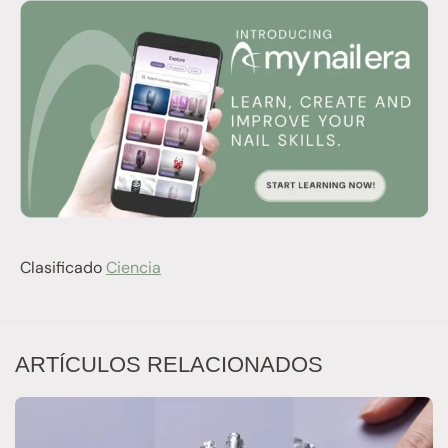
Clasificado
Ciencia
ARTÍCULOS RELACIONADOS