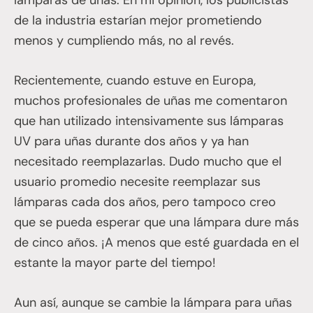
lámparas de uñas. En mi opinión, los publicistas
de la industria estarían mejor prometiendo
menos y cumpliendo más, no al revés.
Recientemente, cuando estuve en Europa,
muchos profesionales de uñas me comentaron
que han utilizado intensivamente sus lámparas
UV para uñas durante dos años y ya han
necesitado reemplazarlas. Dudo mucho que el
usuario promedio necesite reemplazar sus
lámparas cada dos años, pero tampoco creo
que se pueda esperar que una lámpara dure más
de cinco años. ¡A menos que esté guardada en el
estante la mayor parte del tiempo!
Aun así, aunque se cambie la lámpara para uñas