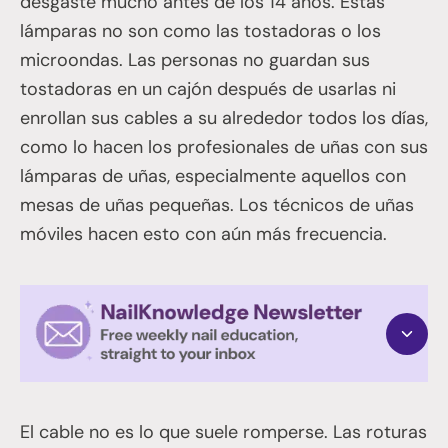
desgaste mucho antes de los 14 años. Estas
lámparas no son como las tostadoras o los
microondas. Las personas no guardan sus
tostadoras en un cajón después de usarlas ni
enrollan sus cables a su alrededor todos los días,
como lo hacen los profesionales de uñas con sus
lámparas de uñas, especialmente aquellos con
mesas de uñas pequeñas. Los técnicos de uñas
móviles hacen esto con aún más frecuencia.
El cable no es lo que suele romperse. Las roturas