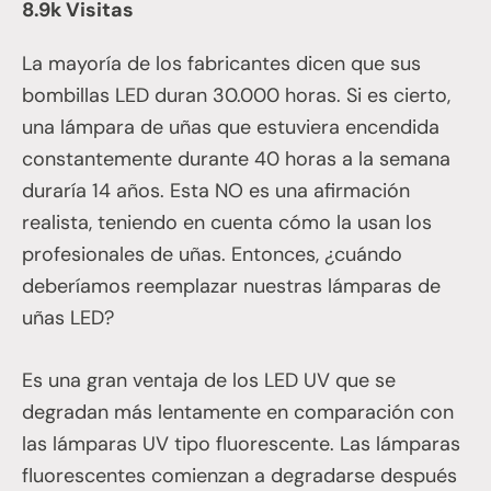
8.9k Visitas
La mayoría de los fabricantes dicen que sus
bombillas LED duran 30.000 horas. Si es cierto,
una lámpara de uñas que estuviera encendida
constantemente durante 40 horas a la semana
duraría 14 años. Esta NO es una afirmación
realista, teniendo en cuenta cómo la usan los
profesionales de uñas. Entonces, ¿cuándo
deberíamos reemplazar nuestras lámparas de
uñas LED?
Es una gran ventaja de los LED UV que se
degradan más lentamente en comparación con
las lámparas UV tipo fluorescente. Las lámparas
fluorescentes comienzan a degradarse después