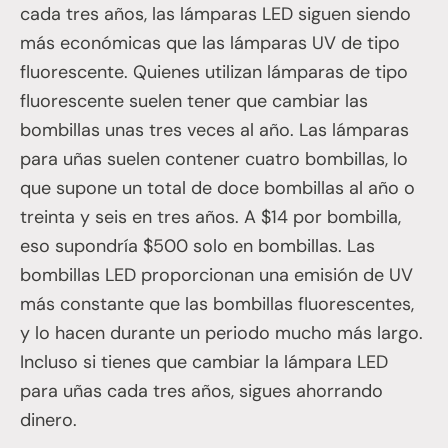
cada tres años, las lámparas LED siguen siendo
más económicas que las lámparas UV de tipo
fluorescente. Quienes utilizan lámparas de tipo
fluorescente suelen tener que cambiar las
bombillas unas tres veces al año. Las lámparas
para uñas suelen contener cuatro bombillas, lo
que supone un total de doce bombillas al año o
treinta y seis en tres años. A $14 por bombilla,
eso supondría $500 solo en bombillas. Las
bombillas LED proporcionan una emisión de UV
más constante que las bombillas fluorescentes,
y lo hacen durante un periodo mucho más largo.
Incluso si tienes que cambiar la lámpara LED
para uñas cada tres años, sigues ahorrando
dinero.