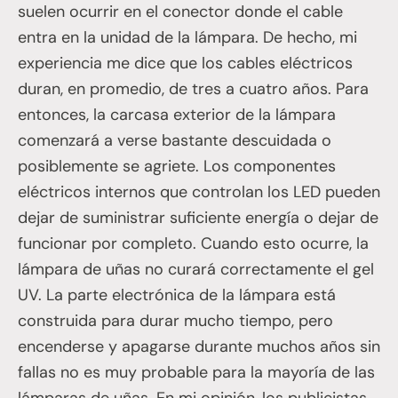
suelen ocurrir en el conector donde el cable
entra en la unidad de la lámpara. De hecho, mi
experiencia me dice que los cables eléctricos
duran, en promedio, de tres a cuatro años. Para
entonces, la carcasa exterior de la lámpara
comenzará a verse bastante descuidada o
posiblemente se agriete. Los componentes
eléctricos internos que controlan los LED pueden
dejar de suministrar suficiente energía o dejar de
funcionar por completo. Cuando esto ocurre, la
lámpara de uñas no curará correctamente el gel
UV. La parte electrónica de la lámpara está
construida para durar mucho tiempo, pero
encenderse y apagarse durante muchos años sin
fallas no es muy probable para la mayoría de las