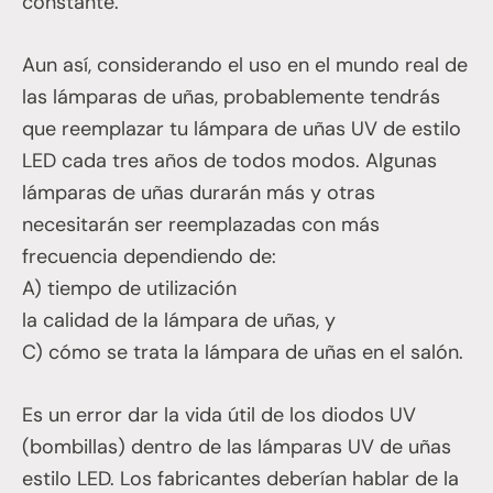
constante.
Aun así, considerando el uso en el mundo real de
las lámparas de uñas, probablemente tendrás
que reemplazar tu lámpara de uñas UV de estilo
LED cada tres años de todos modos. Algunas
lámparas de uñas durarán más y otras
necesitarán ser reemplazadas con más
frecuencia dependiendo de:
A) tiempo de utilización
la calidad de la lámpara de uñas, y
C) cómo se trata la lámpara de uñas en el salón.
Es un error dar la vida útil de los diodos UV
(bombillas) dentro de las lámparas UV de uñas
estilo LED. Los fabricantes deberían hablar de la