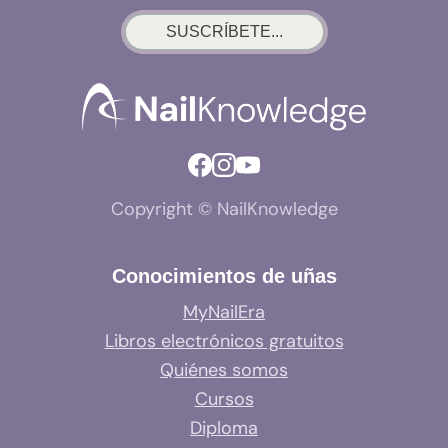
SUSCRÍBETE...
Copyright © NailKnowledge
Conocimientos de uñas
MyNailEra
Libros electrónicos gratuitos
Quiénes somos
Cursos
Diploma