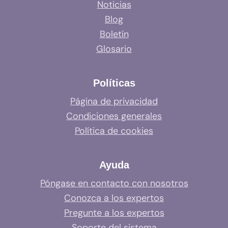
Noticias
Blog
Boletín
Glosario
Políticas
Página de privacidad
Condiciones generales
Política de cookies
Ayuda
Póngase en contacto con nosotros
Conozca a los expertos
Pregunte a los expertos
Soporte del sistema