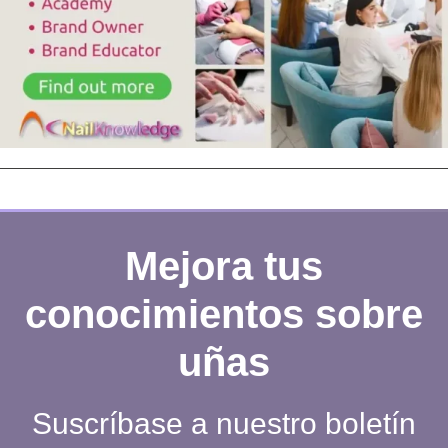
Mejora tus
conocimientos sobre
uñas
Suscríbase a nuestro boletín