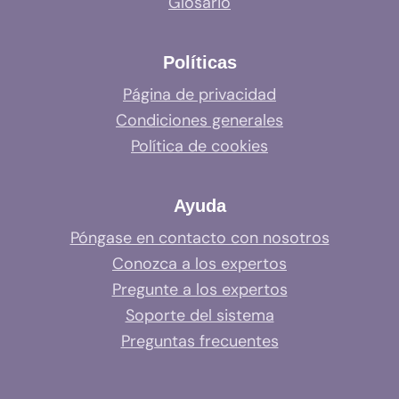
Glosario
Políticas
Página de privacidad
Condiciones generales
Política de cookies
Ayuda
Póngase en contacto con nosotros
Conozca a los expertos
Pregunte a los expertos
Soporte del sistema
Preguntas frecuentes