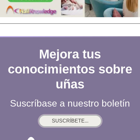
Mejora tus
conocimientos sobre
uñas
Suscríbase a nuestro boletín
SUSCRÍBETE...