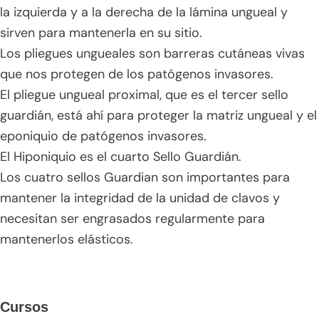
la izquierda y a la derecha de la lámina ungueal y
sirven para mantenerla en su sitio.
Los pliegues ungueales son barreras cutáneas vivas
que nos protegen de los patógenos invasores.
El pliegue ungueal proximal, que es el tercer sello
guardián, está ahí para proteger la matriz ungueal y el
eponiquio de patógenos invasores.
El Hiponiquio es el cuarto Sello Guardián.
Los cuatro sellos Guardian son importantes para
mantener la integridad de la unidad de clavos y
necesitan ser engrasados regularmente para
mantenerlos elásticos.
Barra
Cursos