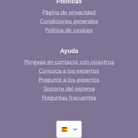
Políticas
Página de privacidad
Condiciones generales
Política de cookies
Ayuda
Póngase en contacto con nosotros
Conozca a los expertos
Pregunte a los expertos
Soporte del sistema
Preguntas frecuentes