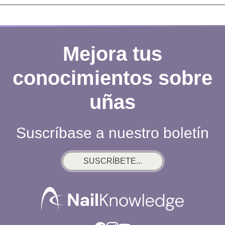
Mejora tus
conocimientos sobre
uñas
Suscríbase a nuestro boletín
SUSCRÍBETE...