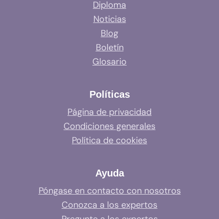
Diploma
Noticias
Blog
Boletín
Glosario
Políticas
Página de privacidad
Condiciones generales
Política de cookies
Ayuda
Póngase en contacto con nosotros
Conozca a los expertos
Pregunte a los expertos