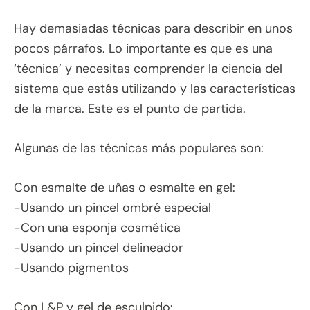
Hay demasiadas técnicas para describir en unos
pocos párrafos. Lo importante es que es una
‘técnica’ y necesitas comprender la ciencia del
sistema que estás utilizando y las características
de la marca. Este es el punto de partida.
Algunas de las técnicas más populares son:
Con esmalte de uñas o esmalte en gel:
-Usando un pincel ombré especial
-Con una esponja cosmética
-Usando un pincel delineador
-Usando pigmentos
Con L&P y gel de esculpido: