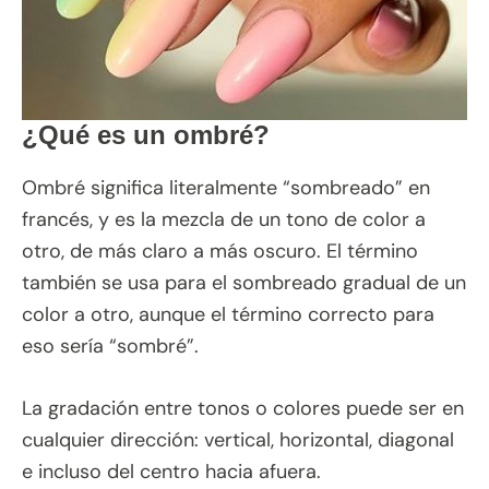
¿Qué es un ombré?
Ombré significa literalmente “sombreado” en
francés, y es la mezcla de un tono de color a
otro, de más claro a más oscuro. El término
también se usa para el sombreado gradual de un
color a otro, aunque el término correcto para
eso sería “sombré”.
La gradación entre tonos o colores puede ser en
cualquier dirección: vertical, horizontal, diagonal
e incluso del centro hacia afuera.