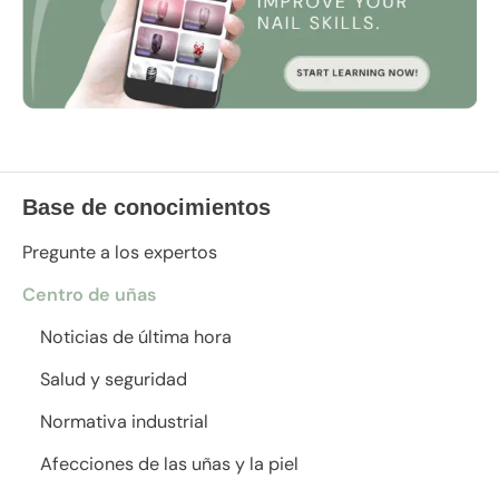
Base de conocimientos
Pregunte a los expertos
Centro de uñas
Noticias de última hora
Salud y seguridad
Normativa industrial
Afecciones de las uñas y la piel