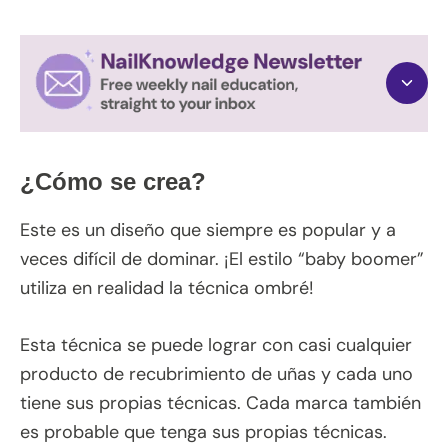
¿Cómo se crea?
Este es un diseño que siempre es popular y a
veces difícil de dominar. ¡El estilo “baby boomer”
utiliza en realidad la técnica ombré!
Esta técnica se puede lograr con casi cualquier
producto de recubrimiento de uñas y cada uno
tiene sus propias técnicas. Cada marca también
es probable que tenga sus propias técnicas.