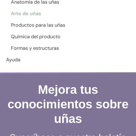
Anatomía de las uñas
Arte de uñas
Productos para las uñas
Química del producto
Formas y estructuras
Ayuda
Mejora tus
conocimientos sobre
uñas