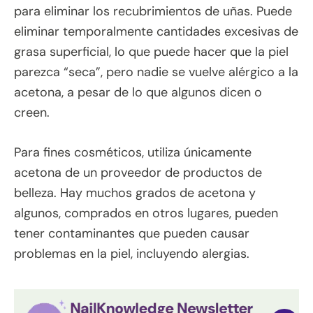
para eliminar los recubrimientos de uñas. Puede
eliminar temporalmente cantidades excesivas de
grasa superficial, lo que puede hacer que la piel
parezca “seca”, pero nadie se vuelve alérgico a la
acetona, a pesar de lo que algunos dicen o
creen.
Para fines cosméticos, utiliza únicamente
acetona de un proveedor de productos de
belleza. Hay muchos grados de acetona y
algunos, comprados en otros lugares, pueden
tener contaminantes que pueden causar
problemas en la piel, incluyendo alergias.