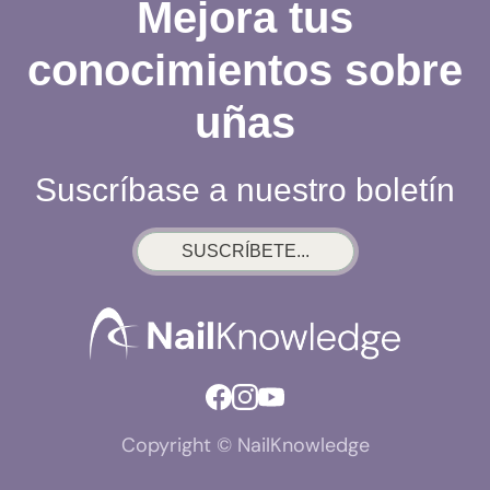
Mejora tus
conocimientos sobre
uñas
Suscríbase a nuestro boletín
SUSCRÍBETE...
Copyright © NailKnowledge