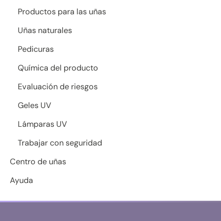
Productos para las uñas
Uñas naturales
Pedicuras
Química del producto
Evaluación de riesgos
Geles UV
Lámparas UV
Trabajar con seguridad
Centro de uñas
Ayuda