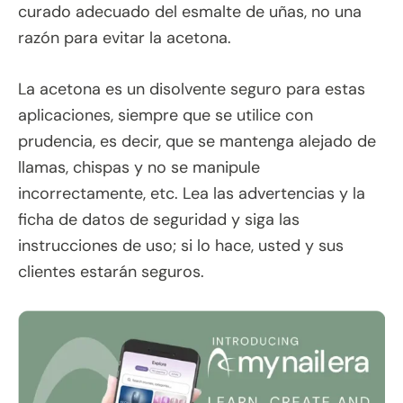
curado adecuado del esmalte de uñas, no una
razón para evitar la acetona.
La acetona es un disolvente seguro para estas
aplicaciones, siempre que se utilice con
prudencia, es decir, que se mantenga alejado de
llamas, chispas y no se manipule
incorrectamente, etc. Lea las advertencias y la
ficha de datos de seguridad y siga las
instrucciones de uso; si lo hace, usted y sus
clientes estarán seguros.