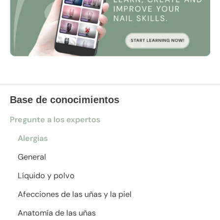
Base de conocimientos
Pregunte a los expertos
Alergias
General
Líquido y polvo
Afecciones de las uñas y la piel
Anatomía de las uñas