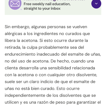
Sin embargo, algunas personas se vuelven
alérgicas a los ingredientes no curados que
libera la acetona. Si esto ocurre durante la
retirada, la culpa probablemente sea del
endurecimiento inadecuado del esmalte de uñas,
no del uso de acetona. De hecho, cuando una
clienta desarrolla una sensibilidad relacionada
con la acetona o con cualquier otro disolvente,
suele ser un claro indicio de que el esmalte de
uñas no está bien curado. Esto ocurre
independientemente de los disolventes que se
utilicen y es una razón de peso para garantizar el