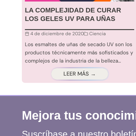
LA COMPLEJIDAD DE CURAR
LOS GELES UV PARA UÑAS
4 de diciembre de 2020
Ciencia
Los esmaltes de uñas de secado UV son los
productos técnicamente más sofisticados y
complejos de la industria de la belleza...
LEER MÁS →
Mejora tus conocim
Suscríbase a nuestro boletí