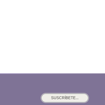
SUSCRÍBETE...