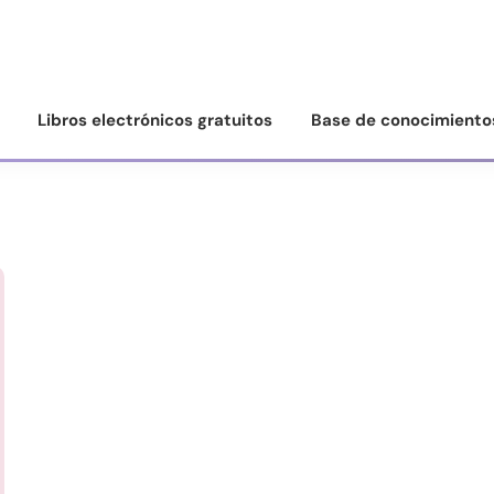
Libros electrónicos gratuitos
Base de conocimiento