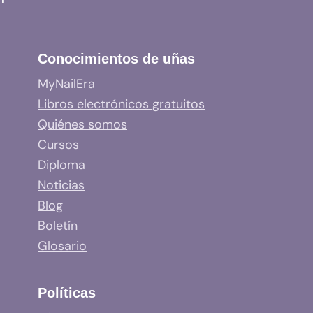
Conocimientos de uñas
MyNailEra
Libros electrónicos gratuitos
Quiénes somos
Cursos
Diploma
Noticias
Blog
Boletín
Glosario
Políticas