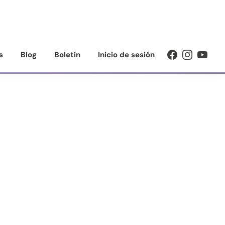
s
Blog
Boletín
Inicio de sesión