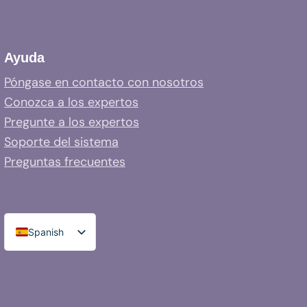
Ayuda
Póngase en contacto con nosotros
Conozca a los expertos
Pregunte a los expertos
Soporte del sistema
Preguntas frecuentes
Spanish
English