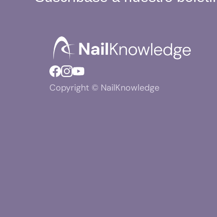
Copyright © NailKnowledge