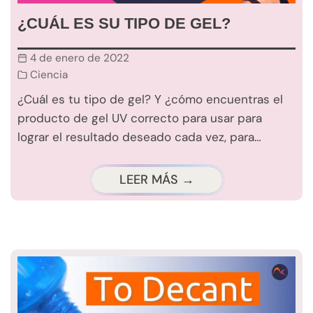
¿CUÁL ES SU TIPO DE GEL?
4 de enero de 2022
Ciencia
¿Cuál es tu tipo de gel? Y ¿cómo encuentras el
producto de gel UV correcto para usar para
lograr el resultado deseado cada vez, para…
LEER MÁS →