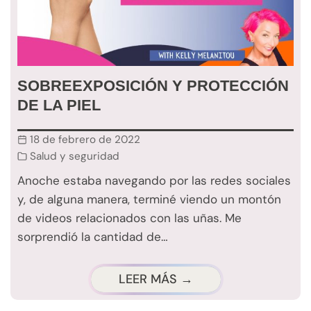
SOBREEXPOSICIÓN Y PROTECCIÓN
DE LA PIEL
18 de febrero de 2022
Salud y seguridad
Anoche estaba navegando por las redes sociales
y, de alguna manera, terminé viendo un montón
de videos relacionados con las uñas. Me
sorprendió la cantidad de…
LEER MÁS →