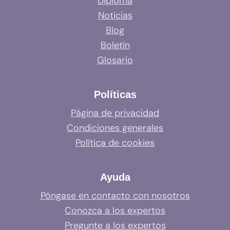
Diploma
Noticias
Blog
Boletín
Glosario
Políticas
Página de privacidad
Condiciones generales
Política de cookies
Ayuda
Póngase en contacto con nosotros
Conozca a los expertos
Pregunte a los expertos