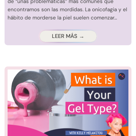
de “uñas problemáticas” más comunes que
encontramos son las mordidas. La onicofagia y el
hábito de morderse la piel suelen comenzar…
LEER MÁS →