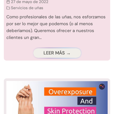
27 de mayo de 2022
Servicios de uñas
Como profesionales de las uñas, nos esforzamos
por ser lo mejor que podemos (o al menos
deberíamos). Queremos ofrecer a nuestros
clientes un gran…
LEER MÁS →