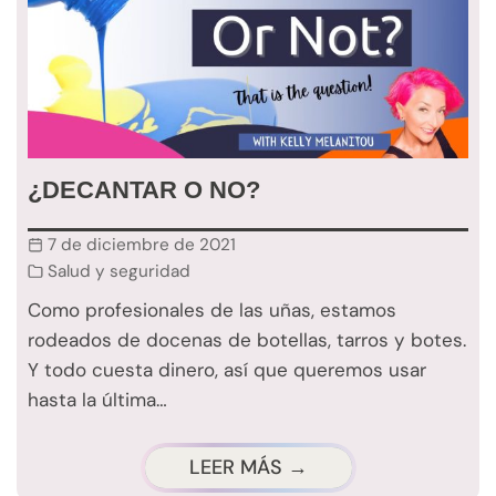
¿DECANTAR O NO?
7 de diciembre de 2021
Salud y seguridad
Como profesionales de las uñas, estamos
rodeados de docenas de botellas, tarros y botes.
Y todo cuesta dinero, así que queremos usar
hasta la última…
LEER MÁS →