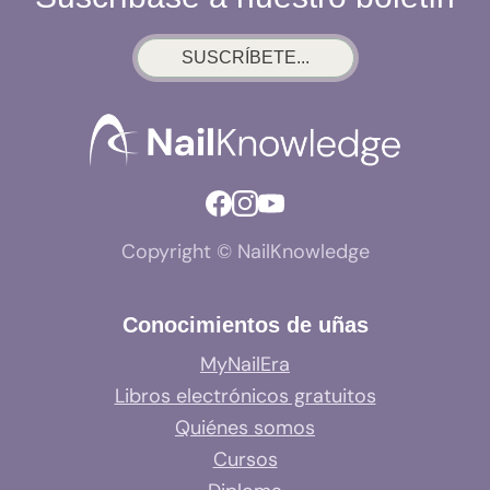
SUSCRÍBETE...
Copyright © NailKnowledge
Conocimientos de uñas
MyNailEra
Libros electrónicos gratuitos
Quiénes somos
Cursos