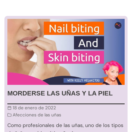
MORDERSE LAS UÑAS Y LA PIEL
18 de enero de 2022
Afecciones de las uñas
Como profesionales de las uñas, uno de los tipos