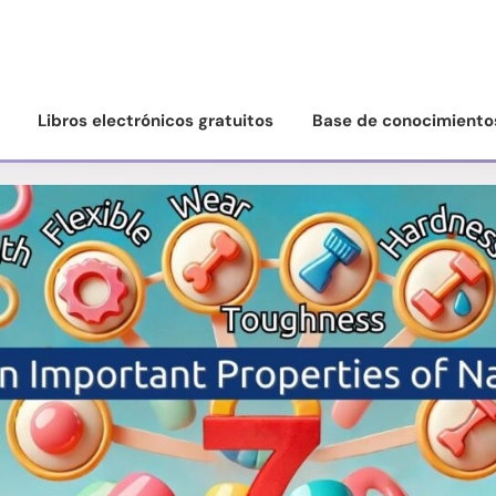
Libros electrónicos gratuitos
Base de conocimiento