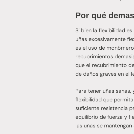
Por qué demasi
Si bien la flexibilidad
uñas excesivamente flex
es el uso de monómero d
recubrimientos demasiad
que el recubrimiento de 
de daños graves en el l
Para tener uñas sanas, 
flexibilidad que permit
suficiente resistencia 
equilibrio de fuerza y 
las uñas se mantengan 