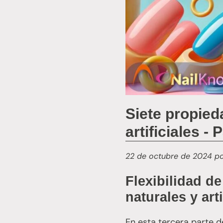
Siete propied
artificiales - 
22 de octubre de 2024
p
Flexibilidad de
naturales y arti
En esta tercera parte d