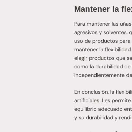
Mantener la fle
Para mantener las uñas 
agresivos y solventes, 
uso de productos para 
mantener la flexibilidad
elegir productos que se
como la durabilidad de 
independientemente del
En conclusión, la flexi
artificiales. Les permit
equilibrio adecuado ent
y su durabilidad y rend