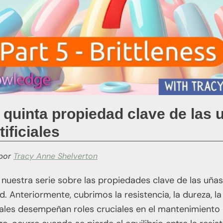
a quinta propiedad clave de las 
tificiales
por
Tracy Anne Shelverton
nuestra serie sobre las propiedades clave de las uñas n
. Anteriormente, cubrimos la resistencia, la dureza, la f
ales desempeñan roles cruciales en el mantenimiento d