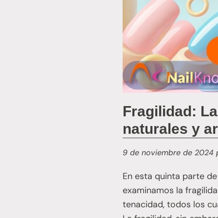
Fragilidad: L
naturales y ar
9 de noviembre de 2024
En esta quinta parte de 
examinamos la fragilidad
tenacidad, todos los cu