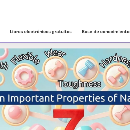
Libros electrónicos gratuitos
Base de conocimiento