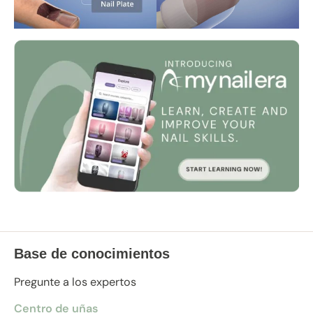
Base de conocimientos
Pregunte a los expertos
Centro de uñas