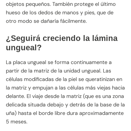
objetos pequeños. También protege el último
hueso de los dedos de manos y pies, que de
otro modo se dañaría fácilmente.
¿Seguirá creciendo la lámina
ungueal?
La placa ungueal se forma continuamente a
partir de la matriz de la unidad ungueal. Las
células modificadas de la piel se queratinizan en
la matriz y empujan a las células más viejas hacia
delante. El viaje desde la matriz (que es una zona
delicada situada debajo y detrás de la base de la
uña) hasta el borde libre dura aproximadamente
5 meses.