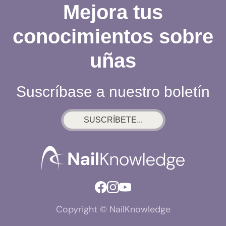
Mejora tus
conocimientos sobre
uñas
Suscríbase a nuestro boletín
SUSCRÍBETE...
Copyright © NailKnowledge