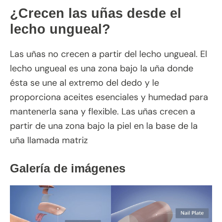
¿Crecen las uñas desde el
lecho ungueal?
Las uñas no crecen a partir del lecho ungueal. El
lecho ungueal es una zona bajo la uña donde
ésta se une al extremo del dedo y le
proporciona aceites esenciales y humedad para
mantenerla sana y flexible. Las uñas crecen a
partir de una zona bajo la piel en la base de la
uña llamada matriz
Galería de imágenes