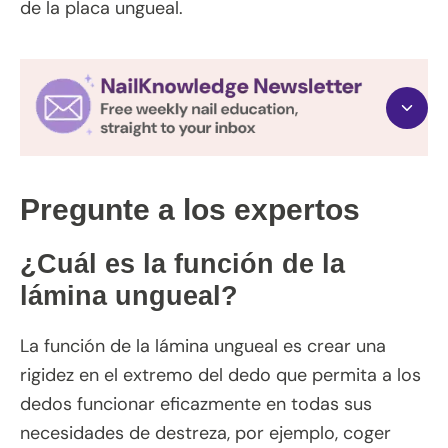
de la placa ungueal.
Pregunte a los expertos
¿Cuál es la función de la
lámina ungueal?
La función de la lámina ungueal es crear una
rigidez en el extremo del dedo que permita a los
dedos funcionar eficazmente en todas sus
necesidades de destreza, por ejemplo, coger