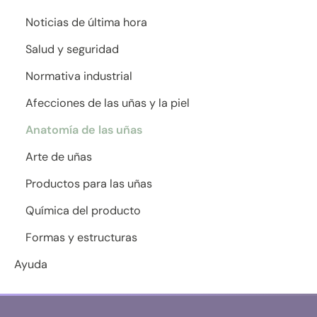
Noticias de última hora
Salud y seguridad
Normativa industrial
Afecciones de las uñas y la piel
Anatomía de las uñas
Arte de uñas
Productos para las uñas
Química del producto
Formas y estructuras
Ayuda