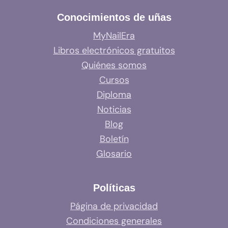
Conocimientos de uñas
MyNailEra
Libros electrónicos gratuitos
Quiénes somos
Cursos
Diploma
Noticias
Blog
Boletín
Glosario
Políticas
Página de privacidad
Condiciones generales