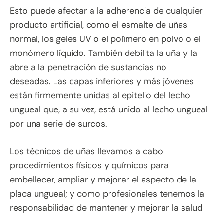
Esto puede afectar a la adherencia de cualquier
producto artificial, como el esmalte de uñas
normal, los geles UV o el polímero en polvo o el
monómero líquido. También debilita la uña y la
abre a la penetración de sustancias no
deseadas. Las capas inferiores y más jóvenes
están firmemente unidas al epitelio del lecho
ungueal que, a su vez, está unido al lecho ungueal
por una serie de surcos.
Los técnicos de uñas llevamos a cabo
procedimientos físicos y químicos para
embellecer, ampliar y mejorar el aspecto de la
placa ungueal; y como profesionales tenemos la
responsabilidad de mantener y mejorar la salud