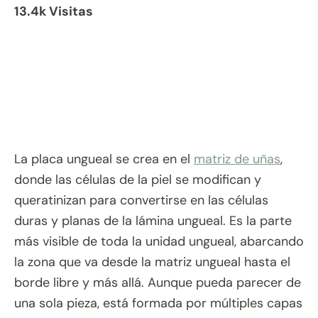
13.4k Visitas
La placa ungueal se crea en el
matriz de uñas
,
donde las células de la piel se modifican y
queratinizan para convertirse en las células
duras y planas de la lámina ungueal. Es la parte
más visible de toda la unidad ungueal, abarcando
la zona que va desde la matriz ungueal hasta el
borde libre y más allá. Aunque pueda parecer de
una sola pieza, está formada por múltiples capas