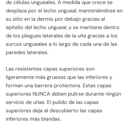
de células ungueales. A medida que crece se
desplaza por el lecho ungueal, manteniéndose en
su sitio en la dermis por debajo gracias al
epitelio del lecho ungueal, y se mantiene dentro
de los pliegues laterales de la uña gracias a los
surcos ungueales a lo largo de cada una de las
paredes laterales.
Las resistentes capas superiores son
ligeramente más gruesas que las inferiores y
forman una barrera protectora. Estas capas
superiores NUNCA deben pulirse durante ningún
servicio de uñas. El pulido de las capas
superiores deja al descubierto las capas
inferiores más blandas.