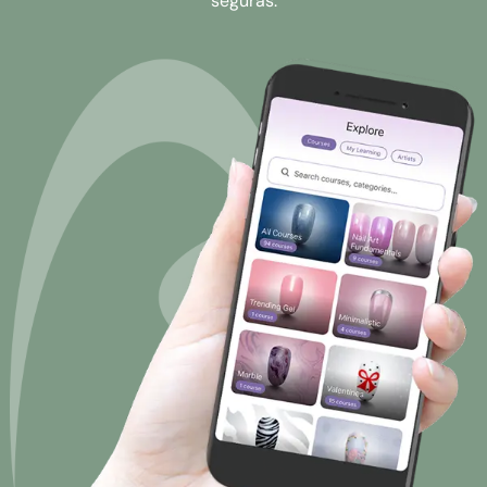
seguras.