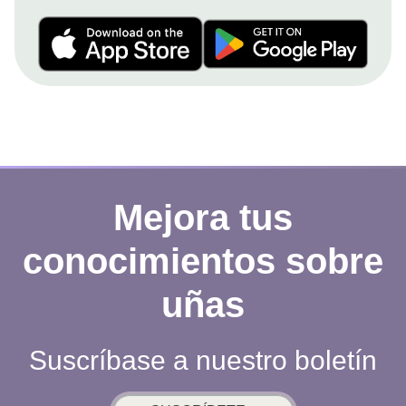
Mejora tus
conocimientos sobre
uñas
Suscríbase a nuestro boletín