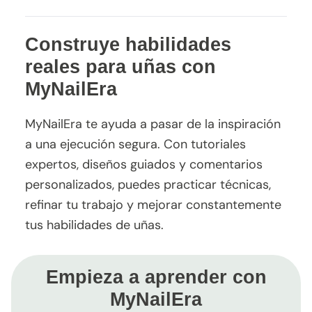
Construye habilidades
reales para uñas con
MyNailEra
MyNailEra te ayuda a pasar de la inspiración
a una ejecución segura. Con tutoriales
expertos, diseños guiados y comentarios
personalizados, puedes practicar técnicas,
refinar tu trabajo y mejorar constantemente
tus habilidades de uñas.
Empieza a aprender con
MyNailEra