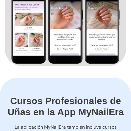
Cursos Profesionales de
Uñas en la App MyNailEra
La aplicación MyNailEra también incluye cursos