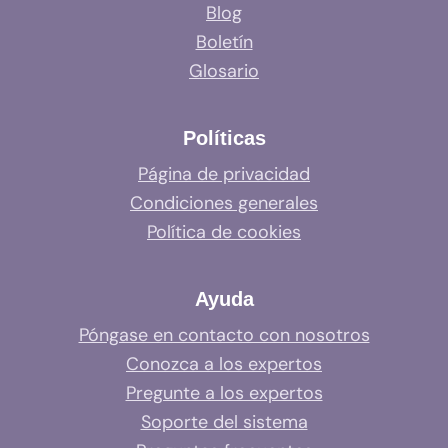
Blog
Boletín
Glosario
Políticas
Página de privacidad
Condiciones generales
Política de cookies
Ayuda
Póngase en contacto con nosotros
Conozca a los expertos
Pregunte a los expertos
Soporte del sistema