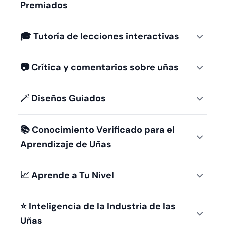
Premiados
🎓
Tutoría de lecciones interactivas
📷
Crítica y comentarios sobre uñas
🪄
Diseños Guiados
📚
Conocimiento Verificado para el
Aprendizaje de Uñas
📈
Aprende a Tu Nivel
⭐
Inteligencia de la Industria de las
Uñas