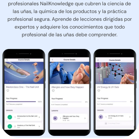
profesionales NailKnowledge que cubren la ciencia de
las uñas, la química de los productos y la práctica
profesional segura. Aprende de lecciones dirigidas por
expertos y adquiere los conocimientos que todo
profesional de las uñas debe comprender.