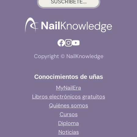
SUSCRÍBETE...
Copyright © NailKnowledge
Conocimientos de uñas
MyNailEra
Libros electrónicos gratuitos
Quiénes somos
Cursos
Diploma
Noticias