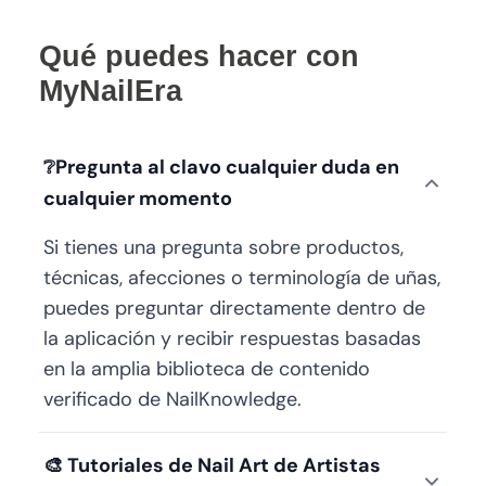
Qué puedes hacer con
MyNailEra
❔
Pregunta al clavo cualquier duda en
cualquier momento
Si tienes una pregunta sobre productos,
técnicas, afecciones o terminología de uñas,
puedes preguntar directamente dentro de
la aplicación y recibir respuestas basadas
en la amplia biblioteca de contenido
verificado de NailKnowledge.
🎨
Tutoriales de Nail Art de Artistas