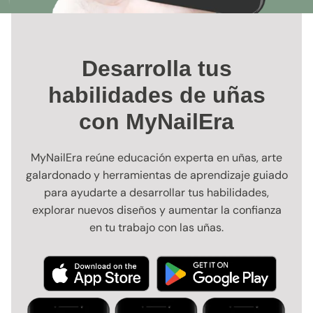
Desarrolla tus
habilidades de uñas
con MyNailEra
MyNailEra reúne educación experta en uñas, arte
galardonado y herramientas de aprendizaje guiado
para ayudarte a desarrollar tus habilidades,
explorar nuevos diseños y aumentar la confianza
en tu trabajo con las uñas.