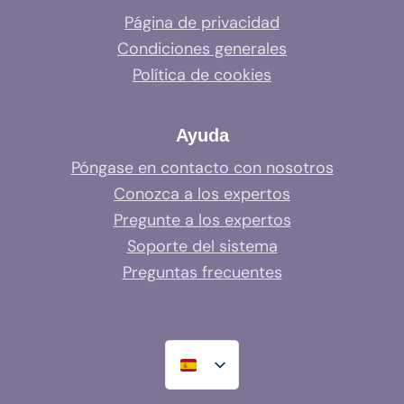
Página de privacidad
Condiciones generales
Política de cookies
Ayuda
Póngase en contacto con nosotros
Conozca a los expertos
Pregunte a los expertos
Soporte del sistema
Preguntas frecuentes