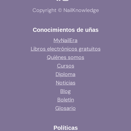
Copyright © NailKnowledge
Conocimientos de uñas
MyNailEra
Libros electrónicos gratuitos
Quiénes somos
Cursos
Diploma
Noticias
Blog
Boletín
Glosario
Políticas