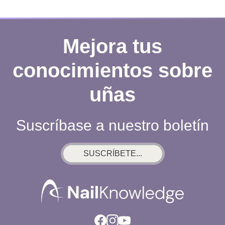
Mejora tus
conocimientos sobre
uñas
Suscríbase a nuestro boletín
SUSCRÍBETE...