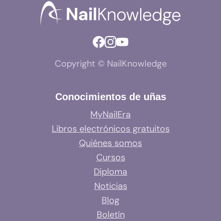
Copyright © NailKnowledge
Conocimientos de uñas
MyNailEra
Libros electrónicos gratuitos
Quiénes somos
Cursos
Diploma
Noticias
Blog
Boletín