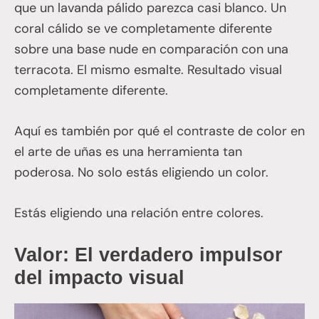
que un lavanda pálido parezca casi blanco. Un
coral cálido se ve completamente diferente
sobre una base nude en comparación con una
terracota. El mismo esmalte. Resultado visual
completamente diferente.
Aquí es también por qué el contraste de color en
el arte de uñas es una herramienta tan
poderosa. No solo estás eligiendo un color.
Estás eligiendo una relación entre colores.
Valor: El verdadero impulsor
del impacto visual