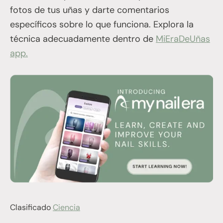
fotos de tus uñas y darte comentarios
específicos sobre lo que funciona. Explora la
técnica adecuadamente dentro de
MiEraDeUñas
app.
Clasificado
Ciencia