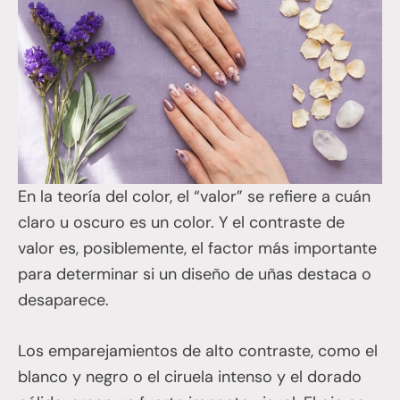
En la teoría del color, el “valor” se refiere a cuán
claro u oscuro es un color. Y el contraste de
valor es, posiblemente, el factor más importante
para determinar si un diseño de uñas destaca o
desaparece.
Los emparejamientos de alto contraste, como el
blanco y negro o el ciruela intenso y el dorado