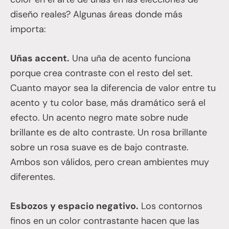
diseño reales? Algunas áreas donde más
importa:
Uñas accent.
Una uña de acento funciona
porque crea contraste con el resto del set.
Cuanto mayor sea la diferencia de valor entre tu
acento y tu color base, más dramático será el
efecto. Un acento negro mate sobre nude
brillante es de alto contraste. Un rosa brillante
sobre un rosa suave es de bajo contraste.
Ambos son válidos, pero crean ambientes muy
diferentes.
Esbozos y espacio negativo.
Los contornos
finos en un color contrastante hacen que las