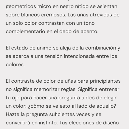
geométricos micro en negro nítido se asientan
sobre blancos cremosos. Las uñas atrevidas de
un solo color contrastan con un tono
complementario en el dedo de acento.
El estado de ánimo se aleja de la combinación y
se acerca a una tensión intencionada entre los
colores.
El contraste de color de uñas para principiantes
no significa memorizar reglas. Significa entrenar
tu ojo para hacer una pregunta antes de elegir
un color: ¿cómo se ve esto al lado de aquello?
Hazte la pregunta suficientes veces y se
convertirá en instinto. Tus elecciones de diseño