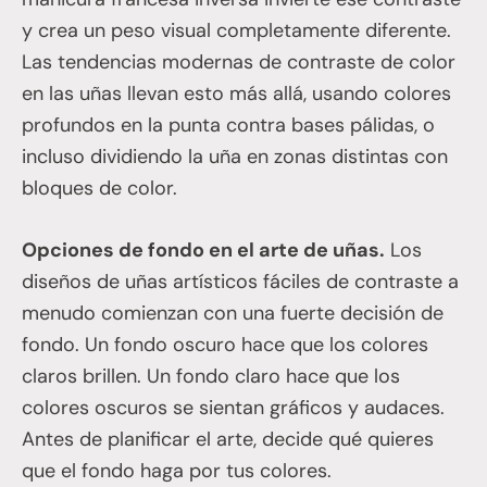
y crea un peso visual completamente diferente.
Las tendencias modernas de contraste de color
en las uñas llevan esto más allá, usando colores
profundos en la punta contra bases pálidas, o
incluso dividiendo la uña en zonas distintas con
bloques de color.
Opciones de fondo en el arte de uñas.
Los
diseños de uñas artísticos fáciles de contraste a
menudo comienzan con una fuerte decisión de
fondo. Un fondo oscuro hace que los colores
claros brillen. Un fondo claro hace que los
colores oscuros se sientan gráficos y audaces.
Antes de planificar el arte, decide qué quieres
que el fondo haga por tus colores.