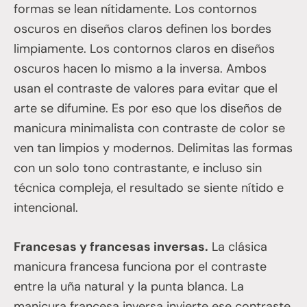
formas se lean nítidamente. Los contornos
oscuros en diseños claros definen los bordes
limpiamente. Los contornos claros en diseños
oscuros hacen lo mismo a la inversa. Ambos
usan el contraste de valores para evitar que el
arte se difumine. Es por eso que los diseños de
manicura minimalista con contraste de color se
ven tan limpios y modernos. Delimitas las formas
con un solo tono contrastante, e incluso sin
técnica compleja, el resultado se siente nítido e
intencional.
Francesas y francesas inversas.
La clásica
manicura francesa funciona por el contraste
entre la uña natural y la punta blanca. La
manicura francesa inversa invierte ese contraste