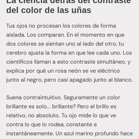
La ciencia detrás del contraste
del color de las uñas
Tus ojos no procesan los colores de forma
aislada. Los comparan. En el momento en que
dos colores se sientan uno al lado del otro, tu
cerebro ajusta la forma en que lee cada uno. Los
científicos llaman a esto contraste simultáneo, y
explica por qué un rosa neón se ve eléctrico
junto al negro, pero casi apagado junto al blanco.
Suena contraintuitivo. Seguramente un color
brillante es solo... brillante? Pero el brillo es
relativo, no absoluto. Tu ojo mide lo que ve
contra lo que lo rodea, constante e
instantáneamente. Un azul marino profundo hace