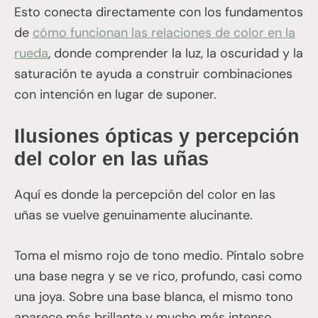
Esto conecta directamente con los fundamentos
de
cómo funcionan las relaciones de color en la
rueda
, donde comprender la luz, la oscuridad y la
saturación te ayuda a construir combinaciones
con intención en lugar de suponer.
Ilusiones ópticas y percepción
del color en las uñas
Aquí es donde la percepción del color en las
uñas se vuelve genuinamente alucinante.
Toma el mismo rojo de tono medio. Píntalo sobre
una base negra y se ve rico, profundo, casi como
una joya. Sobre una base blanca, el mismo tono
aparece más brillante y mucho más intenso.