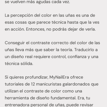
se vuelven más agudas cada vez.
La percepción del color en las uñas es una de
esas cosas que parece técnica hasta que la ves
en acción. Entonces, no podrás dejar de verla.
Conseguir el contraste correcto del color de las
uñas lleva más que saber la teoría. Traducirlo a
un diseño real requiere control, confianza y una
técnica sólida.
Si quieres profundizar, MyNailEra ofrece
tutoriales de 12 manicuristas galardonados que
utilizan el contraste de color como una
herramienta de diseño fundamental. Era, tu
entrenadora personal de uñas, puede revisar