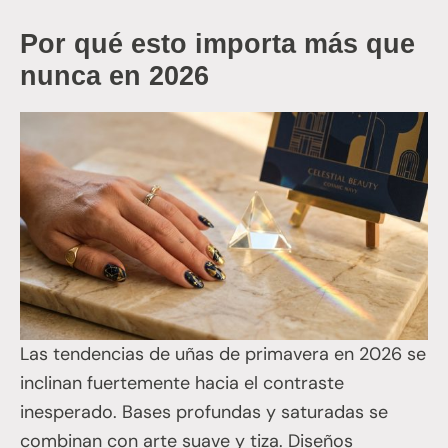
Por qué esto importa más que
nunca en 2026
Las tendencias de uñas de primavera en 2026 se
inclinan fuertemente hacia el contraste
inesperado. Bases profundas y saturadas se
combinan con arte suave y tiza. Diseños