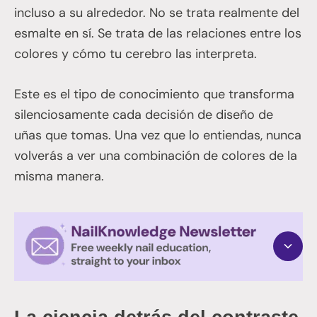
incluso a su alrededor. No se trata realmente del
esmalte en sí. Se trata de las relaciones entre los
colores y cómo tu cerebro las interpreta.
Este es el tipo de conocimiento que transforma
silenciosamente cada decisión de diseño de
uñas que tomas. Una vez que lo entiendas, nunca
volverás a ver una combinación de colores de la
misma manera.