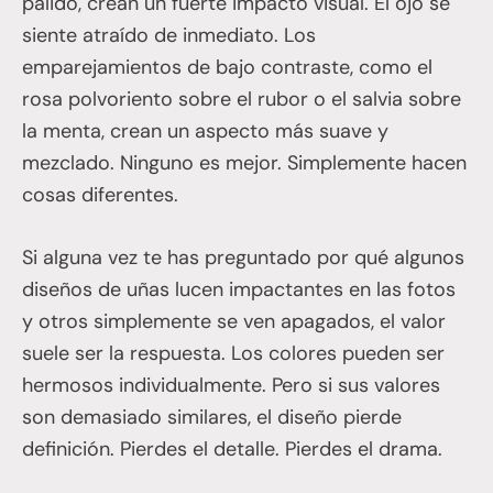
pálido, crean un fuerte impacto visual. El ojo se
siente atraído de inmediato. Los
emparejamientos de bajo contraste, como el
rosa polvoriento sobre el rubor o el salvia sobre
la menta, crean un aspecto más suave y
mezclado. Ninguno es mejor. Simplemente hacen
cosas diferentes.
Si alguna vez te has preguntado por qué algunos
diseños de uñas lucen impactantes en las fotos
y otros simplemente se ven apagados, el valor
suele ser la respuesta. Los colores pueden ser
hermosos individualmente. Pero si sus valores
son demasiado similares, el diseño pierde
definición. Pierdes el detalle. Pierdes el drama.