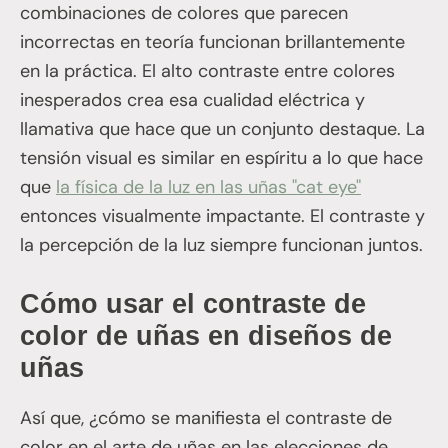
combinaciones de colores que parecen
incorrectas en teoría funcionan brillantemente
en la práctica. El alto contraste entre colores
inesperados crea esa cualidad eléctrica y
llamativa que hace que un conjunto destaque. La
tensión visual es similar en espíritu a lo que hace
que
la física de la luz en las uñas "cat eye"
entonces visualmente impactante. El contraste y
la percepción de la luz siempre funcionan juntos.
Cómo usar el contraste de
color de uñas en diseños de
uñas
Así que, ¿cómo se manifiesta el contraste de
color en el arte de uñas en las elecciones de