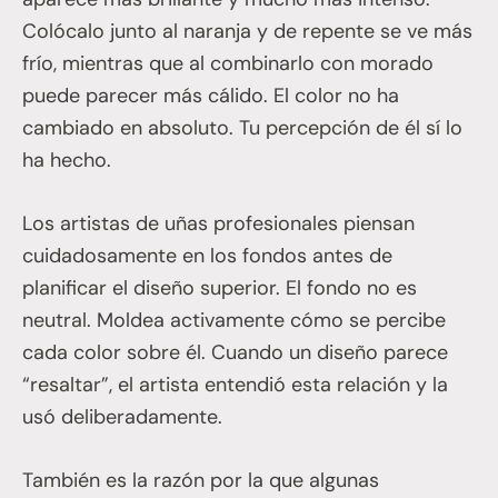
Colócalo junto al naranja y de repente se ve más
frío, mientras que al combinarlo con morado
puede parecer más cálido. El color no ha
cambiado en absoluto. Tu percepción de él sí lo
ha hecho.
Los artistas de uñas profesionales piensan
cuidadosamente en los fondos antes de
planificar el diseño superior. El fondo no es
neutral. Moldea activamente cómo se percibe
cada color sobre él. Cuando un diseño parece
“resaltar”, el artista entendió esta relación y la
usó deliberadamente.
También es la razón por la que algunas