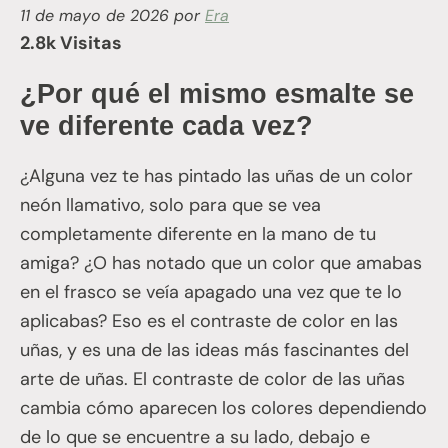
11 de mayo de 2026
por
Era
2.8k Visitas
¿Por qué el mismo esmalte se
ve diferente cada vez?
¿Alguna vez te has pintado las uñas de un color
neón llamativo, solo para que se vea
completamente diferente en la mano de tu
amiga? ¿O has notado que un color que amabas
en el frasco se veía apagado una vez que te lo
aplicabas? Eso es el contraste de color en las
uñas, y es una de las ideas más fascinantes del
arte de uñas. El contraste de color de las uñas
cambia cómo aparecen los colores dependiendo
de lo que se encuentre a su lado, debajo e