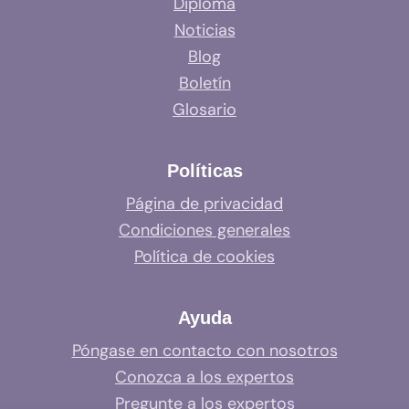
Diploma
Noticias
Blog
Boletín
Glosario
Políticas
Página de privacidad
Condiciones generales
Política de cookies
Ayuda
Póngase en contacto con nosotros
Conozca a los expertos
Pregunte a los expertos