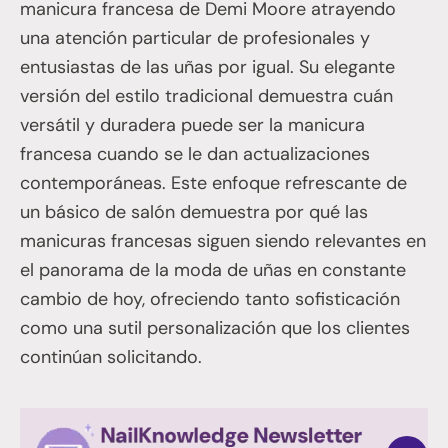
manicura francesa de Demi Moore atrayendo
una atención particular de profesionales y
entusiastas de las uñas por igual. Su elegante
versión del estilo tradicional demuestra cuán
versátil y duradera puede ser la manicura
francesa cuando se le dan actualizaciones
contemporáneas. Este enfoque refrescante de
un básico de salón demuestra por qué las
manicuras francesas siguen siendo relevantes en
el panorama de la moda de uñas en constante
cambio de hoy, ofreciendo tanto sofisticación
como una sutil personalización que los clientes
continúan solicitando.