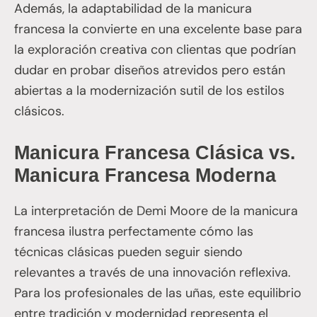
Además, la adaptabilidad de la manicura
francesa la convierte en una excelente base para
la exploración creativa con clientas que podrían
dudar en probar diseños atrevidos pero están
abiertas a la modernización sutil de los estilos
clásicos.
Manicura Francesa Clásica vs.
Manicura Francesa Moderna
La interpretación de Demi Moore de la manicura
francesa ilustra perfectamente cómo las
técnicas clásicas pueden seguir siendo
relevantes a través de una innovación reflexiva.
Para los profesionales de las uñas, este equilibrio
entre tradición y modernidad representa el