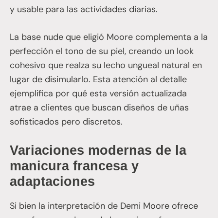
y usable para las actividades diarias.
La base nude que eligió Moore complementa a la
perfección el tono de su piel, creando un look
cohesivo que realza su lecho ungueal natural en
lugar de disimularlo. Esta atención al detalle
ejemplifica por qué esta versión actualizada
atrae a clientes que buscan diseños de uñas
sofisticados pero discretos.
Variaciones modernas de la
manicura francesa y
adaptaciones
Si bien la interpretación de Demi Moore ofrece