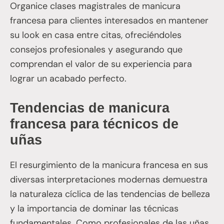
Organice clases magistrales de manicura
francesa para clientes interesados en mantener
su look en casa entre citas, ofreciéndoles
consejos profesionales y asegurando que
comprendan el valor de su experiencia para
lograr un acabado perfecto.
Tendencias de manicura
francesa para técnicos de
uñas
El resurgimiento de la manicura francesa en sus
diversas interpretaciones modernas demuestra
la naturaleza cíclica de las tendencias de belleza
y la importancia de dominar las técnicas
fundamentales. Como profesionales de las uñas,