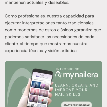
mantienen actuales y deseables.
Como profesionales, nuestra capacidad para
ejecutar interpretaciones tanto tradicionales
como modernas de estos clásicos garantiza que
podemos satisfacer las necesidades de cada
cliente, al tiempo que mostramos nuestra
experiencia técnica y visión artística.