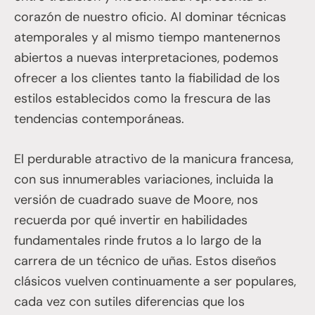
corazón de nuestro oficio. Al dominar técnicas
atemporales y al mismo tiempo mantenernos
abiertos a nuevas interpretaciones, podemos
ofrecer a los clientes tanto la fiabilidad de los
estilos establecidos como la frescura de las
tendencias contemporáneas.
El perdurable atractivo de la manicura francesa,
con sus innumerables variaciones, incluida la
versión de cuadrado suave de Moore, nos
recuerda por qué invertir en habilidades
fundamentales rinde frutos a lo largo de la
carrera de un técnico de uñas. Estos diseños
clásicos vuelven continuamente a ser populares,
cada vez con sutiles diferencias que los