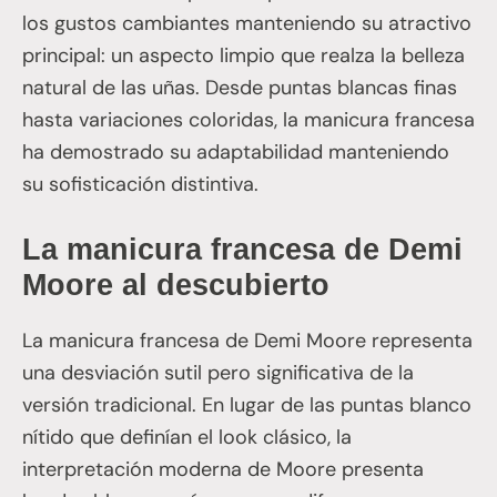
los gustos cambiantes manteniendo su atractivo
principal: un aspecto limpio que realza la belleza
natural de las uñas. Desde puntas blancas finas
hasta variaciones coloridas, la manicura francesa
ha demostrado su adaptabilidad manteniendo
su sofisticación distintiva.
La manicura francesa de Demi
Moore al descubierto
La manicura francesa de Demi Moore representa
una desviación sutil pero significativa de la
versión tradicional. En lugar de las puntas blanco
nítido que definían el look clásico, la
interpretación moderna de Moore presenta