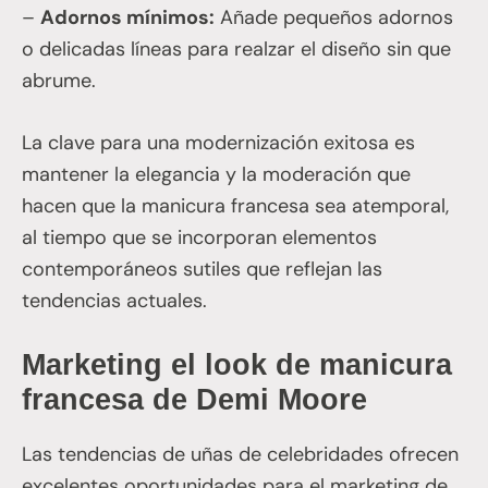
–
Adornos mínimos:
Añade pequeños adornos
o delicadas líneas para realzar el diseño sin que
abrume.
La clave para una modernización exitosa es
mantener la elegancia y la moderación que
hacen que la manicura francesa sea atemporal,
al tiempo que se incorporan elementos
contemporáneos sutiles que reflejan las
tendencias actuales.
Marketing el look de manicura
francesa de Demi Moore
Las tendencias de uñas de celebridades ofrecen
excelentes oportunidades para el marketing de