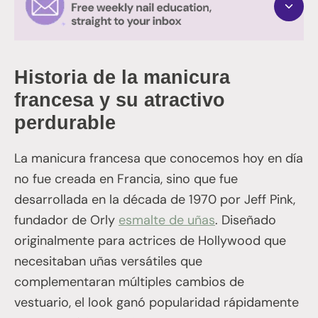
Historia de la manicura
francesa y su atractivo
perdurable
La manicura francesa que conocemos hoy en día
no fue creada en Francia, sino que fue
desarrollada en la década de 1970 por Jeff Pink,
fundador de Orly
esmalte de uñas
. Diseñado
originalmente para actrices de Hollywood que
necesitaban uñas versátiles que
complementaran múltiples cambios de
vestuario, el look ganó popularidad rápidamente