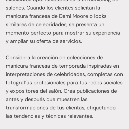
salones. Cuando los clientes solicitan la
manicura francesa de Demi Moore o looks
similares de celebridades, se presenta un
momento perfecto para mostrar su experiencia
y ampliar su oferta de servicios.
Considera la creación de colecciones de
manicura francesa de temporada inspiradas en
interpretaciones de celebridades, completas con
fotografías profesionales para tus redes sociales
y expositores del salón. Crea publicaciones de
antes y después que muestren las
transformaciones de tus clientas, etiquetando
las tendencias y técnicas relevantes.