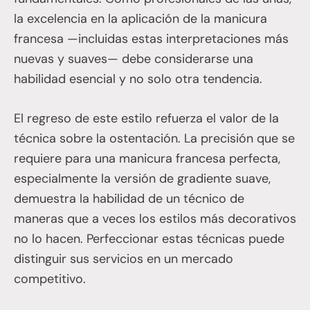
la excelencia en la aplicación de la manicura
francesa —incluidas estas interpretaciones más
nuevas y suaves— debe considerarse una
habilidad esencial y no solo otra tendencia.
El regreso de este estilo refuerza el valor de la
técnica sobre la ostentación. La precisión que se
requiere para una manicura francesa perfecta,
especialmente la versión de gradiente suave,
demuestra la habilidad de un técnico de
maneras que a veces los estilos más decorativos
no lo hacen. Perfeccionar estas técnicas puede
distinguir sus servicios en un mercado
competitivo.