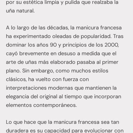
por su estética limpia y pulida que realzaba la
uña natural.
A lo largo de las décadas, la manicura francesa
ha experimentado oleadas de popularidad. Tras
dominar los años 90 y principios de los 2000,
cayó brevemente en desuso a medida que el
arte de uñas más elaborado pasaba al primer
plano. Sin embargo, como muchos estilos
clásicos, ha vuelto con fuerza con
interpretaciones modernas que mantienen la
elegancia del original al tiempo que incorporan
elementos contemporáneos.
Lo que hace que la manicura francesa sea tan
duradera es su capacidad para evolucionar con