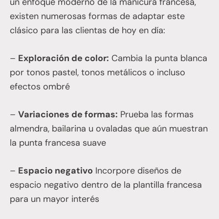
un enfoque moderno de la manicura francesa,
existen numerosas formas de adaptar este
clásico para las clientas de hoy en día:
–
Exploración de color:
Cambia la punta blanca
por tonos pastel, tonos metálicos o incluso
efectos ombré
–
Variaciones de formas:
Prueba las formas
almendra, bailarina u ovaladas que aún muestran
la punta francesa suave
–
Espacio negativo
Incorpore diseños de
espacio negativo dentro de la plantilla francesa
para un mayor interés