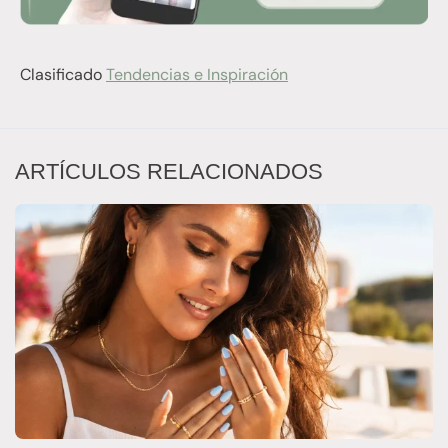
Clasificado
Tendencias e Inspiración
ARTÍCULOS RELACIONADOS