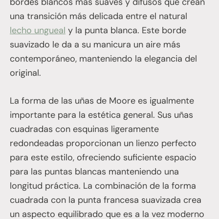
bordes blancos más suaves y difusos que crean
una transición más delicada entre el natural
lecho ungueal
y la punta blanca. Este borde
suavizado le da a su manicura un aire más
contemporáneo, manteniendo la elegancia del
original.
La forma de las uñas de Moore es igualmente
importante para la estética general. Sus uñas
cuadradas con esquinas ligeramente
redondeadas proporcionan un lienzo perfecto
para este estilo, ofreciendo suficiente espacio
para las puntas blancas manteniendo una
longitud práctica. La combinación de la forma
cuadrada con la punta francesa suavizada crea
un aspecto equilibrado que es a la vez moderno