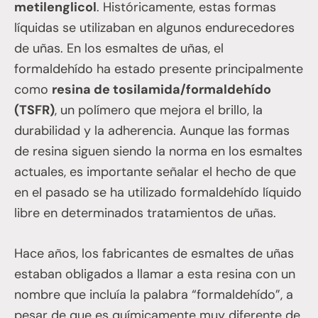
metilenglicol
. Históricamente, estas formas
líquidas se utilizaban en algunos endurecedores
de uñas. En los esmaltes de uñas, el
formaldehído ha estado presente principalmente
como
resina de tosilamida/formaldehído
(TSFR)
, un polímero que mejora el brillo, la
durabilidad y la adherencia. Aunque las formas
de resina siguen siendo la norma en los esmaltes
actuales, es importante señalar el hecho de que
en el pasado se ha utilizado formaldehído líquido
libre en determinados tratamientos de uñas.
Hace años, los fabricantes de esmaltes de uñas
estaban obligados a llamar a esta resina con un
nombre que incluía la palabra “formaldehído”, a
pesar de que es químicamente muy diferente de