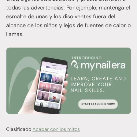
todas las advertencias. Por ejemplo, mantenga el
esmalte de uñas y los disolventes fuera del
alcance de los niños y lejos de fuentes de calor o
llamas.
Clasificado
Acabar con los mitos