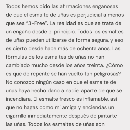
Todos hemos oído las afirmaciones engañosas
de que el esmalte de uñas es perjudicial a menos
que sea “3-Free”. La realidad es que se trata de
un engaño desde el principio. Todos los esmaltes
de uñas pueden utilizarse de forma segura, y eso
es cierto desde hace más de ochenta años. Las
fórmulas de los esmaltes de uñas no han
cambiado mucho desde los años treinta. ¿Cómo
es que de repente se han vuelto tan peligrosas?
No conozco ningún caso en que el esmalte de
uñas haya hecho daño a nadie, aparte de que se
incendiara. El esmalte fresco es inflamable, así
que no hagas como mi amiga y enciendas un
cigarrillo inmediatamente después de pintarte
las uñas. Todos los esmaltes de uñas son