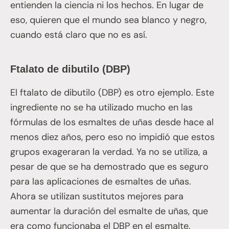
entienden la ciencia ni los hechos. En lugar de
eso, quieren que el mundo sea blanco y negro,
cuando está claro que no es así.
Ftalato de dibutilo (DBP)
El ftalato de dibutilo (DBP) es otro ejemplo. Este
ingrediente no se ha utilizado mucho en las
fórmulas de los esmaltes de uñas desde hace al
menos diez años, pero eso no impidió que estos
grupos exageraran la verdad. Ya no se utiliza, a
pesar de que se ha demostrado que es seguro
para las aplicaciones de esmaltes de uñas.
Ahora se utilizan sustitutos mejores para
aumentar la duración del esmalte de uñas, que
era como funcionaba el DBP en el esmalte.