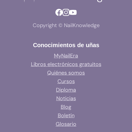
Copyright © NailKnowledge
Conocimientos de uñas
MyNailEra
Libros electrónicos gratuitos
Quiénes somos
Cursos
Diploma
Noticias
Blog
Boletín
Glosario