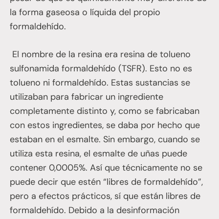
la forma gaseosa o líquida del propio
formaldehído.
El nombre de la resina era resina de tolueno
sulfonamida formaldehído (TSFR). Esto no es
tolueno ni formaldehído. Estas sustancias se
utilizaban para fabricar un ingrediente
completamente distinto y, como se fabricaban
con estos ingredientes, se daba por hecho que
estaban en el esmalte. Sin embargo, cuando se
utiliza esta resina, el esmalte de uñas puede
contener 0,0005%. Así que técnicamente no se
puede decir que estén “libres de formaldehído”,
pero a efectos prácticos, sí que están libres de
formaldehído. Debido a la desinformación