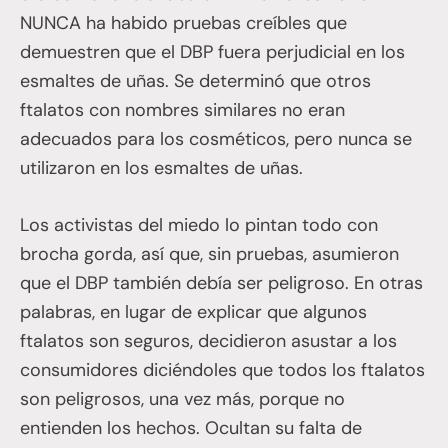
NUNCA ha habido pruebas creíbles que
demuestren que el DBP fuera perjudicial en los
esmaltes de uñas. Se determinó que otros
ftalatos con nombres similares no eran
adecuados para los cosméticos, pero nunca se
utilizaron en los esmaltes de uñas.
Los activistas del miedo lo pintan todo con
brocha gorda, así que, sin pruebas, asumieron
que el DBP también debía ser peligroso. En otras
palabras, en lugar de explicar que algunos
ftalatos son seguros, decidieron asustar a los
consumidores diciéndoles que todos los ftalatos
son peligrosos, una vez más, porque no
entienden los hechos. Ocultan su falta de