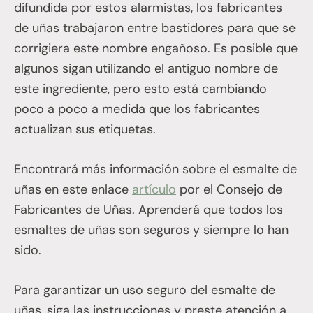
difundida por estos alarmistas, los fabricantes
de uñas trabajaron entre bastidores para que se
corrigiera este nombre engañoso. Es posible que
algunos sigan utilizando el antiguo nombre de
este ingrediente, pero esto está cambiando
poco a poco a medida que los fabricantes
actualizan sus etiquetas.
Encontrará más información sobre el esmalte de
uñas en este enlace
artículo
por el Consejo de
Fabricantes de Uñas. Aprenderá que todos los
esmaltes de uñas son seguros y siempre lo han
sido.
Para garantizar un uso seguro del esmalte de
uñas, siga las instrucciones y preste atención a