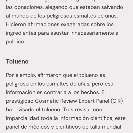
las donaciones, alegando que estaban salvando
al mundo de los peligrosos esmaltes de uñas.
Hicieron afirmaciones exageradas sobre los
ingredientes para asustar innecesariamente al
público.
Tolueno
Por ejemplo, afirmaron que el tolueno es
peligroso en los esmaltes de uñas, pero esa
información es contraria a los hechos. El
prestigioso Cosmetic Review Expert Panel (CIR)
ha revisado el tolueno. Tras revisar con
imparcialidad toda la información científica, este
panel de médicos y científicos de talla mundial