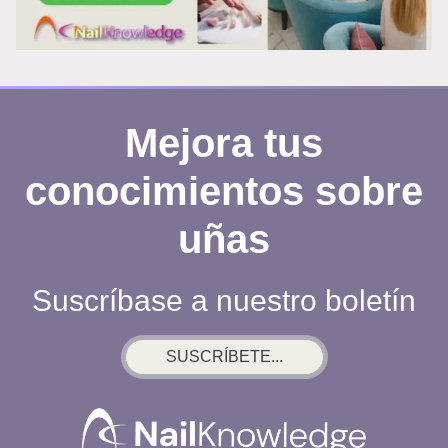
UÑAS
Mejora tus
conocimientos sobre
uñas
Suscríbase a nuestro boletín
SUSCRÍBETE...