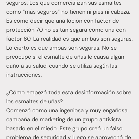
seguros. Los que comercializan sus esmaltes
como “más seguros” no tienen ni pies ni cabeza.
Es como decir que una loción con factor de
protección 70 no es tan segura como una con
factor 80. La realidad es que ambas son seguras.
Lo cierto es que ambas son seguras. No se
preocupe si el esmalte de uñas le causa algún
daño a su salud, cuando se utiliza según las
instrucciones.
¿Cómo empezó toda esta desinformación sobre
los esmaltes de uñas?
Comenzó como una ingeniosa y muy engañosa
campaña de marketing de un grupo activista
basado en el miedo. Este grupo creó un falso
problema de seguridad y luego se aprovechó de