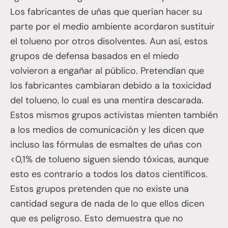
Los fabricantes de uñas que querían hacer su
parte por el medio ambiente acordaron sustituir
el tolueno por otros disolventes. Aun así, estos
grupos de defensa basados en el miedo
volvieron a engañar al público. Pretendían que
los fabricantes cambiaran debido a la toxicidad
del tolueno, lo cual es una mentira descarada.
Estos mismos grupos activistas mienten también
a los medios de comunicación y les dicen que
incluso las fórmulas de esmaltes de uñas con
<0,1% de tolueno siguen siendo tóxicas, aunque
esto es contrario a todos los datos científicos.
Estos grupos pretenden que no existe una
cantidad segura de nada de lo que ellos dicen
que es peligroso. Esto demuestra que no