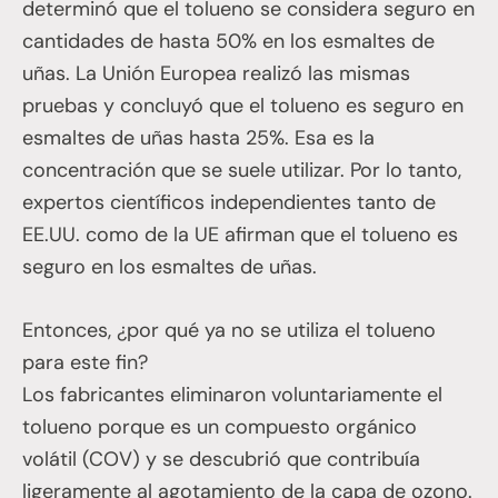
determinó que el tolueno se considera seguro en
cantidades de hasta 50% en los esmaltes de
uñas. La Unión Europea realizó las mismas
pruebas y concluyó que el tolueno es seguro en
esmaltes de uñas hasta 25%. Esa es la
concentración que se suele utilizar. Por lo tanto,
expertos científicos independientes tanto de
EE.UU. como de la UE afirman que el tolueno es
seguro en los esmaltes de uñas.
Entonces, ¿por qué ya no se utiliza el tolueno
para este fin?
Los fabricantes eliminaron voluntariamente el
tolueno porque es un compuesto orgánico
volátil (COV) y se descubrió que contribuía
ligeramente al agotamiento de la capa de ozono.