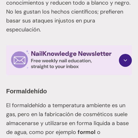
conocimientos y reducen todo a blanco y negro.
No les gustan los hechos científicos; prefieren
basar sus ataques injustos en pura
especulación.
Formaldehído
El formaldehído a temperatura ambiente es un
gas, pero en la fabricación de cosméticos suele
almacenarse y utilizarse en forma líquida a base
de agua, como por ejemplo
formol
o