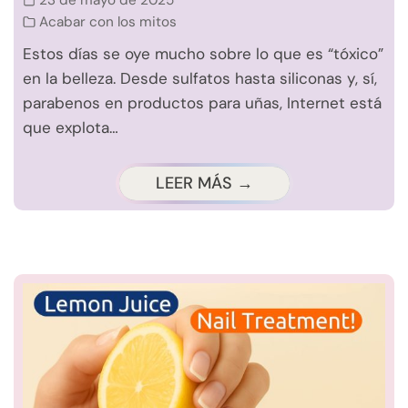
Acabar con los mitos
Estos días se oye mucho sobre lo que es “tóxico”
en la belleza. Desde sulfatos hasta siliconas y, sí,
parabenos en productos para uñas, Internet está
que explota…
LEER MÁS →