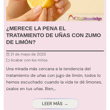
¿MERECE LA PENA EL
TRATAMIENTO DE UÑAS CON ZUMO
DE LIMÓN?
21 de mayo de 2025
Acabar con los mitos
Una mirada más cercana a la tendencia del
tratamiento de uñas con jugo de limón, todos lo
hemos escuchado: cuando la vida te dé limones,
úsalos en tus uñas. Bien,...
LEER MÁS →