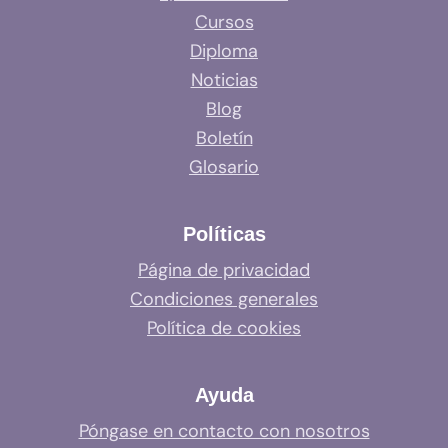
Cursos
Diploma
Noticias
Blog
Boletín
Glosario
Políticas
Página de privacidad
Condiciones generales
Política de cookies
Ayuda
Póngase en contacto con nosotros