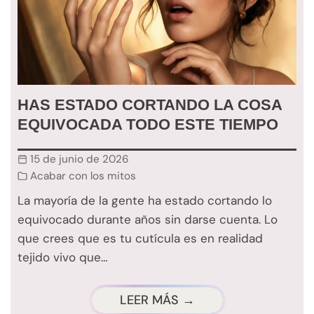
HAS ESTADO CORTANDO LA COSA
EQUIVOCADA TODO ESTE TIEMPO
15 de junio de 2026
Acabar con los mitos
La mayoría de la gente ha estado cortando lo
equivocado durante años sin darse cuenta. Lo
que crees que es tu cutícula es en realidad
tejido vivo que…
LEER MÁS →