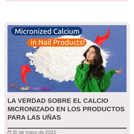
LA VERDAD SOBRE EL CALCIO
MICRONIZADO EN LOS PRODUCTOS
PARA LAS UÑAS
16 de mayo de 2025