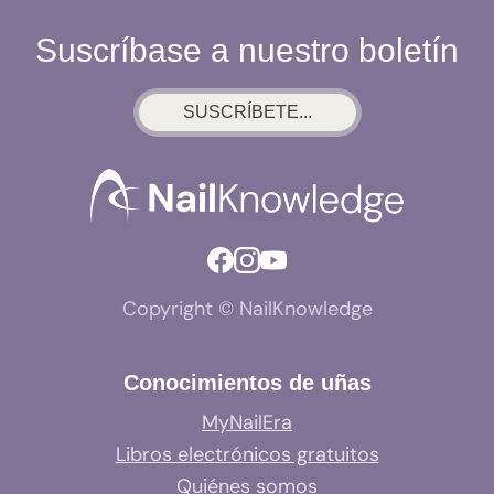
Suscríbase a nuestro boletín
SUSCRÍBETE...
Copyright © NailKnowledge
Conocimientos de uñas
MyNailEra
Libros electrónicos gratuitos
Quiénes somos