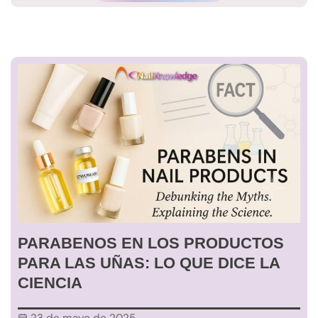
PARABENOS EN LOS PRODUCTOS
PARA LAS UÑAS: LO QUE DICE LA
CIENCIA
23 de mayo de 2025