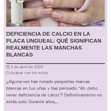
DEFICIENCIA DE CALCIO EN LA
PLACA UNGUEAL: QUÉ SIGNIFICAN
REALMENTE LAS MANCHAS
BLANCAS
3 de abril de 2025
Acabar con los mitos
¿Alguna vez has notado pequeñas marcas
blancas en tus uñas y has pensado: “Ah, debo
tener deficiencia de calcio”? Definitivamente no
estás solo. Durante años,...