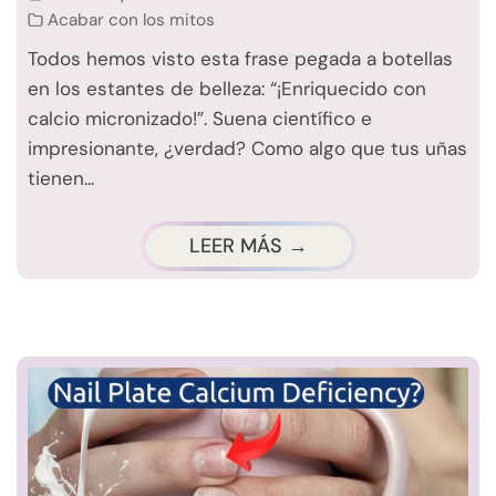
Acabar con los mitos
Todos hemos visto esta frase pegada a botellas
en los estantes de belleza: “¡Enriquecido con
calcio micronizado!”. Suena científico e
impresionante, ¿verdad? Como algo que tus uñas
tienen...
LEER MÁS →