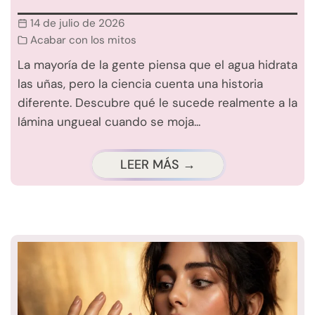
14 de julio de 2026
Acabar con los mitos
La mayoría de la gente piensa que el agua hidrata
las uñas, pero la ciencia cuenta una historia
diferente. Descubre qué le sucede realmente a la
lámina ungueal cuando se moja...
LEER MÁS →