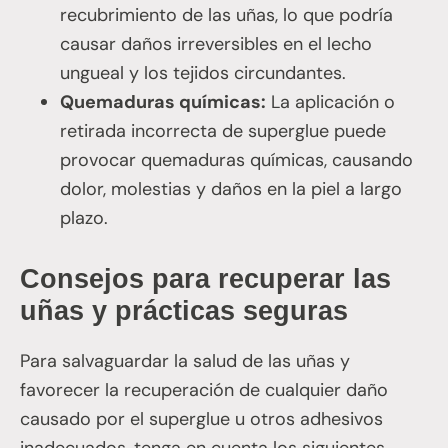
recubrimiento de las uñas, lo que podría
causar daños irreversibles en el lecho
ungueal y los tejidos circundantes.
Quemaduras químicas:
La aplicación o
retirada incorrecta de superglue puede
provocar quemaduras químicas, causando
dolor, molestias y daños en la piel a largo
plazo.
Consejos para recuperar las
uñas y prácticas seguras
Para salvaguardar la salud de las uñas y
favorecer la recuperación de cualquier daño
causado por el superglue u otros adhesivos