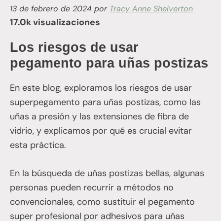
13 de febrero de 2024
por
Tracy Anne Shelverton
17.0k visualizaciones
Los riesgos de usar
pegamento para uñas postizas
En este blog, exploramos los riesgos de usar
superpegamento para uñas postizas, como las
uñas a presión y las extensiones de fibra de
vidrio, y explicamos por qué es crucial evitar
esta práctica.
En la búsqueda de uñas postizas bellas, algunas
personas pueden recurrir a métodos no
convencionales, como sustituir el pegamento
super profesional por adhesivos para uñas