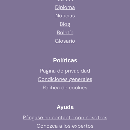
Diploma
Noticias
Blog
Boletín
Glosario
Políticas
Página de privacidad
Condiciones generales
Política de cookies
Ayuda
Póngase en contacto con nosotros
Conozca a los expertos