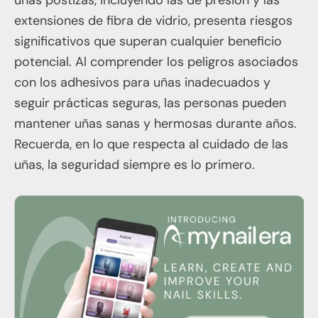
uñas postizas, incluyendo las de presión y las
extensiones de fibra de vidrio, presenta riesgos
significativos que superan cualquier beneficio
potencial. Al comprender los peligros asociados
con los adhesivos para uñas inadecuados y
seguir prácticas seguras, las personas pueden
mantener uñas sanas y hermosas durante años.
Recuerda, en lo que respecta al cuidado de las
uñas, la seguridad siempre es lo primero.