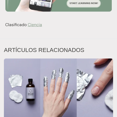
Clasificado
Ciencia
ARTÍCULOS RELACIONADOS