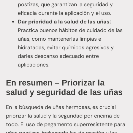
postizas, que garantizan la seguridad y
eficacia durante la aplicación y el uso.
Dar prioridad a la salud de las uñas:
Practica buenos hábitos de cuidado de las
uñas, como mantenerlas limpias e
hidratadas, evitar químicos agresivos y
darles descanso adecuado entre
aplicaciones.
En resumen – Priorizar la
salud y seguridad de las uñas
En la búsqueda de uñas hermosas, es crucial
priorizar la salud y la seguridad por encima de
todo. El uso de pegamento superresistente para