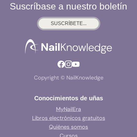
Suscríbase a nuestro boletín
SUSCRÍBETE...
Copyright © NailKnowledge
Conocimientos de uñas
MyNailEra
Libros electrónicos gratuitos
Quiénes somos
Cursos