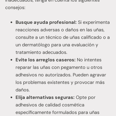
inadecuados, tenga en cuenta los siguientes
consejos:
Busque ayuda profesional:
Si experimenta
reacciones adversas o daños en las uñas,
consulte a un técnico de uñas calificado o a
un dermatólogo para una evaluación y
tratamiento adecuados.
Evite los arreglos caseros:
No intentes
reparar las uñas con pegamento u otros
adhesivos no autorizados. Pueden agravar
los problemas existentes y provocar más
daños.
Elija alternativas seguras:
Opte por
adhesivos de calidad cosmética
específicamente formulados para uñas