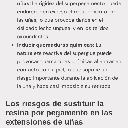
uñas:
La rigidez del superpegamento puede
endurecer en exceso el recubrimiento de
las uñas, lo que provoca daños en el
delicado lecho ungueal y en los tejidos
circundantes.
Inducir quemaduras químicas:
La
naturaleza reactiva del superglue puede
provocar quemaduras químicas al entrar en
contacto con la piel, lo que supone un
riesgo importante durante la aplicación de
la uña y hace casi imposible su retirada.
Los riesgos de sustituir la
resina por pegamento en las
extensiones de uñas