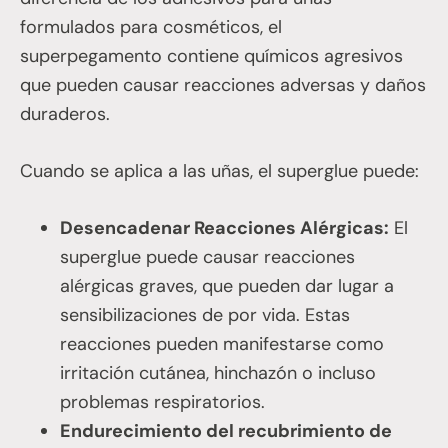
formulados para cosméticos, el
superpegamento contiene químicos agresivos
que pueden causar reacciones adversas y daños
duraderos.
Cuando se aplica a las uñas, el superglue puede:
Desencadenar Reacciones Alérgicas:
El
superglue puede causar reacciones
alérgicas graves, que pueden dar lugar a
sensibilizaciones de por vida. Estas
reacciones pueden manifestarse como
irritación cutánea, hinchazón o incluso
problemas respiratorios.
Endurecimiento del recubrimiento de