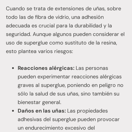
Cuando se trata de extensiones de uñas, sobre
todo las de fibra de vidrio, una adhesión
adecuada es crucial para la durabilidad y la
seguridad. Aunque algunos pueden considerar el
uso de superglue como sustituto de la resina,
esto plantea varios riesgos:
Reacciones alérgicas:
Las personas
pueden experimentar reacciones alérgicas
graves al superglue, poniendo en peligro no
sólo la salud de sus uñas, sino también su
bienestar general.
Daños en las uñas:
Las propiedades
adhesivas del superglue pueden provocar
un endurecimiento excesivo del