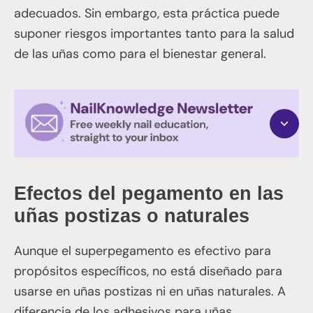
adecuados. Sin embargo, esta práctica puede
suponer riesgos importantes tanto para la salud
de las uñas como para el bienestar general.
Efectos del pegamento en las
uñas postizas o naturales
Aunque el superpegamento es efectivo para
propósitos específicos, no está diseñado para
usarse en uñas postizas ni en uñas naturales. A
diferencia de los adhesivos para uñas