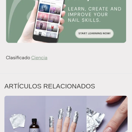
Clasificado
Ciencia
ARTÍCULOS RELACIONADOS