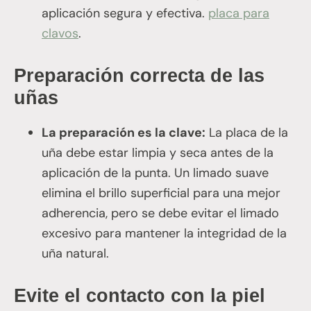
aplicación segura y efectiva.
placa para
clavos
.
Preparación correcta de las
uñas
La preparación es la clave:
La placa de la
uña debe estar limpia y seca antes de la
aplicación de la punta. Un limado suave
elimina el brillo superficial para una mejor
adherencia, pero se debe evitar el limado
excesivo para mantener la integridad de la
uña natural.
Evite el contacto con la piel