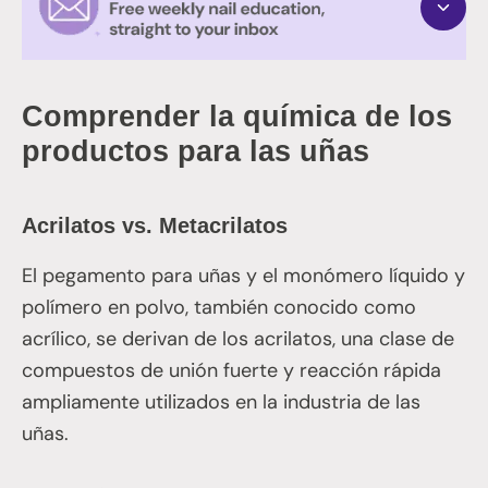
Comprender la química de los
productos para las uñas
Acrilatos vs. Metacrilatos
El pegamento para uñas y el monómero líquido y
polímero en polvo, también conocido como
acrílico, se derivan de los acrilatos, una clase de
compuestos de unión fuerte y reacción rápida
ampliamente utilizados en la industria de las
uñas.