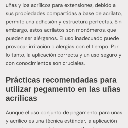
uñas y los acrílicos para extensiones, debido a
sus propiedades compartidas a base de acrilato,
permite una adhesión y estructura perfectas. Sin
embargo, estos acrilatos son monómeros, que
pueden ser alérgenos. El uso inadecuado puede
provocar irritación o alergias con el tiempo. Por
lo tanto, la aplicación correcta y un uso seguro y
con conocimientos son cruciales.
Prácticas recomendadas para
utilizar pegamento en las uñas
acrílicas
Aunque el uso conjunto de pegamento para uñas
y acrílico es una técnica estándar, la aplicación