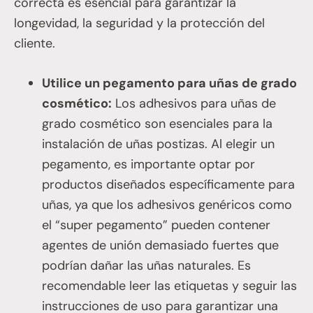
correcta es esencial para garantizar la
longevidad, la seguridad y la protección del
cliente.
Utilice un pegamento para uñas de grado
cosmético:
Los adhesivos para uñas de
grado cosmético son esenciales para la
instalación de uñas postizas. Al elegir un
pegamento, es importante optar por
productos diseñados específicamente para
uñas, ya que los adhesivos genéricos como
el “super pegamento” pueden contener
agentes de unión demasiado fuertes que
podrían dañar las uñas naturales. Es
recomendable leer las etiquetas y seguir las
instrucciones de uso para garantizar una