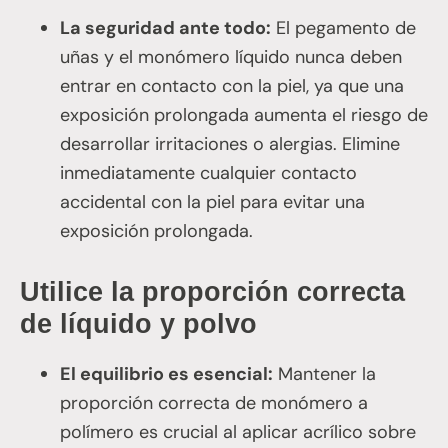
La seguridad ante todo:
El pegamento de
uñas y el monómero líquido nunca deben
entrar en contacto con la piel, ya que una
exposición prolongada aumenta el riesgo de
desarrollar irritaciones o alergias. Elimine
inmediatamente cualquier contacto
accidental con la piel para evitar una
exposición prolongada.
Utilice la proporción correcta
de líquido y polvo
El equilibrio es esencial:
Mantener la
proporción correcta de monómero a
polímero es crucial al aplicar acrílico sobre