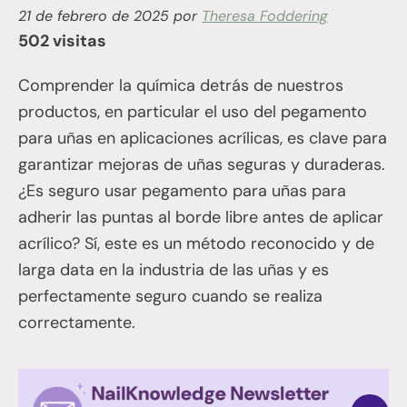
21 de febrero de 2025
por
Theresa Foddering
502 visitas
Comprender la química detrás de nuestros
productos, en particular el uso del pegamento
para uñas en aplicaciones acrílicas, es clave para
garantizar mejoras de uñas seguras y duraderas.
¿Es seguro usar pegamento para uñas para
adherir las puntas al borde libre antes de aplicar
acrílico? Sí, este es un método reconocido y de
larga data en la industria de las uñas y es
perfectamente seguro cuando se realiza
correctamente.