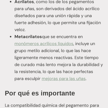
Acrilatos
, como los de los pegamentos
para uñas, son derivados del ácido acrílico
diseñados para una unión rápida y una
fuerte adhesión, lo que permite una fijación
veloz.
Metacrilatos
que se encuentra en
monómeros acrílicos líquidos
, incluye un
grupo metilo adicional, lo que las hace
ligeramente menos reactivas. Este tiempo
de curado más lento mejora la durabilidad y
la resistencia, lo que las hace perfectas
para esculpir
mejoras para las uñas
.
Por qué es importante
La compatibilidad química del pegamento para