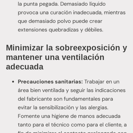
la punta pegada. Demasiado líquido
provoca una curación inadecuada, mientras
que demasiado polvo puede crear
extensiones quebradizas y débiles.
Minimizar la sobreexposición y
mantener una ventilación
adecuada
Precauciones sanitarias:
Trabajar en un
área bien ventilada y seguir las indicaciones
del fabricante son fundamentales para
evitar la sensibilización y las alergias.
Fomente una higiene de manos adecuada
tanto para el técnico como para el cliente, a