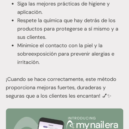
Siga las mejores prácticas de higiene y
aplicación.
Respete la química que hay detrás de los
productos para protegerse a sí mismo y a
sus clientes.
Minimice el contacto con la piel y la
sobreexposición para prevenir alergias e
irritación.
¡Cuando se hace correctamente, este método
proporciona mejoras fuertes, duraderas y
seguras que a los clientes les encantan! 💅✨