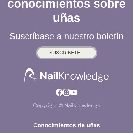
conocimientos sobre
uñas
Suscríbase a nuestro boletín
SUSCRÍBETE...
Copyright © NailKnowledge
Conocimientos de uñas