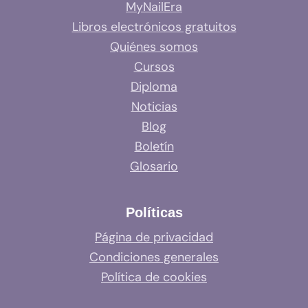
MyNailEra
Libros electrónicos gratuitos
Quiénes somos
Cursos
Diploma
Noticias
Blog
Boletín
Glosario
Políticas
Página de privacidad
Condiciones generales
Política de cookies