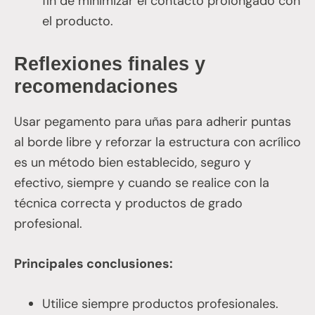
fin de minimizar el contacto prolongado con
el producto.
Reflexiones finales y
recomendaciones
Usar pegamento para uñas para adherir puntas
al borde libre y reforzar la estructura con acrílico
es un método bien establecido, seguro y
efectivo, siempre y cuando se realice con la
técnica correcta y productos de grado
profesional.
Principales conclusiones:
Utilice siempre productos profesionales.