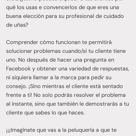
qué los usas e convencerlos de que eres una
buena elección para su profesional de cuidado
de uñas?
Comprender cómo funcionan te permitirá
solucionar problemas cuando/si tu cliente tiene
uno. No después de hacer una pregunta en
Facebook y obtener una variedad de respuestas,
ni siquiera llamar a la marca para pedir su
consejo. ¡Sino mientras el cliente está sentado
frente a ti! No solo podrás resolver el problema
al instante, sino que también le demostrarás a tu
cliente que sabes lo que haces.
¡¡¡Imagínate que vas a la peluquería a que te