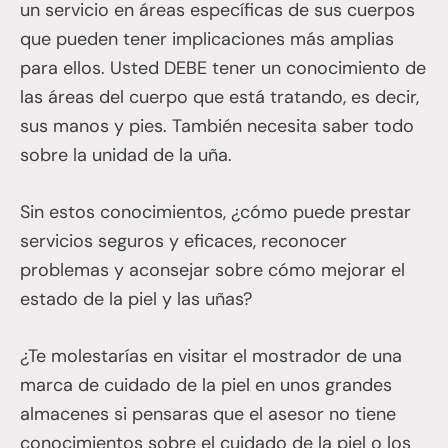
un servicio en áreas específicas de sus cuerpos
que pueden tener implicaciones más amplias
para ellos. Usted DEBE tener un conocimiento de
las áreas del cuerpo que está tratando, es decir,
sus manos y pies. También necesita saber todo
sobre la unidad de la uña.
Sin estos conocimientos, ¿cómo puede prestar
servicios seguros y eficaces, reconocer
problemas y aconsejar sobre cómo mejorar el
estado de la piel y las uñas?
¿Te molestarías en visitar el mostrador de una
marca de cuidado de la piel en unos grandes
almacenes si pensaras que el asesor no tiene
conocimientos sobre el cuidado de la piel o los