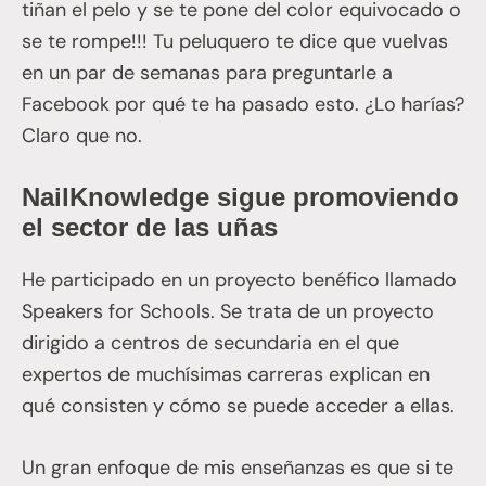
tiñan el pelo y se te pone del color equivocado o
se te rompe!!! Tu peluquero te dice que vuelvas
en un par de semanas para preguntarle a
Facebook por qué te ha pasado esto. ¿Lo harías?
Claro que no.
NailKnowledge sigue promoviendo
el sector de las uñas
He participado en un proyecto benéfico llamado
Speakers for Schools. Se trata de un proyecto
dirigido a centros de secundaria en el que
expertos de muchísimas carreras explican en
qué consisten y cómo se puede acceder a ellas.
Un gran enfoque de mis enseñanzas es que si te