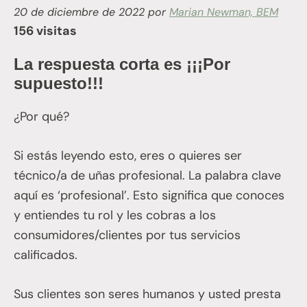
20 de diciembre de 2022
por
Marian Newman, BEM
156 visitas
La respuesta corta es ¡¡¡Por
supuesto!!!
¿Por qué?
Si estás leyendo esto, eres o quieres ser
técnico/a de uñas profesional. La palabra clave
aquí es ‘profesional’. Esto significa que conoces
y entiendes tu rol y les cobras a los
consumidores/clientes por tus servicios
calificados.
Sus clientes son seres humanos y usted presta