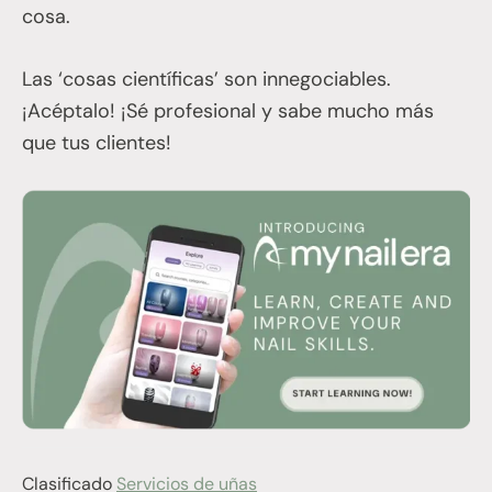
cosa.
Las ‘cosas científicas’ son innegociables.
¡Acéptalo! ¡Sé profesional y sabe mucho más
que tus clientes!
Clasificado
Servicios de uñas