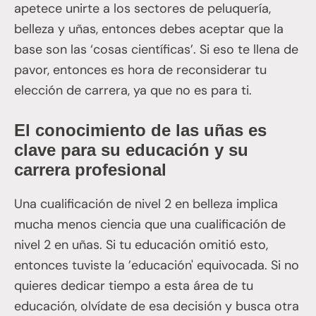
apetece unirte a los sectores de peluquería,
belleza y uñas, entonces debes aceptar que la
base son las ‘cosas científicas’. Si eso te llena de
pavor, entonces es hora de reconsiderar tu
elección de carrera, ya que no es para ti.
El conocimiento de las uñas es
clave para su educación y su
carrera profesional
Una cualificación de nivel 2 en belleza implica
mucha menos ciencia que una cualificación de
nivel 2 en uñas. Si tu educación omitió esto,
entonces tuviste la ’educación' equivocada. Si no
quieres dedicar tiempo a esta área de tu
educación, olvídate de esa decisión y busca otra