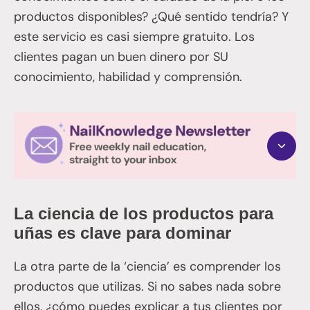
productos disponibles? ¿Qué sentido tendría? Y
este servicio es casi siempre gratuito. Los
clientes pagan un buen dinero por SU
conocimiento, habilidad y comprensión.
La ciencia de los productos para
uñas es clave para dominar
La otra parte de la ‘ciencia’ es comprender los
productos que utilizas. Si no sabes nada sobre
ellos, ¿cómo puedes explicar a tus clientes por