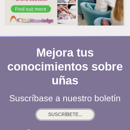
Mejora tus
conocimientos sobre
uñas
Suscríbase a nuestro boletín
SUSCRÍBETE...