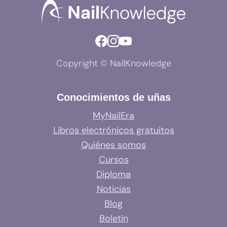
Copyright © NailKnowledge
Conocimientos de uñas
MyNailEra
Libros electrónicos gratuitos
Quiénes somos
Cursos
Diploma
Noticias
Blog
Boletín