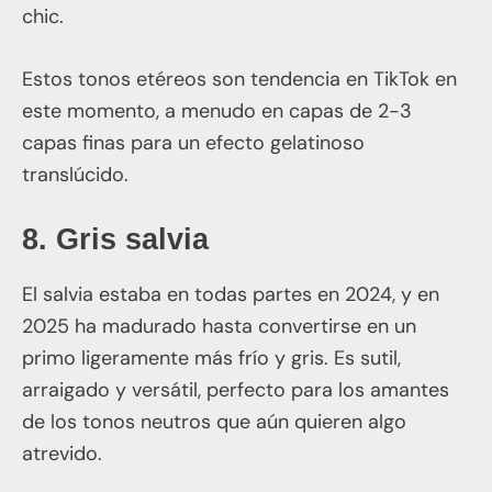
chic.
Estos tonos etéreos son tendencia en TikTok en
este momento, a menudo en capas de 2-3
capas finas para un efecto gelatinoso
translúcido.
8.
Gris salvia
El salvia estaba en todas partes en 2024, y en
2025 ha madurado hasta convertirse en un
primo ligeramente más frío y gris. Es sutil,
arraigado y versátil, perfecto para los amantes
de los tonos neutros que aún quieren algo
atrevido.