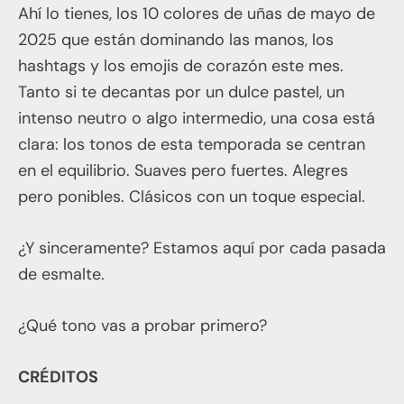
Ahí lo tienes, los 10 colores de uñas de mayo de
2025 que están dominando las manos, los
hashtags y los emojis de corazón este mes.
Tanto si te decantas por un dulce pastel, un
intenso neutro o algo intermedio, una cosa está
clara: los tonos de esta temporada se centran
en el equilibrio. Suaves pero fuertes. Alegres
pero ponibles. Clásicos con un toque especial.
¿Y sinceramente? Estamos aquí por cada pasada
de esmalte.
¿Qué tono vas a probar primero?
CRÉDITOS