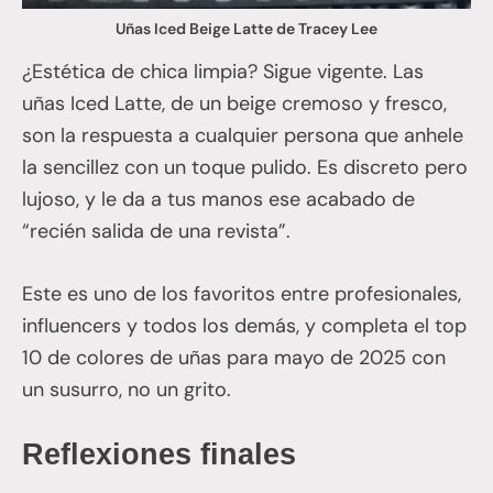
Uñas Iced Beige Latte de Tracey Lee
¿Estética de chica limpia? Sigue vigente. Las
uñas Iced Latte, de un beige cremoso y fresco,
son la respuesta a cualquier persona que anhele
la sencillez con un toque pulido. Es discreto pero
lujoso, y le da a tus manos ese acabado de
“recién salida de una revista”.
Este es uno de los favoritos entre profesionales,
influencers y todos los demás, y completa el top
10 de colores de uñas para mayo de 2025 con
un susurro, no un grito.
Reflexiones finales