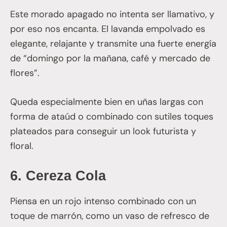
Este morado apagado no intenta ser llamativo, y
por eso nos encanta. El lavanda empolvado es
elegante, relajante y transmite una fuerte energía
de “domingo por la mañana, café y mercado de
flores”.
Queda especialmente bien en uñas largas con
forma de ataúd o combinado con sutiles toques
plateados para conseguir un look futurista y
floral.
6.
Cereza Cola
Piensa en un rojo intenso combinado con un
toque de marrón, como un vaso de refresco de