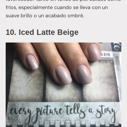
fríos, especialmente cuando se lleva con un
suave brillo o un acabado ombré.
10.
Iced Latte Beige