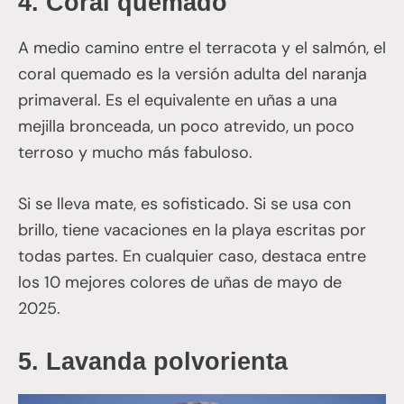
4.
Coral quemado
A medio camino entre el terracota y el salmón, el
coral quemado es la versión adulta del naranja
primaveral. Es el equivalente en uñas a una
mejilla bronceada, un poco atrevido, un poco
terroso y mucho más fabuloso.
Si se lleva mate, es sofisticado. Si se usa con
brillo, tiene vacaciones en la playa escritas por
todas partes. En cualquier caso, destaca entre
los 10 mejores colores de uñas de mayo de
2025.
5.
Lavanda polvorienta