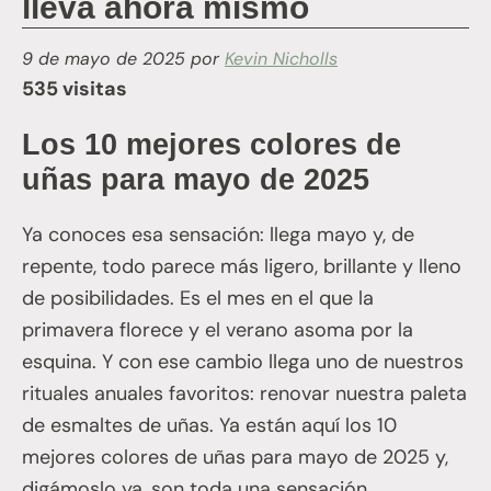
lleva ahora mismo
9 de mayo de 2025
por
Kevin Nicholls
535 visitas
Los 10 mejores colores de
uñas para mayo de 2025
Ya conoces esa sensación: llega mayo y, de
repente, todo parece más ligero, brillante y lleno
de posibilidades. Es el mes en el que la
primavera florece y el verano asoma por la
esquina. Y con ese cambio llega uno de nuestros
rituales anuales favoritos: renovar nuestra paleta
de esmaltes de uñas. Ya están aquí los 10
mejores colores de uñas para mayo de 2025 y,
digámoslo ya, son toda una sensación.