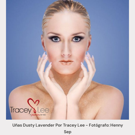
Uñas Dusty Lavender Por Tracey Lee - Fotógrafo: Henny
Sep