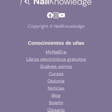
Copyright © NailKnowledge
Conocimientos de uñas
MyNailEra
Libros electrónicos gratuitos
Quiénes somos
Cursos
Diploma
Noticias
Blog
Boletín
Glosario