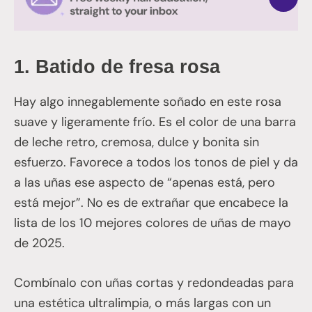
1.
Batido de fresa rosa
Hay algo innegablemente soñado en este rosa
suave y ligeramente frío. Es el color de una barra
de leche retro, cremosa, dulce y bonita sin
esfuerzo. Favorece a todos los tonos de piel y da
a las uñas ese aspecto de “apenas está, pero
está mejor”. No es de extrañar que encabece la
lista de los 10 mejores colores de uñas de mayo
de 2025.
Combínalo con uñas cortas y redondeadas para
una estética ultralimpia, o más largas con un