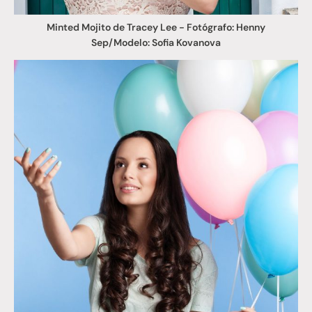
Minted Mojito de Tracey Lee - Fotógrafo: Henny
Sep/Modelo: Sofia Kovanova