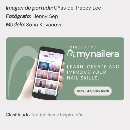
Imagen de portada:
Uñas de Tracey Lee
Fotógrafo:
Henny Sep
Modelo:
Sofía Kovanova
Clasificado
Tendencias e Inspiración