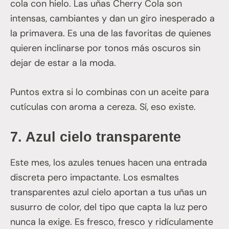
cola con hielo. Las uñas Cherry Cola son
intensas, cambiantes y dan un giro inesperado a
la primavera. Es una de las favoritas de quienes
quieren inclinarse por tonos más oscuros sin
dejar de estar a la moda.
Puntos extra si lo combinas con un aceite para
cutículas con aroma a cereza. Sí, eso existe.
7.
Azul cielo transparente
Este mes, los azules tenues hacen una entrada
discreta pero impactante. Los esmaltes
transparentes azul cielo aportan a tus uñas un
susurro de color, del tipo que capta la luz pero
nunca la exige. Es fresco, fresco y ridículamente