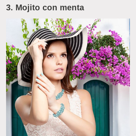
3.
Mojito con menta