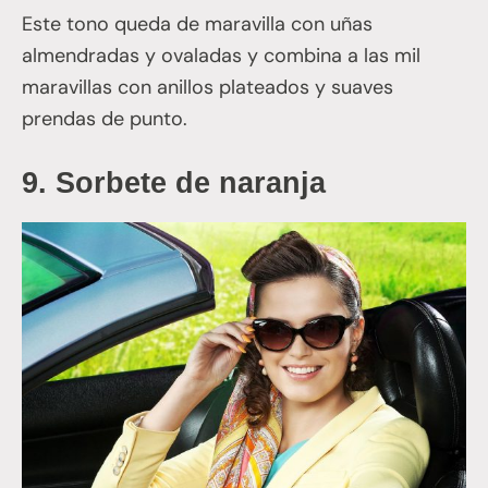
Este tono queda de maravilla con uñas
almendradas y ovaladas y combina a las mil
maravillas con anillos plateados y suaves
prendas de punto.
9.
Sorbete de naranja