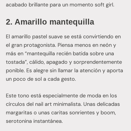
acabado brillante para un momento soft girl.
2.
Amarillo mantequilla
El amarillo pastel suave se está convirtiendo en
el gran protagonista. Piensa menos en neón y
más en “mantequilla recién batida sobre una
tostada”, cálido, apagado y sorprendentemente
ponible. Es alegre sin llamar la atención y aporta
un poco de sol a cada gesto.
Este tono está especialmente de moda en los
círculos del nail art minimalista. Unas delicadas
margaritas o unas caritas sonrientes y boom,
serotonina instantánea.