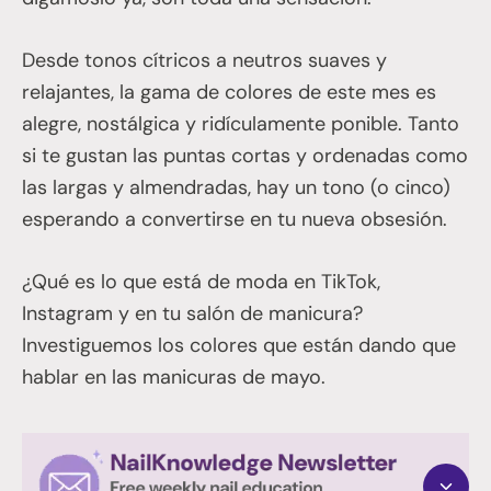
Desde tonos cítricos a neutros suaves y
relajantes, la gama de colores de este mes es
alegre, nostálgica y ridículamente ponible. Tanto
si te gustan las puntas cortas y ordenadas como
las largas y almendradas, hay un tono (o cinco)
esperando a convertirse en tu nueva obsesión.
¿Qué es lo que está de moda en TikTok,
Instagram y en tu salón de manicura?
Investiguemos los colores que están dando que
hablar en las manicuras de mayo.