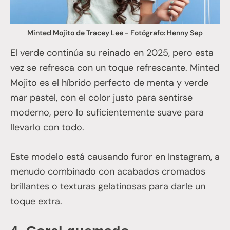
Minted Mojito de Tracey Lee - Fotógrafo: Henny Sep
El verde continúa su reinado en 2025, pero esta
vez se refresca con un toque refrescante. Minted
Mojito es el híbrido perfecto de menta y verde
mar pastel, con el color justo para sentirse
moderno, pero lo suficientemente suave para
llevarlo con todo.
Este modelo está causando furor en Instagram, a
menudo combinado con acabados cromados
brillantes o texturas gelatinosas para darle un
toque extra.