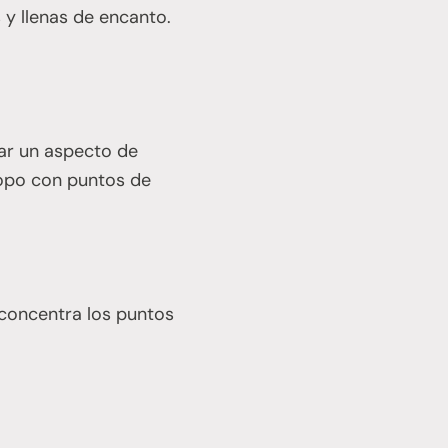
 y llenas de encanto.
ar un aspecto de
 topo con puntos de
 concentra los puntos