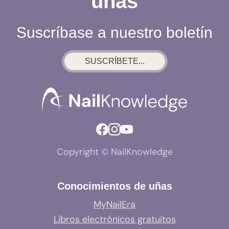
uñas
Suscríbase a nuestro boletín
SUSCRÍBETE...
Copyright © NailKnowledge
Conocimientos de uñas
MyNailEra
Libros electrónicos gratuitos