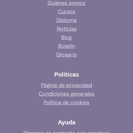
Quiénes somos
Cursos
Diploma
Noticias
Blog
Boletín
Glosario
Políticas
Página de privacidad
Condiciones generales
Política de cookies
Ayuda