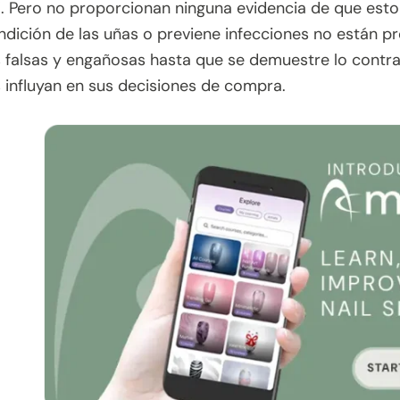
”. Pero no proporcionan ninguna evidencia de que esto 
ndición de las uñas o previene infecciones no están pr
 falsas y engañosas hasta que se demuestre lo contra
 influyan en sus decisiones de compra.