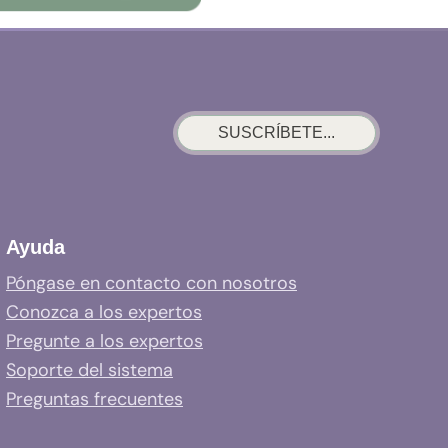
SUSCRÍBETE...
Ayuda
Póngase en contacto con nosotros
Conozca a los expertos
Pregunte a los expertos
Soporte del sistema
Preguntas frecuentes