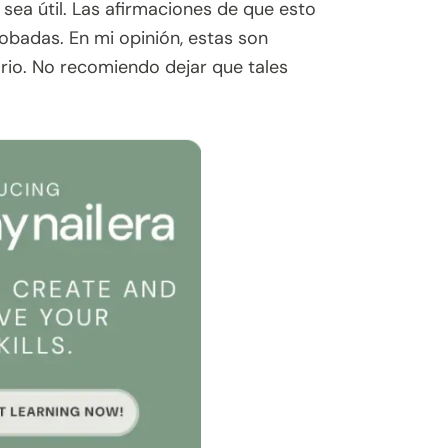
sea útil. Las afirmaciones de que esto
obadas. En mi opinión, estas son
rio. No recomiendo dejar que tales