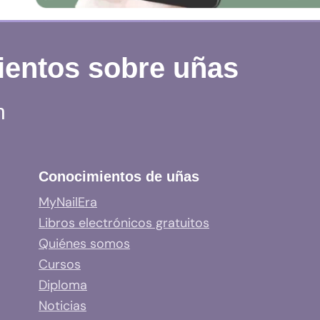
ientos sobre uñas
n
Conocimientos de uñas
MyNailEra
Libros electrónicos gratuitos
Quiénes somos
Cursos
Diploma
Noticias