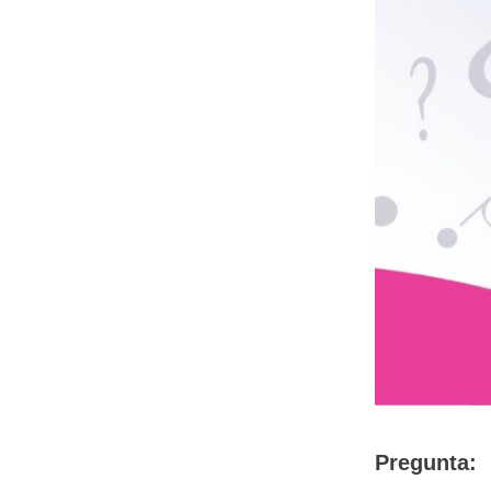
Pregunta: