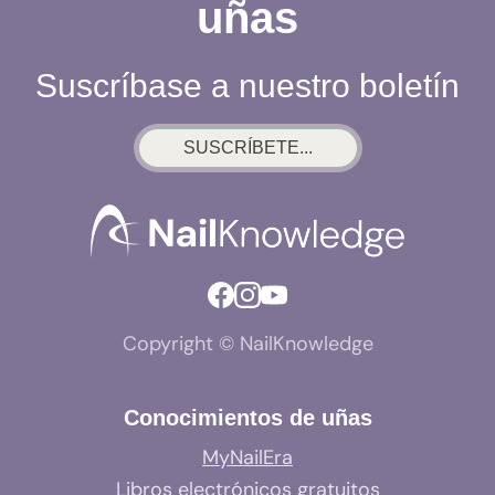
uñas
Suscríbase a nuestro boletín
SUSCRÍBETE...
Copyright © NailKnowledge
Conocimientos de uñas
MyNailEra
Libros electrónicos gratuitos