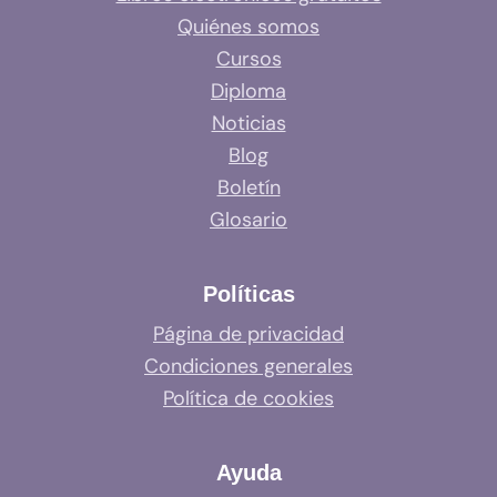
Quiénes somos
Cursos
Diploma
Noticias
Blog
Boletín
Glosario
Políticas
Página de privacidad
Condiciones generales
Política de cookies
Ayuda