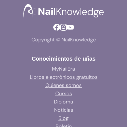
Copyright © NailKnowledge
Conocimientos de uñas
MyNailEra
Libros electrónicos gratuitos
Quiénes somos
Cursos
Diploma
Noticias
Blog
Boletín