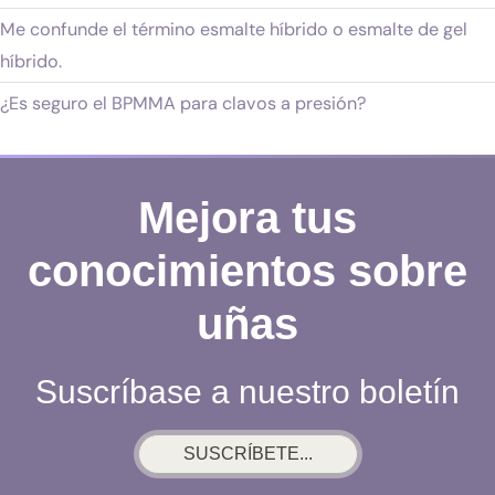
Me confunde el término esmalte híbrido o esmalte de gel
híbrido.
¿Es seguro el BPMMA para clavos a presión?
Mejora tus
conocimientos sobre
uñas
Suscríbase a nuestro boletín
SUSCRÍBETE...