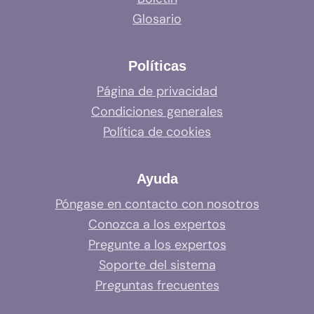
Glosario
Políticas
Página de privacidad
Condiciones generales
Política de cookies
Ayuda
Póngase en contacto con nosotros
Conozca a los expertos
Pregunte a los expertos
Soporte del sistema
Preguntas frecuentes