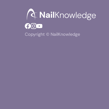
Copyright © NailKnowledge