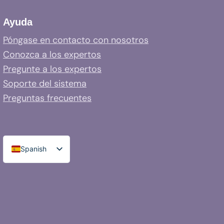
Ayuda
Póngase en contacto con nosotros
Conozca a los expertos
Pregunte a los expertos
Soporte del sistema
Preguntas frecuentes
Spanish
English