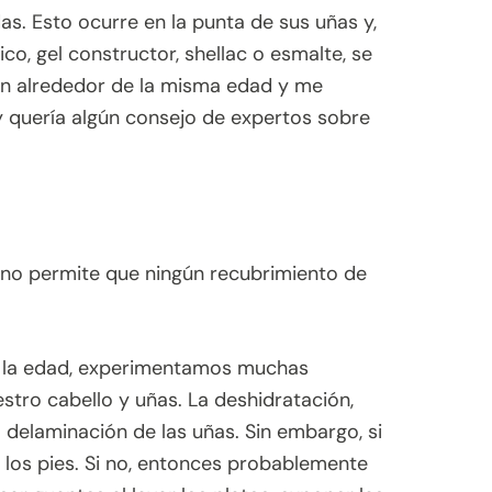
. Esto ocurre en la punta de sus uñas y,
ico, gel constructor, shellac o esmalte, se
en alrededor de la misma edad y me
y quería algún consejo de expertos sobre
 no permite que ningún recubrimiento de
n la edad, experimentamos muchas
stro cabello y uñas. La deshidratación,
a delaminación de las uñas. Sin embargo, si
e los pies. Si no, entonces probablemente