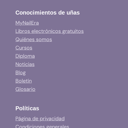
Conocimientos de uñas
MyNailEra
Libros electrónicos gratuitos
Quiénes somos
Cursos
Diploma
Noticias
Blog
Boletín
Glosario
Políticas
Página de privacidad
Condiciones generales