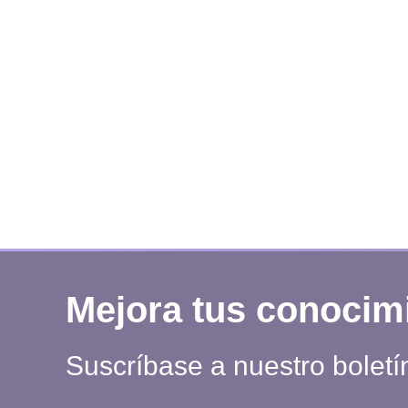
Mejora tus conocim
Suscríbase a nuestro boletí