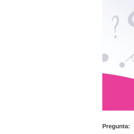
Pregunta: