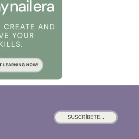
SUSCRÍBETE...