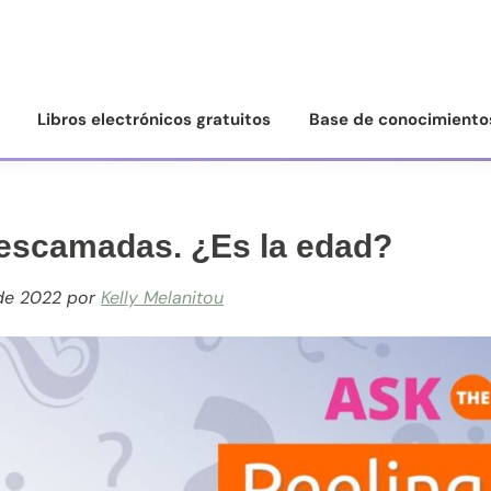
Libros electrónicos gratuitos
Base de conocimiento
escamadas. ¿Es la edad?
de 2022
por
Kelly Melanitou