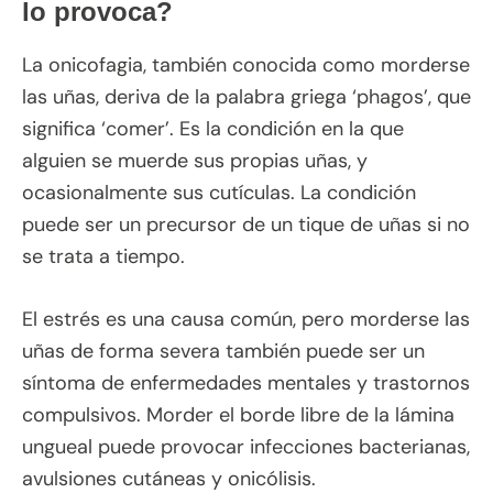
lo provoca?
La onicofagia, también conocida como morderse
las uñas, deriva de la palabra griega ‘phagos’, que
significa ‘comer’. Es la condición en la que
alguien se muerde sus propias uñas, y
ocasionalmente sus cutículas. La condición
puede ser un precursor de un tique de uñas si no
se trata a tiempo.
El estrés es una causa común, pero morderse las
uñas de forma severa también puede ser un
síntoma de enfermedades mentales y trastornos
compulsivos. Morder el borde libre de la lámina
ungueal puede provocar infecciones bacterianas,
avulsiones cutáneas y onicólisis.