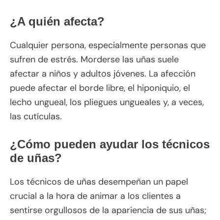
¿A quién afecta?
Cualquier persona, especialmente personas que
sufren de estrés. Morderse las uñas suele
afectar a niños y adultos jóvenes. La afección
puede afectar el borde libre, el hiponiquio, el
lecho ungueal, los pliegues ungueales y, a veces,
las cutículas.
¿Cómo pueden ayudar los técnicos
de uñas?
Los técnicos de uñas desempeñan un papel
crucial a la hora de animar a los clientes a
sentirse orgullosos de la apariencia de sus uñas;