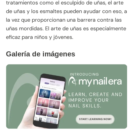
tratamientos como el esculpido de uñas, el arte
de uñas y los esmaltes pueden ayudar con eso, a
la vez que proporcionan una barrera contra las
uñas mordidas. El arte de uñas es especialmente
eficaz para niños y jóvenes.
Galería de imágenes