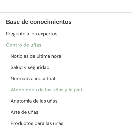
Base de conocimientos
Pregunte a los expertos
Centro de uñas
Noticias de última hora
Salud y seguridad
Normativa industrial
Afecciones de las uñas y la piel
Anatomía de las uñas
Arte de uñas
Productos para las uñas