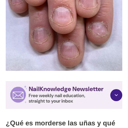
¿Qué es morderse las uñas y qué