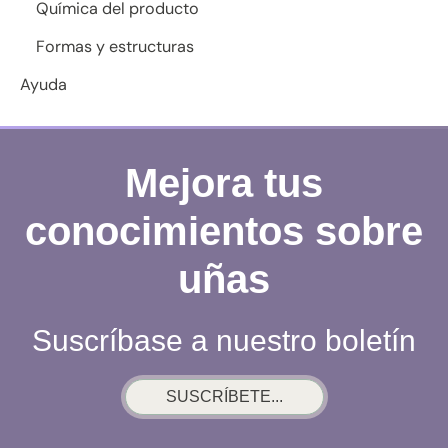
Química del producto
Formas y estructuras
Ayuda
Mejora tus
conocimientos sobre
uñas
Suscríbase a nuestro boletín
SUSCRÍBETE...