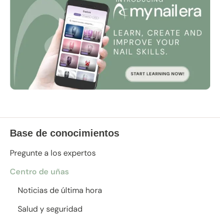
Base de conocimientos
Pregunte a los expertos
Centro de uñas
Noticias de última hora
Salud y seguridad