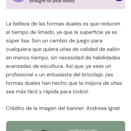
La belleza de las formas duales es que reducen
el tiempo de limado, ya que la superficie ya es
súper lisa. Son un cambio de juego para
cualquiera que quiera uñas de calidad de salón
en menos tiempo, sin necesidad de habilidades
avanzadas de escultura. Así que, ya seas un
profesional o un entusiasta del bricolaje, ¡las
formas duales han hecho que la mejora de uñas
sea más fácil y rápida para todos!
Crédito de la imagen del banner: Andreea Ignat