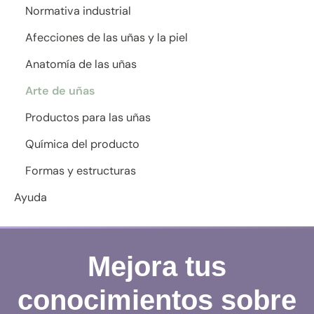
Normativa industrial
Afecciones de las uñas y la piel
Anatomía de las uñas
Arte de uñas
Productos para las uñas
Química del producto
Formas y estructuras
Ayuda
Mejora tus
conocimientos sobre