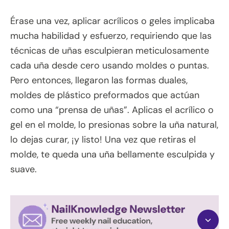
Érase una vez, aplicar acrílicos o geles implicaba
mucha habilidad y esfuerzo, requiriendo que las
técnicas de uñas esculpieran meticulosamente
cada uña desde cero usando moldes o puntas.
Pero entonces, llegaron las formas duales,
moldes de plástico preformados que actúan
como una “prensa de uñas”. Aplicas el acrílico o
gel en el molde, lo presionas sobre la uña natural,
lo dejas curar, ¡y listo! Una vez que retiras el
molde, te queda una uña bellamente esculpida y
suave.