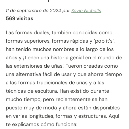
11 de septiembre de 2024
por
Kevin Nicholls
569 visitas
Las formas duales, también conocidas como
formas superiores, formas rápidas y ‘pop it's’,
han tenido muchos nombres a lo largo de los
años y ¡tienen una historia genial en el mundo de
las extensiones de uñas! Fueron creadas como
una alternativa fácil de usar y que ahorra tiempo
a las formas tradicionales de uñas y a las
técnicas de escultura. Han existido durante
mucho tiempo, pero recientemente se han
puesto muy de moda y ahora están disponibles
en varias longitudes, formas y estructuras. Aquí
te explicamos cómo funciona: