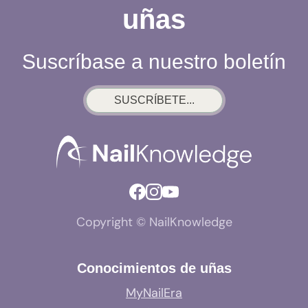
uñas
Suscríbase a nuestro boletín
SUSCRÍBETE...
Copyright © NailKnowledge
Conocimientos de uñas
MyNailEra