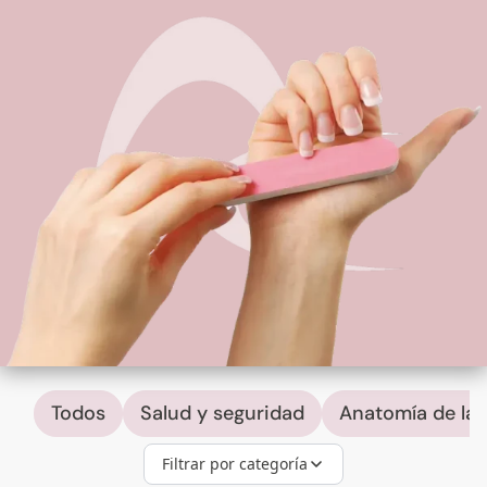
Todos
Salud y seguridad
Anatomía de las
Filtrar por categoría