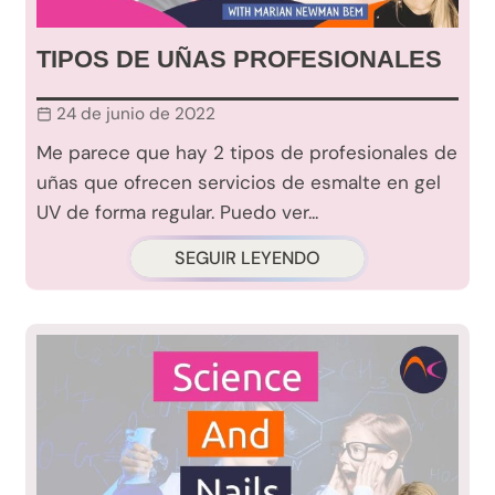
TIPOS DE UÑAS PROFESIONALES
24 de junio de 2022
Me parece que hay 2 tipos de profesionales de
uñas que ofrecen servicios de esmalte en gel
UV de forma regular. Puedo ver...
SEGUIR LEYENDO