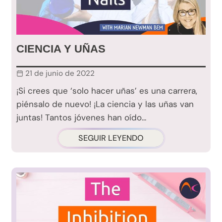
CIENCIA Y UÑAS
21 de junio de 2022
¡Si crees que ‘solo hacer uñas’ es una carrera,
piénsalo de nuevo! ¡La ciencia y las uñas van
juntas! Tantos jóvenes han oído...
SEGUIR LEYENDO