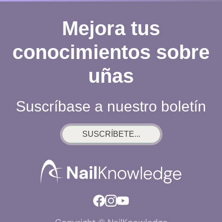
Mejora tus
conocimientos sobre
uñas
Suscríbase a nuestro boletín
SUSCRÍBETE...