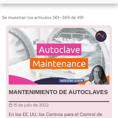
Se muestran los artículos 361–369 de 491
MANTENIMIENTO DE AUTOCLAVES
15 de julio de 2022
En los EE. UU., los Centros para el Control de