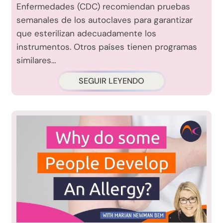
Enfermedades (CDC) recomiendan pruebas
semanales de los autoclaves para garantizar
que esterilizan adecuadamente los
instrumentos. Otros países tienen programas
similares…
SEGUIR LEYENDO