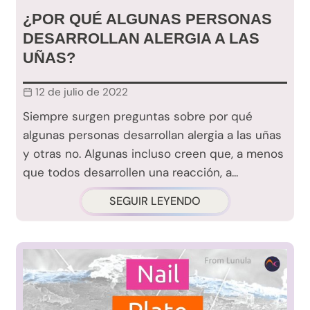
¿POR QUÉ ALGUNAS PERSONAS
DESARROLLAN ALERGIA A LAS
UÑAS?
12 de julio de 2022
Siempre surgen preguntas sobre por qué
algunas personas desarrollan alergia a las uñas
y otras no. Algunas incluso creen que, a menos
que todos desarrollen una reacción, a...
SEGUIR LEYENDO