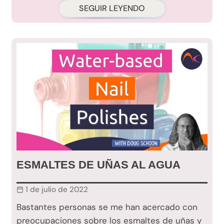
SEGUIR LEYENDO
ESMALTES DE UÑAS AL AGUA
1 de julio de 2022
Bastantes personas se me han acercado con
preocupaciones sobre los esmaltes de uñas y