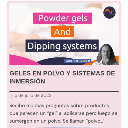
GELES EN POLVO Y SISTEMAS DE
INMERSIÓN
5 de julio de 2022
Recibo muchas preguntas sobre productos
que parecen un “gel” al aplicarse pero luego se
sumergen en un polvo. Se llaman “polvo..."