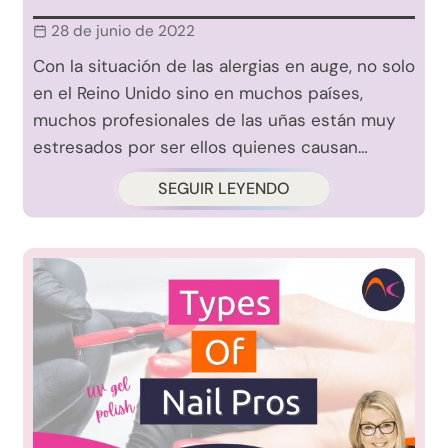
28 de junio de 2022
Con la situación de las alergias en auge, no solo
en el Reino Unido sino en muchos países,
muchos profesionales de las uñas están muy
estresados ​​por ser ellos quienes causan…
SEGUIR LEYENDO