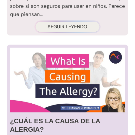
sobre si son seguros para usar en niños. Parece
que piensan…
SEGUIR LEYENDO
¿CUÁL ES LA CAUSA DE LA
ALERGIA?