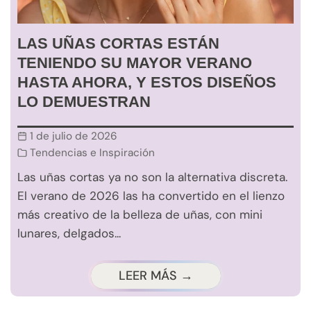
LAS UÑAS CORTAS ESTÁN
TENIENDO SU MAYOR VERANO
HASTA AHORA, Y ESTOS DISEÑOS
LO DEMUESTRAN
1 de julio de 2026
Tendencias e Inspiración
Las uñas cortas ya no son la alternativa discreta.
El verano de 2026 las ha convertido en el lienzo
más creativo de la belleza de uñas, con mini
lunares, delgados...
LEER MÁS →