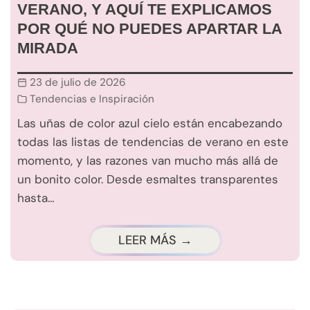
VERANO, Y AQUÍ TE EXPLICAMOS
POR QUÉ NO PUEDES APARTAR LA
MIRADA
23 de julio de 2026
Tendencias e Inspiración
Las uñas de color azul cielo están encabezando
todas las listas de tendencias de verano en este
momento, y las razones van mucho más allá de
un bonito color. Desde esmaltes transparentes
hasta…
LEER MÁS →