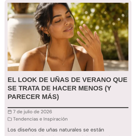
EL LOOK DE UÑAS DE VERANO QUE
SE TRATA DE HACER MENOS (Y
PARECER MÁS)
7 de julio de 2026
Tendencias e Inspiración
Los diseños de uñas naturales se están