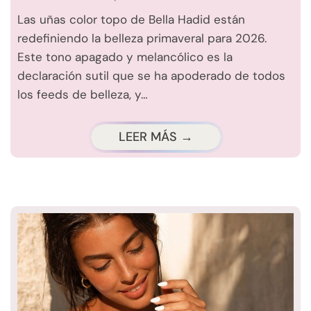
Las uñas color topo de Bella Hadid están
redefiniendo la belleza primaveral para 2026.
Este tono apagado y melancólico es la
declaración sutil que se ha apoderado de todos
los feeds de belleza, y…
LEER MÁS →