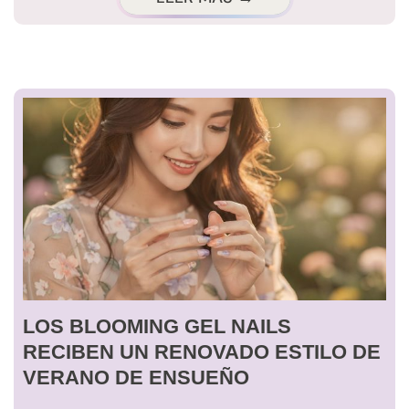
LOS BLOOMING GEL NAILS
RECIBEN UN RENOVADO ESTILO DE
VERANO DE ENSUEÑO