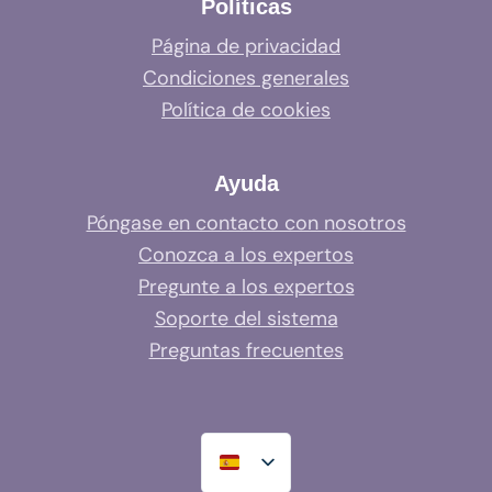
Políticas
Página de privacidad
Condiciones generales
Política de cookies
Ayuda
Póngase en contacto con nosotros
Conozca a los expertos
Pregunte a los expertos
Soporte del sistema
Preguntas frecuentes