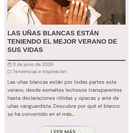
LAS UÑAS BLANCAS ESTÁN
TENIENDO EL MEJOR VERANO DE
SUS VIDAS
11 de junio de 2026
Tendencias e Inspiración
Las uñas blancas están por todas partes este
verano, desde esmaltes lechosos transparentes
hasta declaraciones nítidas y opacas y arte de
uñas vanguardista. Descubre por qué el blanco
se ha convertido en el más...
LEER MÁS →