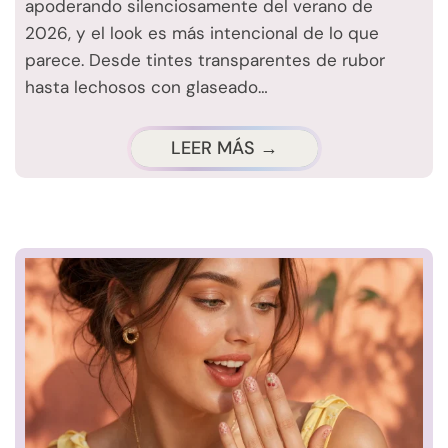
apoderando silenciosamente del verano de
2026, y el look es más intencional de lo que
parece. Desde tintes transparentes de rubor
hasta lechosos con glaseado…
LEER MÁS →