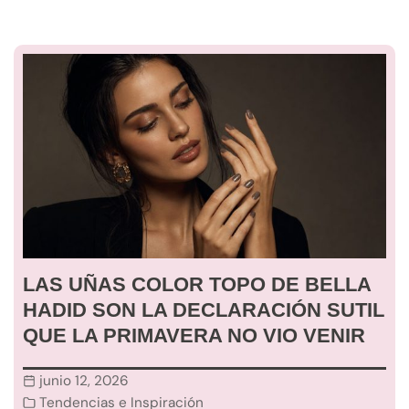
LAS UÑAS COLOR TOPO DE BELLA
HADID SON LA DECLARACIÓN SUTIL
QUE LA PRIMAVERA NO VIO VENIR
junio 12, 2026
Tendencias e Inspiración