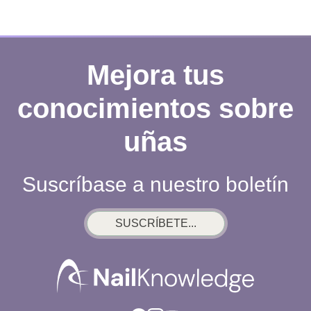
Mejora tus
conocimientos sobre
uñas
Suscríbase a nuestro boletín
SUSCRÍBETE...