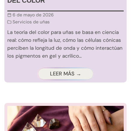
DEL COLOR
6 de mayo de 2026
Servicios de uñas
La teoría del color para uñas se basa en ciencia
real: cómo refleja la luz, cómo las células cónicas
perciben la longitud de onda y cómo interactúan
los pigmentos en gel y acrílico...
LEER MÁS →