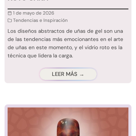
1 de mayo de 2026
Tendencias e Inspiración
Los diseños abstractos de uñas de gel son una
de las tendencias más emocionantes en el arte
de uñas en este momento, y el vidrio roto es la
técnica que lidera la carga.
LEER MÁS →