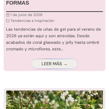
FORMAS
1 de junio de 2026
Tendencias e Inspiración
Las tendencias de uñas de gel para el verano de
2026 ya están aquí y son atrevidas. Desde
acabados de coral glaseado y jelly hasta ombré
cromado y microflores, este…
LEER MÁS →