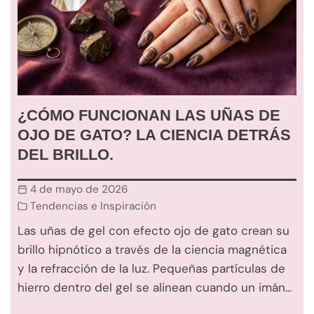
¿CÓMO FUNCIONAN LAS UÑAS DE
OJO DE GATO? LA CIENCIA DETRÁS
DEL BRILLO.
4 de mayo de 2026
Tendencias e Inspiración
Las uñas de gel con efecto ojo de gato crean su
brillo hipnótico a través de la ciencia magnética
y la refracción de la luz. Pequeñas partículas de
hierro dentro del gel se alinean cuando un imán...