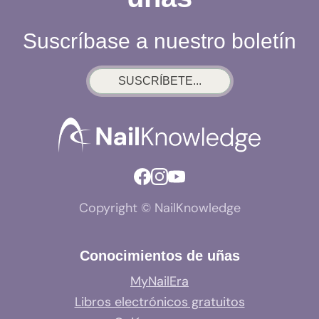
Suscríbase a nuestro boletín
SUSCRÍBETE...
Copyright © NailKnowledge
Conocimientos de uñas
MyNailEra
Libros electrónicos gratuitos