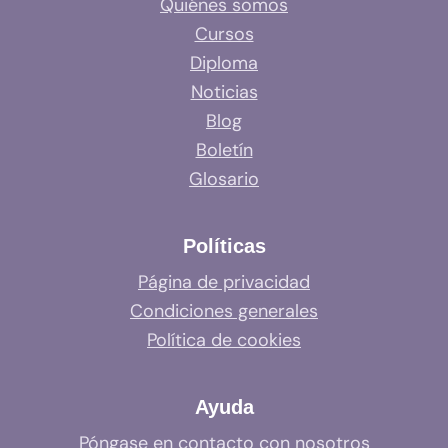
Quiénes somos
Cursos
Diploma
Noticias
Blog
Boletín
Glosario
Políticas
Página de privacidad
Condiciones generales
Política de cookies
Ayuda
Póngase en contacto con nosotros