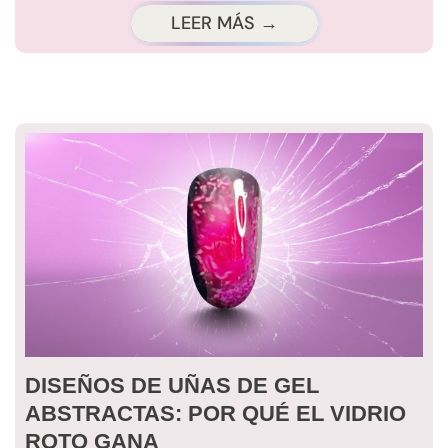
LEER MÁS →
DISEÑOS DE UÑAS DE GEL
ABSTRACTAS: POR QUÉ EL VIDRIO
ROTO GANA