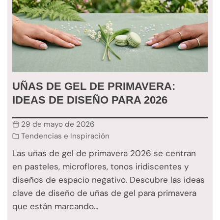
UÑAS DE GEL DE PRIMAVERA:
IDEAS DE DISEÑO PARA 2026
29 de mayo de 2026
Tendencias e Inspiración
Las uñas de gel de primavera 2026 se centran
en pasteles, microflores, tonos iridiscentes y
diseños de espacio negativo. Descubre las ideas
clave de diseño de uñas de gel para primavera
que están marcando...