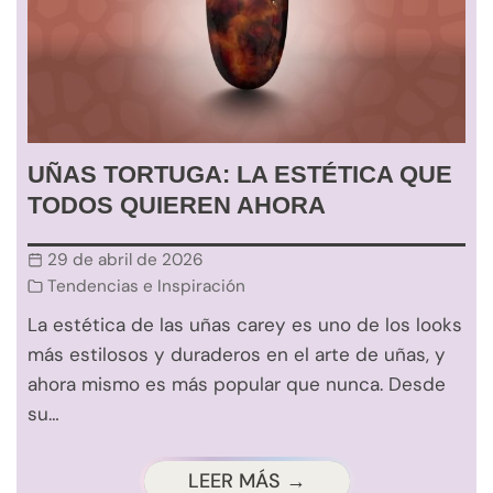
UÑAS TORTUGA: LA ESTÉTICA QUE
TODOS QUIEREN AHORA
29 de abril de 2026
Tendencias e Inspiración
La estética de las uñas carey es uno de los looks
más estilosos y duraderos en el arte de uñas, y
ahora mismo es más popular que nunca. Desde
su…
LEER MÁS →