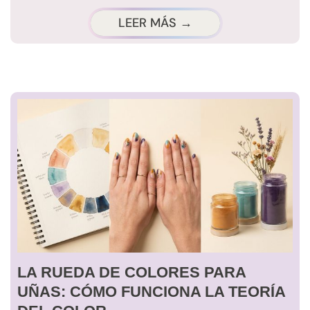
LEER MÁS →
LA RUEDA DE COLORES PARA
UÑAS: CÓMO FUNCIONA LA TEORÍA