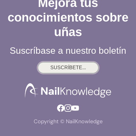
Mejora tus
REALMENTE
conocimientos sobre
uñas
Suscríbase a nuestro boletín
SUSCRÍBETE...
Copyright © NailKnowledge