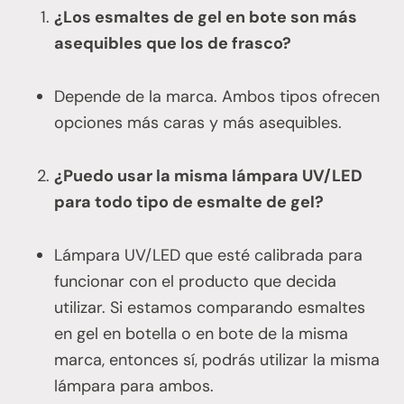
¿Los esmaltes de gel en bote son más
asequibles que los de frasco?
Depende de la marca. Ambos tipos ofrecen
opciones más caras y más asequibles.
¿Puedo usar la misma lámpara UV/LED
para todo tipo de esmalte de gel?
Lámpara UV/LED que esté calibrada para
funcionar con el producto que decida
utilizar. Si estamos comparando esmaltes
en gel en botella o en bote de la misma
marca, entonces sí, podrás utilizar la misma
lámpara para ambos.