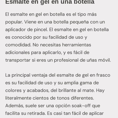
Esmalte en gel en una botella
El esmalte en gel en botella es el tipo más
popular. Viene en una botella pequeña con un
aplicador de pincel. El esmalte en gel en botella
es conocido por su facilidad de uso y
comodidad. No necesitas herramientas
adicionales para aplicarlo, y es fácil de
transportar si eres un profesional de uñas móvil.
La principal ventaja del esmalte de gel en frasco
es su facilidad de uso y su amplia gama de
colores y acabados, del brillante al mate. Hay
literalmente cientos de tonos diferentes.
Además, suele ser una opción soak-off que
facilita su retirada. Es casi tan fácil de aplicar