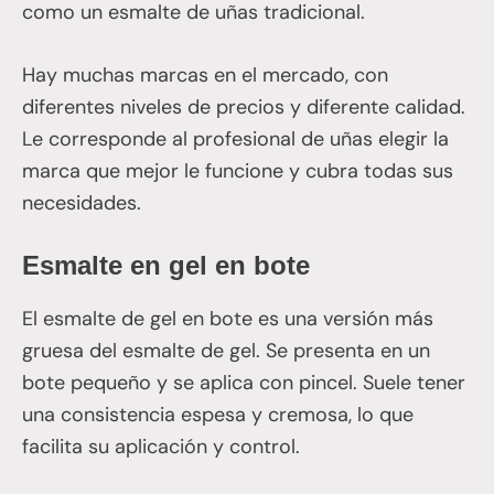
como un esmalte de uñas tradicional.
Hay muchas marcas en el mercado, con
diferentes niveles de precios y diferente calidad.
Le corresponde al profesional de uñas elegir la
marca que mejor le funcione y cubra todas sus
necesidades.
Esmalte en gel en bote
El esmalte de gel en bote es una versión más
gruesa del esmalte de gel. Se presenta en un
bote pequeño y se aplica con pincel. Suele tener
una consistencia espesa y cremosa, lo que
facilita su aplicación y control.