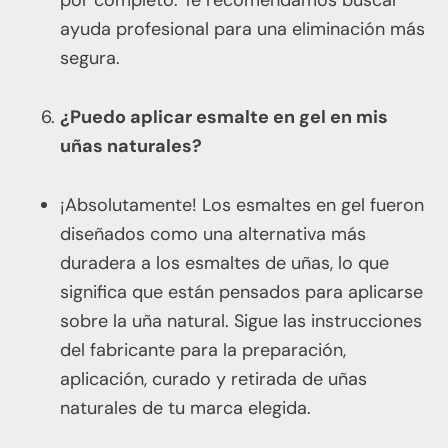
ayuda profesional para una eliminación más
segura.
¿Puedo aplicar esmalte en gel en mis
uñas naturales?
¡Absolutamente! Los esmaltes en gel fueron
diseñados como una alternativa más
duradera a los esmaltes de uñas, lo que
significa que están pensados para aplicarse
sobre la uña natural. Sigue las instrucciones
del fabricante para la preparación,
aplicación, curado y retirada de uñas
naturales de tu marca elegida.