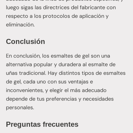
luego sigas las directrices del fabricante con
respecto a los protocolos de aplicación y
eliminación.
Conclusión
En conclusión, los esmaltes de gel son una
alternativa popular y duradera al esmalte de
uñas tradicional. Hay distintos tipos de esmaltes
de gel, cada uno con sus ventajas e
inconvenientes, y elegir el más adecuado
depende de tus preferencias y necesidades
personales.
Preguntas frecuentes