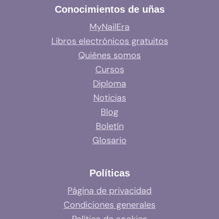
Conocimientos de uñas
MyNailEra
Libros electrónicos gratuitos
Quiénes somos
Cursos
Diploma
Noticias
Blog
Boletín
Glosario
Políticas
Página de privacidad
Condiciones generales
Política de cookies