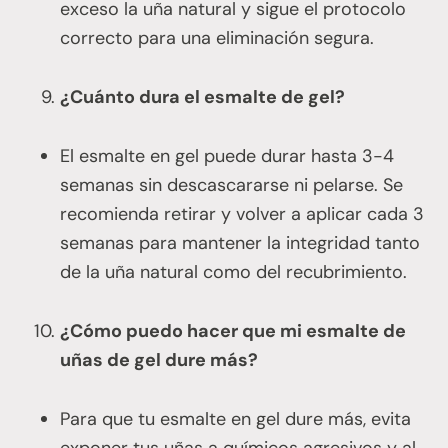
exceso la uña natural y sigue el protocolo
correcto para una eliminación segura.
¿Cuánto dura el esmalte de gel?
El esmalte en gel puede durar hasta 3-4
semanas sin descascararse ni pelarse. Se
recomienda retirar y volver a aplicar cada 3
semanas para mantener la integridad tanto
de la uña natural como del recubrimiento.
¿Cómo puedo hacer que mi esmalte de
uñas de gel dure más?
Para que tu esmalte en gel dure más, evita
exponer tus uñas a químicos agresivos y al