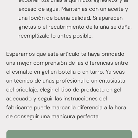
exceso de agua. Mantenlas con un aceite y
una loción de buena calidad. Si aparecen
grietas o el recubrimiento de la uña se daña,
reemplázalo lo antes posible.
Esperamos que este artículo te haya brindado
una mejor comprensión de las diferencias entre
el esmalte en gel en botella o en tarro. Ya seas
un técnico de uñas profesional o un entusiasta
del bricolaje, elegir el tipo de producto en gel
adecuado y seguir las instrucciones del
fabricante puede marcar la diferencia a la hora
de conseguir una manicura perfecta.