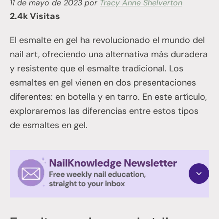
11 de mayo de 2023
por
Tracy Anne Shelverton
2.4k Visitas
El esmalte en gel ha revolucionado el mundo del
nail art, ofreciendo una alternativa más duradera
y resistente que el esmalte tradicional. Los
esmaltes en gel vienen en dos presentaciones
diferentes: en botella y en tarro. En este artículo,
exploraremos las diferencias entre estos tipos
de esmaltes en gel.