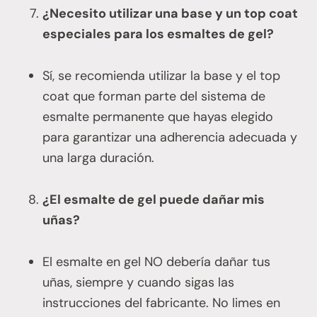
¿Necesito utilizar una base y un top coat
especiales para los esmaltes de gel?
Sí, se recomienda utilizar la base y el top
coat que forman parte del sistema de
esmalte permanente que hayas elegido
para garantizar una adherencia adecuada y
una larga duración.
¿El esmalte de gel puede dañar mis
uñas?
El esmalte en gel NO debería dañar tus
uñas, siempre y cuando sigas las
instrucciones del fabricante. No limes en