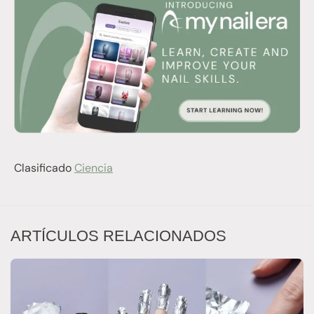
Clasificado
Ciencia
ARTÍCULOS RELACIONADOS