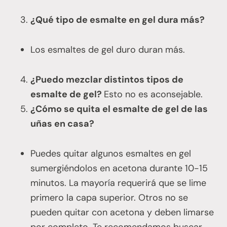
¿Qué tipo de esmalte en gel dura más?
Los esmaltes de gel duro duran más.
¿Puedo mezclar distintos tipos de
esmalte de gel?
Esto no es aconsejable.
¿Cómo se quita el esmalte de gel de las
uñas en casa?
Puedes quitar algunos esmaltes en gel
sumergiéndolos en acetona durante 10-15
minutos. La mayoría requerirá que se lime
primero la capa superior. Otros no se
pueden quitar con acetona y deben limarse
por completo. Te recomendamos buscar