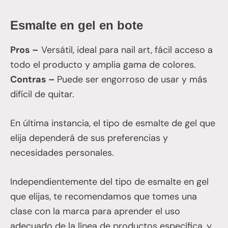
Esmalte en gel en bote
Pros –
Versátil, ideal para nail art, fácil acceso a
todo el producto y amplia gama de colores.
Contras –
Puede ser engorroso de usar y más
difícil de quitar.
En última instancia, el tipo de esmalte de gel que
elija dependerá de sus preferencias y
necesidades personales.
Independientemente del tipo de esmalte en gel
que elijas, te recomendamos que tomes una
clase con la marca para aprender el uso
adecuado de la línea de productos específica, y