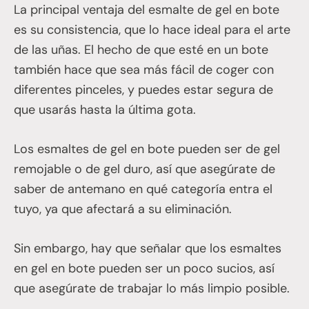
La principal ventaja del esmalte de gel en bote
es su consistencia, que lo hace ideal para el arte
de las uñas. El hecho de que esté en un bote
también hace que sea más fácil de coger con
diferentes pinceles, y puedes estar segura de
que usarás hasta la última gota.
Los esmaltes de gel en bote pueden ser de gel
remojable o de gel duro, así que asegúrate de
saber de antemano en qué categoría entra el
tuyo, ya que afectará a su eliminación.
Sin embargo, hay que señalar que los esmaltes
en gel en bote pueden ser un poco sucios, así
que asegúrate de trabajar lo más limpio posible.