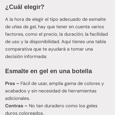
¿Cuál elegir?
A la hora de elegir el tipo adecuado de esmalte
de uñas de gel, hay que tener en cuenta varios
factores, como el precio, la duración, la facilidad
de uso y la disponibilidad. Aquí tienes una tabla
comparativa que te ayudará a tomar una
decisión informada:
Esmalte en gel en una botella
Pros –
Fácil de usar, amplia gama de colores y
acabados y sin necesidad de herramientas
adicionales.
Contras –
No tan duradero como los geles
duros coloreados.