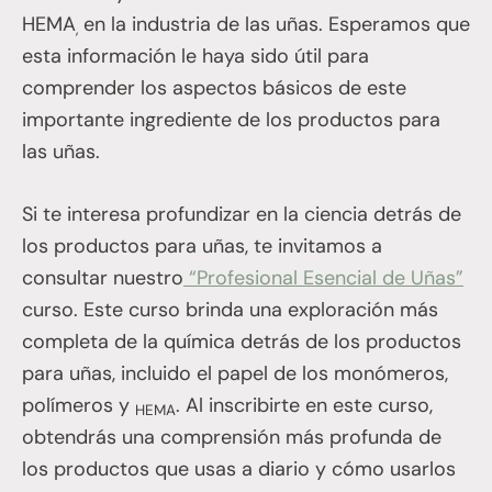
HEMA
en la industria de las uñas. Esperamos que
,
esta información le haya sido útil para
comprender los aspectos básicos de este
importante ingrediente de los productos para
las uñas.
Si te interesa profundizar en la ciencia detrás de
los productos para uñas, te invitamos a
consultar nuestro
“Profesional Esencial de Uñas”
curso. Este curso brinda una exploración más
completa de la química detrás de los productos
para uñas, incluido el papel de los monómeros,
polímeros y
. Al inscribirte en este curso,
HEMA
obtendrás una comprensión más profunda de
los productos que usas a diario y cómo usarlos