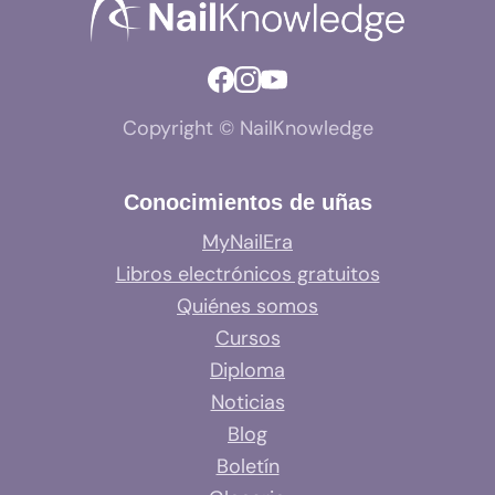
Copyright © NailKnowledge
Conocimientos de uñas
MyNailEra
Libros electrónicos gratuitos
Quiénes somos
Cursos
Diploma
Noticias
Blog
Boletín