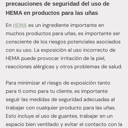
precauciones de seguridad del uso de
HEMA en productos para las uñas
En
HEMA
es un ingrediente importante en
muchos productos para uñas, es importante ser
consciente de los riesgos potenciales asociados
con su uso. La exposición al uso incorrecto de
HEMA puede provocar irritación de la piel,
reacciones alérgicas y otros problemas de salud.
Para minimizar el riesgo de exposición tanto
para ti como para tu cliente, es importante
seguir las medidas de seguridad adecuadas al
trabajar con cualquier producto para las uñas.
Esto incluye el uso de guantes, trabajar en un
espacio bien ventilado y evitar el contacto con la