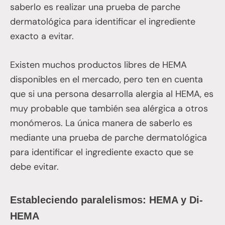
saberlo es realizar una prueba de parche
dermatológica para identificar el ingrediente
exacto a evitar.
Existen muchos productos libres de HEMA
disponibles en el mercado, pero ten en cuenta
que si una persona desarrolla alergia al HEMA, es
muy probable que también sea alérgica a otros
monómeros. La única manera de saberlo es
mediante una prueba de parche dermatológica
para identificar el ingrediente exacto que se
debe evitar.
Estableciendo paralelismos: HEMA y Di-
HEMA