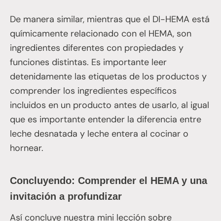
De manera similar, mientras que el DI-HEMA está
químicamente relacionado con el HEMA, son
ingredientes diferentes con propiedades y
funciones distintas. Es importante leer
detenidamente las etiquetas de los productos y
comprender los ingredientes específicos
incluidos en un producto antes de usarlo, al igual
que es importante entender la diferencia entre
leche desnatada y leche entera al cocinar o
hornear.
Concluyendo: Comprender el HEMA y una
invitación a profundizar
Así concluye nuestra mini lección sobre