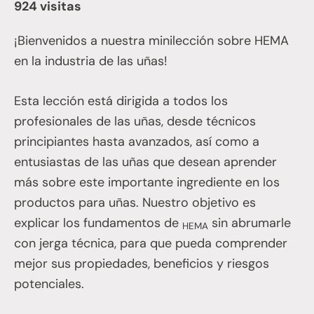
924 visitas
¡Bienvenidos a nuestra minilección sobre HEMA
en la industria de las uñas!
Esta lección está dirigida a todos los
profesionales de las uñas, desde técnicos
principiantes hasta avanzados, así como a
entusiastas de las uñas que desean aprender
más sobre este importante ingrediente en los
productos para uñas. Nuestro objetivo es
explicar los fundamentos de
sin abrumarle
HEMA
con jerga técnica, para que pueda comprender
mejor sus propiedades, beneficios y riesgos
potenciales.