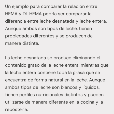
Un ejemplo para comparar la relación entre
HEMA y DI-HEMA podría ser comparar la
diferencia entre leche desnatada y leche entera.
Aunque ambos son tipos de leche, tienen
propiedades diferentes y se producen de
manera distinta.
La leche desnatada se produce eliminando el
contenido graso de la leche entera, mientras que
la leche entera contiene toda la grasa que se
encuentra de forma natural en la leche. Aunque
ambos tipos de leche son blancos y líquidos,
tienen perfiles nutricionales distintos y pueden
utilizarse de manera diferente en la cocina y la
repostería.