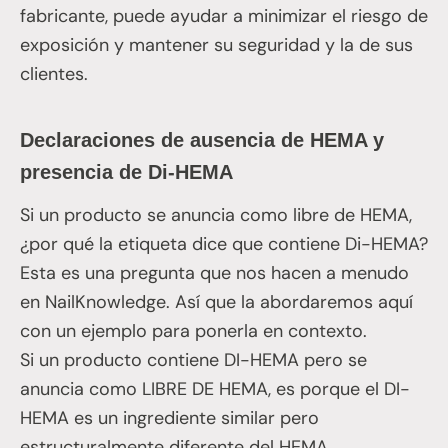
fabricante, puede ayudar a minimizar el riesgo de
exposición y mantener su seguridad y la de sus
clientes.
Declaraciones de ausencia de HEMA y
presencia de Di-HEMA
Si un producto se anuncia como libre de HEMA,
¿por qué la etiqueta dice que contiene Di-HEMA?
Esta es una pregunta que nos hacen a menudo
en NailKnowledge. Así que la abordaremos aquí
con un ejemplo para ponerla en contexto.
Si un producto contiene DI-HEMA pero se
anuncia como LIBRE DE HEMA, es porque el DI-
HEMA es un ingrediente similar pero
estructuralmente diferente del HEMA.