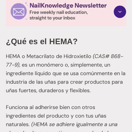
¿Qué es el HEMA?
HEMA o Metacrilato de Hidroxietilo
(CAS# 868-
77-9),
es un monómero o, simplemente, un
ingrediente líquido que se usa comúnmente en la
industria de las uñas para crear productos para
uñas fuertes, duraderos y flexibles.
Funciona al adherirse bien con otros
ingredientes del producto y con tus uñas
naturales.
(HEMA se adhiere igualmente a una