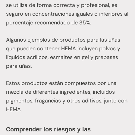
se utiliza de forma correcta y profesional, es
seguro en concentraciones iguales o inferiores al
porcentaje recomendado de 35%.
Algunos ejemplos de productos para las uñas
que pueden contener HEMA
incluyen polvos y
líquidos acrílicos, esmaltes en gel y prebases
para uñas.
Estos productos están compuestos por una
mezcla de diferentes ingredientes, incluidos
pigmentos, fragancias y otros aditivos, junto con
HEMA
.
Comprender los riesgos y las