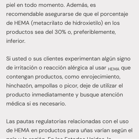
piel en todo momento. Además, es
recomendable asegurarse de que el porcentaje
de HEMA (metacrilato de hidroxietilo) en los
productos sea del 30% o, preferiblemente,
inferior.
Si usted o sus clientes experimentan algún signo
de irritación o reacción alérgica al usar
que
HEMA
contengan productos, como enrojecimiento,
hinchazón, ampollas o picor, deje de utilizar el
producto inmediatamente y busque atención
médica si es necesario.
Las pautas regulatorias relacionadas con el uso
de HEMA en productos para uñas varían según el