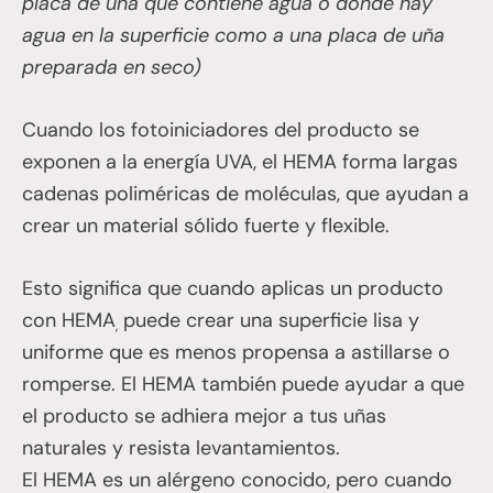
placa de uña que contiene agua o donde hay
agua en la superficie como a una placa de uña
preparada en seco)
Cuando los fotoiniciadores del producto se
exponen a la energía UVA, el HEMA forma largas
cadenas poliméricas de moléculas, que ayudan a
crear un material sólido fuerte y flexible.
Esto significa que cuando aplicas un producto
con HEMA
puede crear una superficie lisa y
,
uniforme que es menos propensa a astillarse o
romperse. El HEMA también puede ayudar a que
el producto se adhiera mejor a tus uñas
naturales y resista levantamientos.
El HEMA es un alérgeno conocido, pero cuando