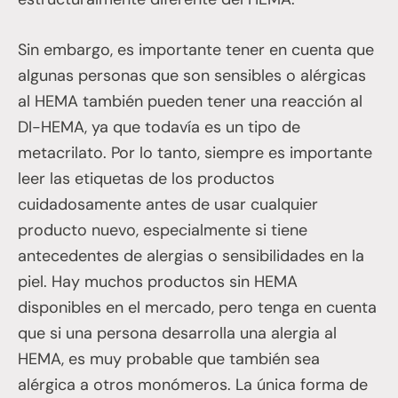
Sin embargo, es importante tener en cuenta que
algunas personas que son sensibles o alérgicas
al HEMA también pueden tener una reacción al
DI-HEMA, ya que todavía es un tipo de
metacrilato. Por lo tanto, siempre es importante
leer las etiquetas de los productos
cuidadosamente antes de usar cualquier
producto nuevo, especialmente si tiene
antecedentes de alergias o sensibilidades en la
piel. Hay muchos productos sin HEMA
disponibles en el mercado, pero tenga en cuenta
que si una persona desarrolla una alergia al
HEMA, es muy probable que también sea
alérgica a otros monómeros. La única forma de