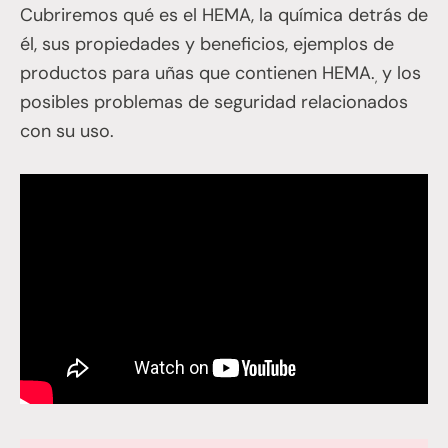
Cubriremos qué es el HEMA, la química detrás de
él, sus propiedades y beneficios, ejemplos de
productos para uñas que contienen HEMA.
y los
,
posibles problemas de seguridad relacionados
con su uso.