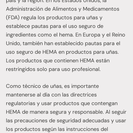
país y la región. En los Estados Unidos, la
Administración de Alimentos y Medicamentos
(FDA) regula los productos para uñas y
establece pautas para el uso seguro de
ingredientes como el hema. En Europa y el Reino
Unido, también han establecido pautas para el
uso seguro de HEMA en productos para uñas.
Los productos que contienen HEMA están
restringidos solo para uso profesional.
Como técnico de uñas, es importante
mantenerse al día con las directrices
regulatorias y usar productos que contengan
HEMA de manera segura y responsable. Al seguir
las precauciones de seguridad adecuadas y usar
los productos según las instrucciones del