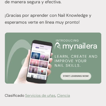
de manera segura y efectiva.
¡Gracias por aprender con Nail Knowledge y
esperamos verte en línea muy pronto!
Clasificado
Servicios de uñas
,
Ciencia