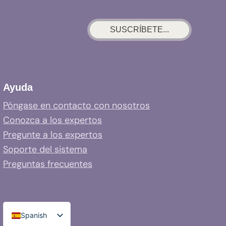
SUSCRÍBETE...
Ayuda
Póngase en contacto con nosotros
Conozca a los expertos
Pregunte a los expertos
Soporte del sistema
Preguntas frecuentes
Spanish