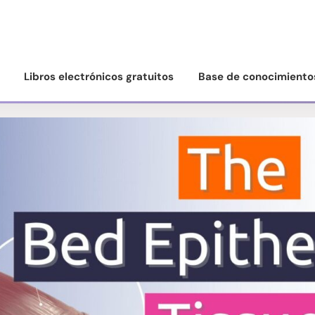
Libros electrónicos gratuitos
Base de conocimiento