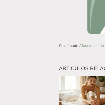
Clasificado
Afecciones de 
ARTÍCULOS RELA