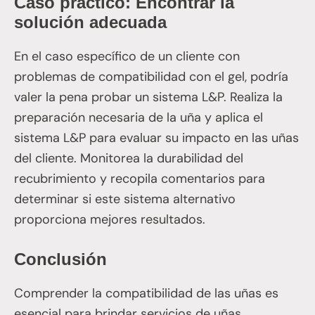
Caso práctico: Encontrar la
solución adecuada
En el caso específico de un cliente con
problemas de compatibilidad con el gel, podría
valer la pena probar un sistema L&P. Realiza la
preparación necesaria de la uña y aplica el
sistema L&P para evaluar su impacto en las uñas
del cliente. Monitorea la durabilidad del
recubrimiento y recopila comentarios para
determinar si este sistema alternativo
proporciona mejores resultados.
Conclusión
Comprender la compatibilidad de las uñas es
esencial para brindar servicios de uñas