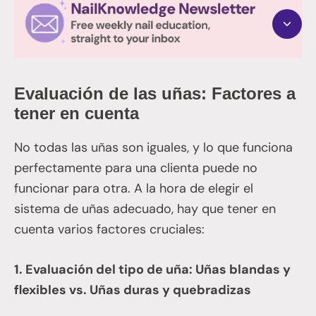
Evaluación de las uñas: Factores a
tener en cuenta
No todas las uñas son iguales, y lo que funciona
perfectamente para una clienta puede no
funcionar para otra. A la hora de elegir el
sistema de uñas adecuado, hay que tener en
cuenta varios factores cruciales:
1. Evaluación del tipo de uña: Uñas blandas y
flexibles vs. Uñas duras y quebradizas