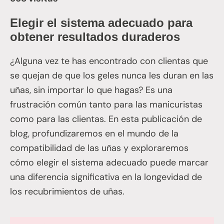
Elegir el sistema adecuado para
obtener resultados duraderos
¿Alguna vez te has encontrado con clientas que
se quejan de que los geles nunca les duran en las
uñas, sin importar lo que hagas? Es una
frustración común tanto para las manicuristas
como para las clientas. En esta publicación de
blog, profundizaremos en el mundo de la
compatibilidad de las uñas y exploraremos
cómo elegir el sistema adecuado puede marcar
una diferencia significativa en la longevidad de
los recubrimientos de uñas.