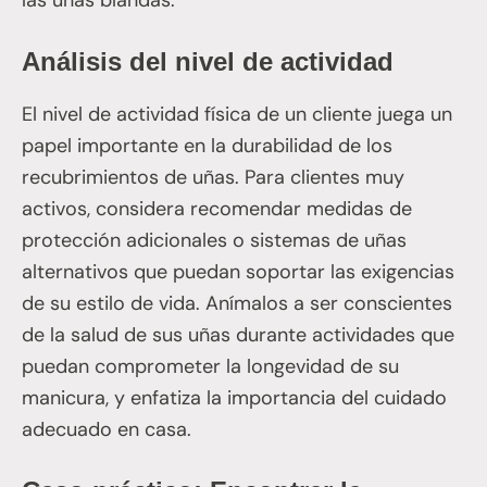
Análisis del nivel de actividad
El nivel de actividad física de un cliente juega un
papel importante en la durabilidad de los
recubrimientos de uñas. Para clientes muy
activos, considera recomendar medidas de
protección adicionales o sistemas de uñas
alternativos que puedan soportar las exigencias
de su estilo de vida. Anímalos a ser conscientes
de la salud de sus uñas durante actividades que
puedan comprometer la longevidad de su
manicura, y enfatiza la importancia del cuidado
adecuado en casa.