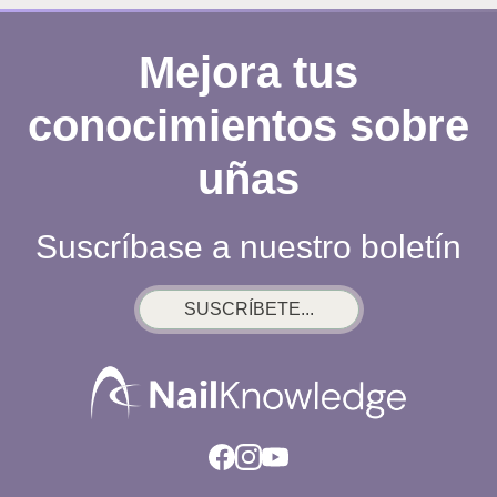
Mejora tus
conocimientos sobre
uñas
Suscríbase a nuestro boletín
SUSCRÍBETE...