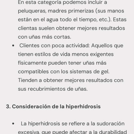
En esta categoría podemos incluir a
peluqueras, madres primerizas (sus manos
están en el agua todo el tiempo, etc.). Estas
clientas suelen obtener mejores resultados
con uñas más cortas.
Clientes con poca actividad: Aquellos que
tienen estilos de vida menos exigentes
físicamente pueden tener uñas más
compatibles con los sistemas de gel.
Tienden a obtener mejores resultados con
sus recubrimientos de uñas.
3. Consideración de la hiperhidrosis
La hiperhidrosis se refiere a la sudoración
excesiva, que puede afectar a la durabilidad