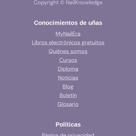
Copyright © NailKnowledge
Conocimientos de uñas
MyNailEra
Libros electrónicos gratuitos
Quiénes somos
Cursos
Diploma
Noticias
Blog
Boletín
Glosario
Políticas
Página de privacidad