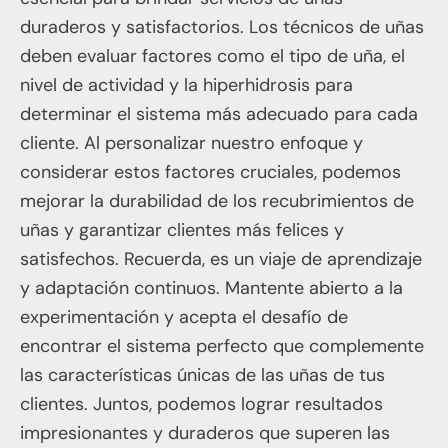
duraderos y satisfactorios. Los técnicos de uñas
deben evaluar factores como el tipo de uña, el
nivel de actividad y la hiperhidrosis para
determinar el sistema más adecuado para cada
cliente. Al personalizar nuestro enfoque y
considerar estos factores cruciales, podemos
mejorar la durabilidad de los recubrimientos de
uñas y garantizar clientes más felices y
satisfechos. Recuerda, es un viaje de aprendizaje
y adaptación continuos. Mantente abierto a la
experimentación y acepta el desafío de
encontrar el sistema perfecto que complemente
las características únicas de las uñas de tus
clientes. Juntos, podemos lograr resultados
impresionantes y duraderos que superen las