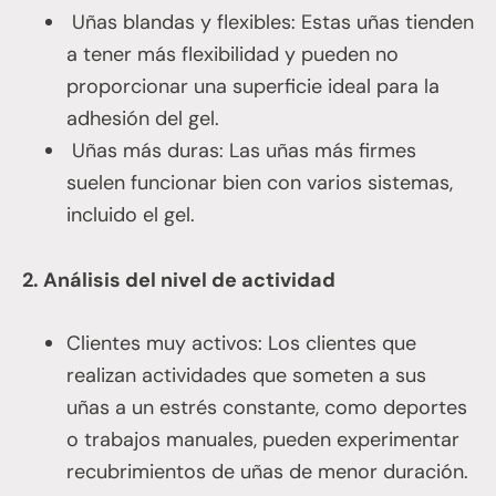
Uñas blandas y flexibles: Estas uñas tienden
a tener más flexibilidad y pueden no
proporcionar una superficie ideal para la
adhesión del gel.
Uñas más duras: Las uñas más firmes
suelen funcionar bien con varios sistemas,
incluido el gel.
2. Análisis del nivel de actividad
Clientes muy activos: Los clientes que
realizan actividades que someten a sus
uñas a un estrés constante, como deportes
o trabajos manuales, pueden experimentar
recubrimientos de uñas de menor duración.