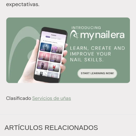
expectativas.
Clasificado
Servicios de uñas
ARTÍCULOS RELACIONADOS