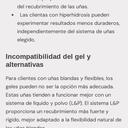
del recubrimiento de las uñas.
Las clientas con hiperhidrosis pueden
experimentar resultados menos duraderos,
independientemente del sistema de uñas
elegido.
Incompatibilidad del gel y
alternativas
Para clientes con uñas blandas y flexibles, los
geles pueden no ser la opción más adecuada.
Estas uñas tienden a funcionar mejor con un
sistema de líquido y polvo (L&P). El sistema L&P
proporciona un recubrimiento más fuerte y
rígido, mejor adaptado a la flexibilidad natural de
las uñas blandas.