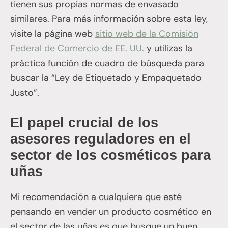
tienen sus propias normas de envasado
similares. Para más información sobre esta ley,
visite la página web
sitio web de la Comisión
Federal de Comercio de EE. UU.
y utilizas la
práctica función de cuadro de búsqueda para
buscar la “Ley de Etiquetado y Empaquetado
Justo”.
El papel crucial de los
asesores reguladores en el
sector de los cosméticos para
uñas
Mi recomendación a cualquiera que esté
pensando en vender un producto cosmético en
el sector de las uñas es que busque un buen