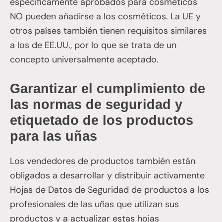
específicamente aprobados para cosméticos
NO pueden añadirse a los cosméticos. La UE y
otros países también tienen requisitos similares
a los de EE.UU., por lo que se trata de un
concepto universalmente aceptado.
Garantizar el cumplimiento de
las normas de seguridad y
etiquetado de los productos
para las uñas
Los vendedores de productos también están
obligados a desarrollar y distribuir activamente
Hojas de Datos de Seguridad de productos a los
profesionales de las uñas que utilizan sus
productos y a actualizar estas hojas