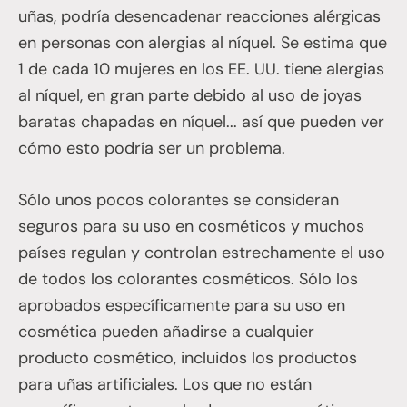
uñas, podría desencadenar reacciones alérgicas
en personas con alergias al níquel. Se estima que
1 de cada 10 mujeres en los EE. UU. tiene alergias
al níquel, en gran parte debido al uso de joyas
baratas chapadas en níquel... así que pueden ver
cómo esto podría ser un problema.
Sólo unos pocos colorantes se consideran
seguros para su uso en cosméticos y muchos
países regulan y controlan estrechamente el uso
de todos los colorantes cosméticos. Sólo los
aprobados específicamente para su uso en
cosmética pueden añadirse a cualquier
producto cosmético, incluidos los productos
para uñas artificiales. Los que no están