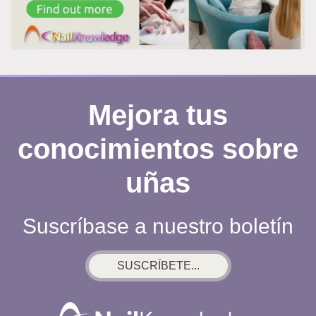
LAS
UÑAS
Mejora tus
conocimientos sobre
uñas
Suscríbase a nuestro boletín
SUSCRÍBETE...