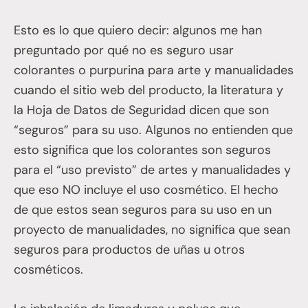
Esto es lo que quiero decir: algunos me han
preguntado por qué no es seguro usar
colorantes o purpurina para arte y manualidades
cuando el sitio web del producto, la literatura y
la Hoja de Datos de Seguridad dicen que son
“seguros” para su uso. Algunos no entienden que
esto significa que los colorantes son seguros
para el “uso previsto” de artes y manualidades y
que eso NO incluye el uso cosmético. El hecho
de que estos sean seguros para su uso en un
proyecto de manualidades, no significa que sean
seguros para productos de uñas u otros
cosméticos.