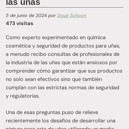
las uñas
5 de junio de 2024
por
Doug Schoon
473 visitas
Como experto experimentado en química
cosmética y seguridad de productos para uñas,
a menudo recibo consultas de profesionales de
la industria de las uñas que están ansiosos por
comprender cómo garantizar que sus productos
no solo sean efectivos sino que también
cumplan con las estrictas normas de seguridad
y regulatorias.
Una de esas preguntas puso de relieve
recientemente los desafíos de desarrollar una
pintura para arte de uñas utilizando un medio