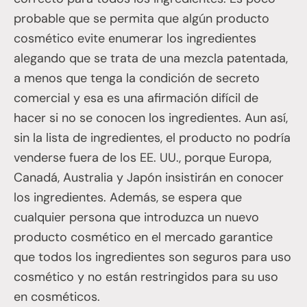
probable que se permita que algún producto
cosmético evite enumerar los ingredientes
alegando que se trata de una mezcla patentada,
a menos que tenga la condición de secreto
comercial y esa es una afirmación difícil de
hacer si no se conocen los ingredientes. Aun así,
sin la lista de ingredientes, el producto no podría
venderse fuera de los EE. UU., porque Europa,
Canadá, Australia y Japón insistirán en conocer
los ingredientes. Además, se espera que
cualquier persona que introduzca un nuevo
producto cosmético en el mercado garantice
que todos los ingredientes son seguros para uso
cosmético y no están restringidos para su uso
en cosméticos.