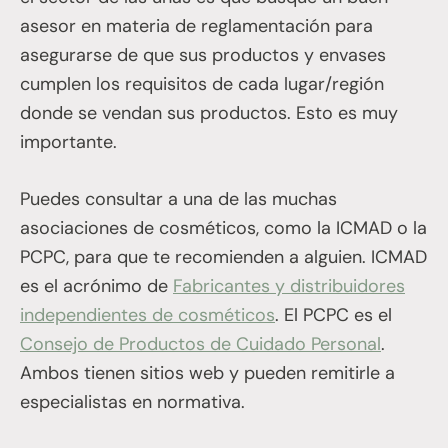
asesor en materia de reglamentación para
asegurarse de que sus productos y envases
cumplen los requisitos de cada lugar/región
donde se vendan sus productos. Esto es muy
importante.
Puedes consultar a una de las muchas
asociaciones de cosméticos, como la ICMAD o la
PCPC, para que te recomienden a alguien. ICMAD
es el acrónimo de
Fabricantes y distribuidores
independientes de cosméticos
. El PCPC es el
Consejo de Productos de Cuidado Personal
.
Ambos tienen sitios web y pueden remitirle a
especialistas en normativa.