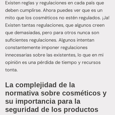
Existen reglas y regulaciones en cada país que
deben cumplirse. Ahora puedes ver que es un
mito que los cosméticos no estén regulados. ¡Ja!
Existen tantas regulaciones, que algunos creen
que demasiadas, pero para otros nunca son
suficientes regulaciones. Algunos intentan
constantemente imponer regulaciones
innecesarias sobre las existentes, lo que en mi
opinión es una pérdida de tiempo y recursos
tonta.
La complejidad de la
normativa sobre cosméticos y
su importancia para la
seguridad de los productos