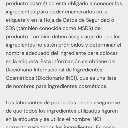
producto cosmético está obligado a conocer los
ingredientes, para poder enumerarlos en la
etiqueta y en la Hoja de Datos de Seguridad o
SDS (también conocida como MSDS) del
producto. También deben asegurarse de que los
ingredientes no estén prohibidos y determinar el
nombre adecuado del ingrediente para colocar
en la etiqueta. Esta información se obtiene del
Diccionario Internacional de Ingredientes
Cosméticos (Diccionario INCI), que es una lista
de nombres para ingredientes cosméticos.
Los fabricantes de productos deben asegurarse
de que todos los ingredientes utilizados figuren
en la etiqueta y se utilice el nombre INCI
correcto para todos los ingredientes. Es poco