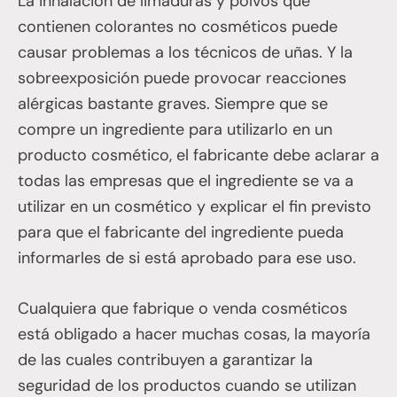
La inhalación de limaduras y polvos que
contienen colorantes no cosméticos puede
causar problemas a los técnicos de uñas. Y la
sobreexposición puede provocar reacciones
alérgicas bastante graves. Siempre que se
compre un ingrediente para utilizarlo en un
producto cosmético, el fabricante debe aclarar a
todas las empresas que el ingrediente se va a
utilizar en un cosmético y explicar el fin previsto
para que el fabricante del ingrediente pueda
informarles de si está aprobado para ese uso.
Cualquiera que fabrique o venda cosméticos
está obligado a hacer muchas cosas, la mayoría
de las cuales contribuyen a garantizar la
seguridad de los productos cuando se utilizan