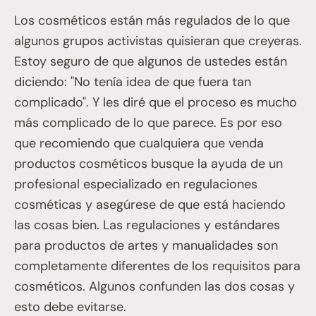
Los cosméticos están más regulados de lo que
algunos grupos activistas quisieran que creyeras.
Estoy seguro de que algunos de ustedes están
diciendo: "No tenía idea de que fuera tan
complicado". Y les diré que el proceso es mucho
más complicado de lo que parece. Es por eso
que recomiendo que cualquiera que venda
productos cosméticos busque la ayuda de un
profesional especializado en regulaciones
cosméticas y asegúrese de que está haciendo
las cosas bien. Las regulaciones y estándares
para productos de artes y manualidades son
completamente diferentes de los requisitos para
cosméticos. Algunos confunden las dos cosas y
esto debe evitarse.