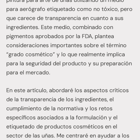
para aerógrafo etiquetado como no tóxico, pero
que carece de transparencia en cuanto a sus
ingredientes. Este medio, combinado con
pigmentos aprobados por la FDA, plantea
consideraciones importantes sobre el término
“grado cosmético” y lo que realmente implica
para la seguridad del producto y su preparación
para el mercado.
En este artículo, abordaré los aspectos críticos
de la transparencia de los ingredientes, el
cumplimiento de la normativa y los retos
específicos asociados a la formulación y el
etiquetado de productos cosméticos en el
sector de las uñas. Me centraré en ayudar a los