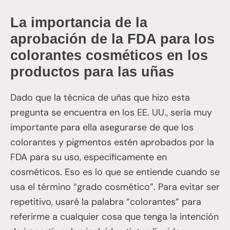
La importancia de la
aprobación de la FDA para los
colorantes cosméticos en los
productos para las uñas
Dado que la técnica de uñas que hizo esta
pregunta se encuentra en los EE. UU., sería muy
importante para ella asegurarse de que los
colorantes y pigmentos estén aprobados por la
FDA para su uso, específicamente en
cosméticos. Eso es lo que se entiende cuando se
usa el término “grado cosmético”. Para evitar ser
repetitivo, usaré la palabra “colorantes” para
referirme a cualquier cosa que tenga la intención