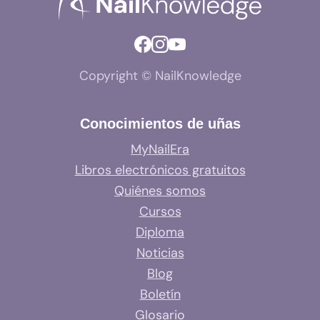
Copyright © NailKnowledge
Conocimientos de uñas
MyNailEra
Libros electrónicos gratuitos
Quiénes somos
Cursos
Diploma
Noticias
Blog
Boletín
Glosario