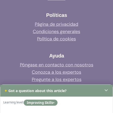
Políticas
Página de privacidad
Condiciones generales
Política de cookies
Ayuda
Póngase en contacto con nosotros
Conozca a los expertos
Pregunte a los expertos
Soporte del sistema
✦
Got a question about this article?
Preguntas frecuentes
Learning level:
Improving Skills
▾