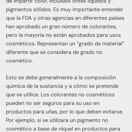
de impartir color, incluidos tintes líquidos y
pigmentos sólidos. Es muy importante entender
que la FDA y otras agencias en diferentes países
han aprobado un gran número de colorantes,
pero la mayoría no están aprobados para usos
cosméticos. Representan un “grado de material”
diferente que se considera de grado no
cosmético.
Esto se debe generalmente a la composición
química de la sustancia y a cómo se pretende
que se utilice. Los colorantes no cosméticos
pueden no ser seguros para su uso en
productos para uñas, por lo que deben evitarse.
Por ejemplo, si se utilizara un pigmento no
cosmético a base de níquel en productos para