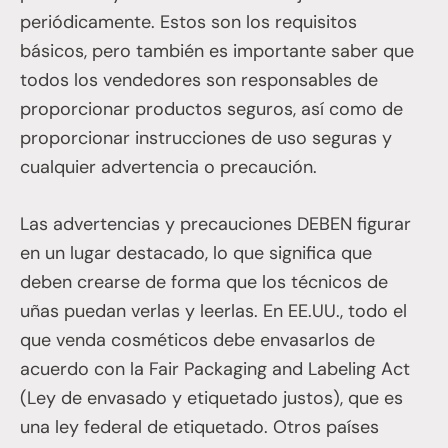
periódicamente. Estos son los requisitos
básicos, pero también es importante saber que
todos los vendedores son responsables de
proporcionar productos seguros, así como de
proporcionar instrucciones de uso seguras y
cualquier advertencia o precaución.
Las advertencias y precauciones DEBEN figurar
en un lugar destacado, lo que significa que
deben crearse de forma que los técnicos de
uñas puedan verlas y leerlas. En EE.UU., todo el
que venda cosméticos debe envasarlos de
acuerdo con la Fair Packaging and Labeling Act
(Ley de envasado y etiquetado justos), que es
una ley federal de etiquetado. Otros países