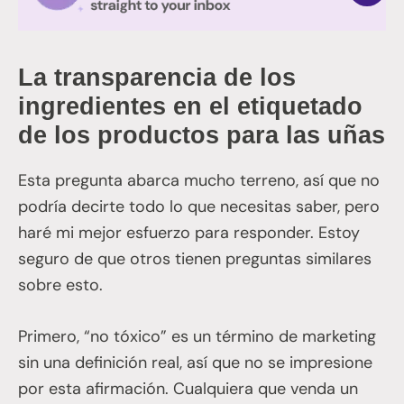
La transparencia de los
ingredientes en el etiquetado
de los productos para las uñas
Esta pregunta abarca mucho terreno, así que no
podría decirte todo lo que necesitas saber, pero
haré mi mejor esfuerzo para responder. Estoy
seguro de que otros tienen preguntas similares
sobre esto.
Primero, “no tóxico” es un término de marketing
sin una definición real, así que no se impresione
por esta afirmación. Cualquiera que venda un