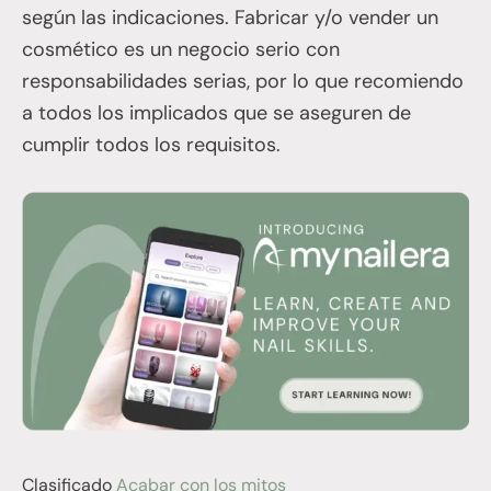
según las indicaciones. Fabricar y/o vender un
cosmético es un negocio serio con
responsabilidades serias, por lo que recomiendo
a todos los implicados que se aseguren de
cumplir todos los requisitos.
Clasificado
Acabar con los mitos