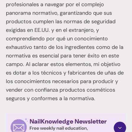
profesionales a navegar por el complejo
panorama normativo, garantizando que sus
productos cumplen las normas de seguridad
exigidas en EE.UU. y en el extranjero, y
comprendiendo por qué un conocimiento
exhaustivo tanto de los ingredientes como de la
normativa es esencial para tener éxito en este
campo. Al aclarar estos elementos, mi objetivo
es dotar a los técnicos y fabricantes de uñas de
los conocimientos necesarios para producir y
vender con confianza productos cosméticos
seguros y conformes a la normativa.