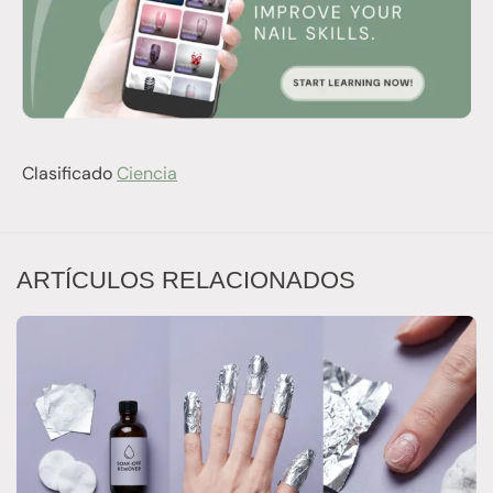
Clasificado
Ciencia
ARTÍCULOS RELACIONADOS