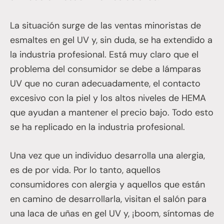
La situación surge de las ventas minoristas de
esmaltes en gel UV y, sin duda, se ha extendido a
la industria profesional. Está muy claro que el
problema del consumidor se debe a lámparas
UV que no curan adecuadamente, el contacto
excesivo con la piel y los altos niveles de HEMA
que ayudan a mantener el precio bajo. Todo esto
se ha replicado en la industria profesional.
Una vez que un individuo desarrolla una alergia,
es de por vida. Por lo tanto, aquellos
consumidores con alergia y aquellos que están
en camino de desarrollarla, visitan el salón para
una laca de uñas en gel UV y, ¡boom, síntomas de