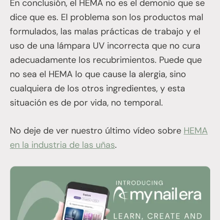
En conclusión, el HEMA no es el demonio que se
dice que es. El problema son los productos mal
formulados, las malas prácticas de trabajo y el
uso de una lámpara UV incorrecta que no cura
adecuadamente los recubrimientos. Puede que
no sea el HEMA lo que cause la alergia, sino
cualquiera de los otros ingredientes, y esta
situación es de por vida, no temporal.
No deje de ver nuestro último vídeo sobre
HEMA
en la industria de las uñas
.