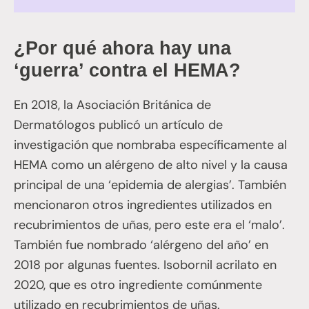
¿Por qué ahora hay una
‘guerra’ contra el HEMA?
En 2018, la Asociación Británica de
Dermatólogos publicó un artículo de
investigación que nombraba específicamente al
HEMA como un alérgeno de alto nivel y la causa
principal de una ‘epidemia de alergias’. También
mencionaron otros ingredientes utilizados en
recubrimientos de uñas, pero este era el ‘malo’.
También fue nombrado ‘alérgeno del año’ en
2018 por algunas fuentes. Isobornil acrilato en
2020, que es otro ingrediente comúnmente
utilizado en recubrimientos de uñas.