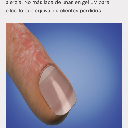
alergia! No más laca de uñas en gel UV para
ellos, lo que equivale a clientes perdidos.