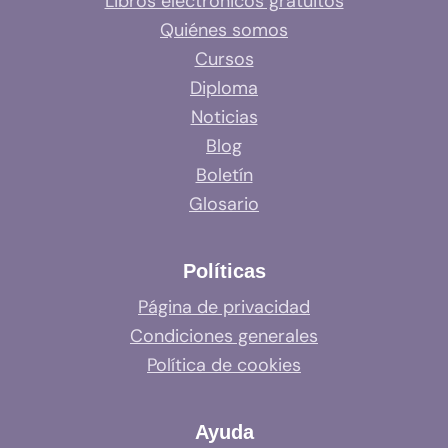
Libros electrónicos gratuitos
Quiénes somos
Cursos
Diploma
Noticias
Blog
Boletín
Glosario
Políticas
Página de privacidad
Condiciones generales
Política de cookies
Ayuda