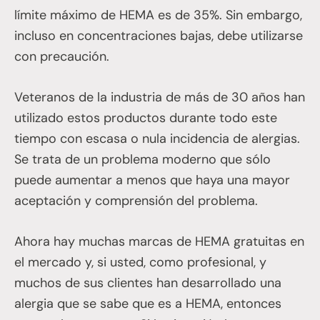
límite máximo de HEMA es de 35%. Sin embargo,
incluso en concentraciones bajas, debe utilizarse
con precaución.
Veteranos de la industria de más de 30 años han
utilizado estos productos durante todo este
tiempo con escasa o nula incidencia de alergias.
Se trata de un problema moderno que sólo
puede aumentar a menos que haya una mayor
aceptación y comprensión del problema.
Ahora hay muchas marcas de HEMA gratuitas en
el mercado y, si usted, como profesional, y
muchos de sus clientes han desarrollado una
alergia que se sabe que es a HEMA, entonces