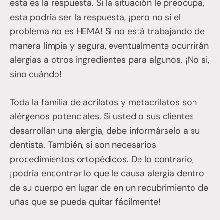
esta es la respuesta. Si la situación le preocupa,
esta podría ser la respuesta, ¡pero no si el
problema no es HEMA! Si no está trabajando de
manera limpia y segura, eventualmente ocurrirán
alergias a otros ingredientes para algunos. ¡No si,
sino cuándo!
Toda la familia de acrilatos y metacrilatos son
alérgenos potenciales. Si usted o sus clientes
desarrollan una alergia, debe informárselo a su
dentista. También, si son necesarios
procedimientos ortopédicos. De lo contrario,
¡podría encontrar lo que le causa alergia dentro
de su cuerpo en lugar de en un recubrimiento de
uñas que se pueda quitar fácilmente!