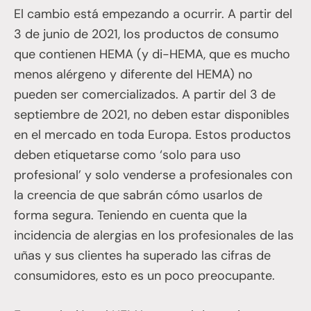
El cambio está empezando a ocurrir. A partir del
3 de junio de 2021, los productos de consumo
que contienen HEMA (y di-HEMA, que es mucho
menos alérgeno y diferente del HEMA) no
pueden ser comercializados. A partir del 3 de
septiembre de 2021, no deben estar disponibles
en el mercado en toda Europa. Estos productos
deben etiquetarse como ‘solo para uso
profesional’ y solo venderse a profesionales con
la creencia de que sabrán cómo usarlos de
forma segura. Teniendo en cuenta que la
incidencia de alergias en los profesionales de las
uñas y sus clientes ha superado las cifras de
consumidores, esto es un poco preocupante.