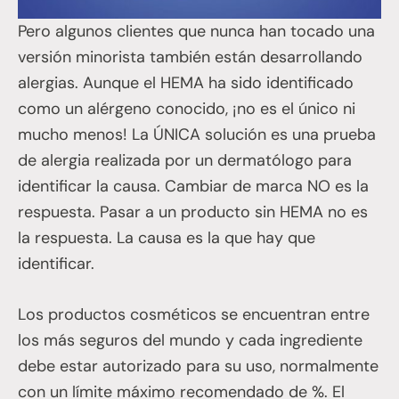
Pero algunos clientes que nunca han tocado una
versión minorista también están desarrollando
alergias. Aunque el HEMA ha sido identificado
como un alérgeno conocido, ¡no es el único ni
mucho menos! La ÚNICA solución es una prueba
de alergia realizada por un dermatólogo para
identificar la causa. Cambiar de marca NO es la
respuesta. Pasar a un producto sin HEMA no es
la respuesta. La causa es la que hay que
identificar.
Los productos cosméticos se encuentran entre
los más seguros del mundo y cada ingrediente
debe estar autorizado para su uso, normalmente
con un límite máximo recomendado de %. El