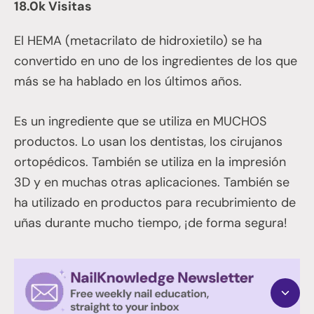
18.0k Visitas
El HEMA (metacrilato de hidroxietilo) se ha
convertido en uno de los ingredientes de los que
más se ha hablado en los últimos años.
Es un ingrediente que se utiliza en MUCHOS
productos. Lo usan los dentistas, los cirujanos
ortopédicos. También se utiliza en la impresión
3D y en muchas otras aplicaciones. También se
ha utilizado en productos para recubrimiento de
uñas durante mucho tiempo, ¡de forma segura!