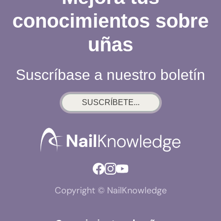
conocimientos sobre
uñas
Suscríbase a nuestro boletín
SUSCRÍBETE...
Copyright © NailKnowledge