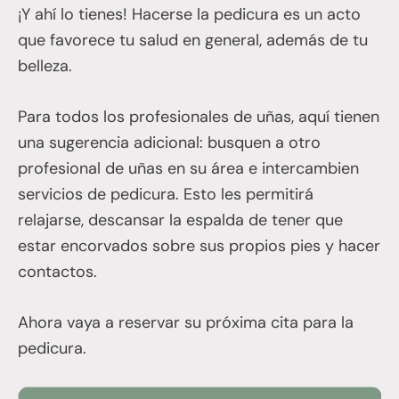
¡Y ahí lo tienes! Hacerse la pedicura es un acto
que favorece tu salud en general, además de tu
belleza.
Para todos los profesionales de uñas, aquí tienen
una sugerencia adicional: busquen a otro
profesional de uñas en su área e intercambien
servicios de pedicura. Esto les permitirá
relajarse, descansar la espalda de tener que
estar encorvados sobre sus propios pies y hacer
contactos.
Ahora vaya a reservar su próxima cita para la
pedicura.