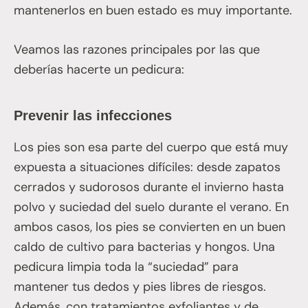
mantenerlos en buen estado es muy importante.
Veamos las razones principales por las que
deberías hacerte un pedicura:
Prevenir las infecciones
Los pies son esa parte del cuerpo que está muy
expuesta a situaciones difíciles: desde zapatos
cerrados y sudorosos durante el invierno hasta
polvo y suciedad del suelo durante el verano. En
ambos casos, los pies se convierten en un buen
caldo de cultivo para bacterias y hongos. Una
pedicura limpia toda la “suciedad” para
mantener tus dedos y pies libres de riesgos.
Además, con tratamientos exfoliantes y de