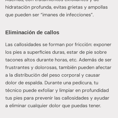
hidratación profunda, evitas grietas y ampollas
que pueden ser “imanes de infecciones”.
Eliminación de callos
Las callosidades se forman por fricción: exponer
los pies a superficies duras, estar de pie sobre
tacones altos durante horas, etc. Además de ser
frustrantes y dolorosas, también pueden afectar
a la distribución del peso corporal y causar
dolor de espalda. Durante una pedicura, tu
técnico puede exfoliar y limpiar en profundidad
tus pies para prevenir las callosidades y ayudar
a eliminar cualquier dolor que puedas tener.