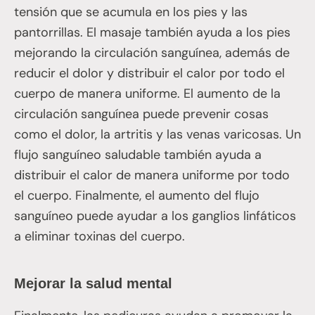
tensión que se acumula en los pies y las
pantorrillas. El masaje también ayuda a los pies
mejorando la circulación sanguínea, además de
reducir el dolor y distribuir el calor por todo el
cuerpo de manera uniforme. El aumento de la
circulación sanguínea puede prevenir cosas
como el dolor, la artritis y las venas varicosas. Un
flujo sanguíneo saludable también ayuda a
distribuir el calor de manera uniforme por todo
el cuerpo. Finalmente, el aumento del flujo
sanguíneo puede ayudar a los ganglios linfáticos
a eliminar toxinas del cuerpo.
Mejorar la salud mental