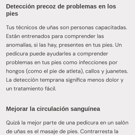
Detección precoz de problemas en los
pies
Tus técnicos de uñas son personas capacitadas.
Están entrenados para comprender las
anomalías, si las hay, presentes en tus pies. Un
pedicura puede ayudarles a comprender
problemas en tus pies como infecciones por
hongos (como el pie de atleta), callos y juanetes.
La detección temprana significa menos dolor y
un tratamiento fácil.
Mejorar la circulación sanguínea
Quizá la mejor parte de una pedicura en un salón
de uñas es el masaje de pies. Contrarresta la