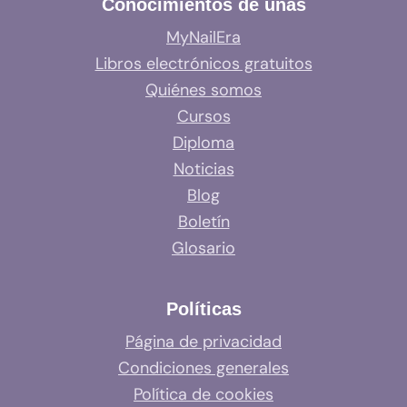
Conocimientos de uñas
MyNailEra
Libros electrónicos gratuitos
Quiénes somos
Cursos
Diploma
Noticias
Blog
Boletín
Glosario
Políticas
Página de privacidad
Condiciones generales
Política de cookies