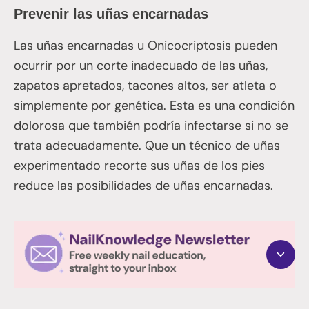
Prevenir las uñas encarnadas
Las uñas encarnadas u Onicocriptosis pueden
ocurrir por un corte inadecuado de las uñas,
zapatos apretados, tacones altos, ser atleta o
simplemente por genética. Esta es una condición
dolorosa que también podría infectarse si no se
trata adecuadamente. Que un técnico de uñas
experimentado recorte sus uñas de los pies
reduce las posibilidades de uñas encarnadas.