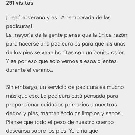
291 visitas
¡Llegó el verano y es LA temporada de las
pedicuras!
La mayoría de la gente piensa que la única razón
para hacerse una pedicura es para que las uñas
de los pies se vean bonitas con un bonito color.
Y es por eso que solo vemos a esos clientes
durante el verano…
Sin embargo, un servicio de pedicura es mucho
más que eso. La pedicura está pensada para
proporcionar cuidados primarios a nuestros
dedos y pies, manteniéndolos limpios y sanos.
Piense que todo el peso de nuestro cuerpo
descansa sobre los pies. Yo diría que