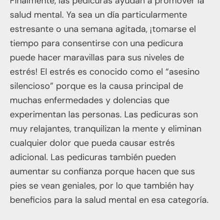
Finalmente, las pedicuras ayudan a promover la
salud mental. Ya sea un día particularmente
estresante o una semana agitada, ¡tomarse el
tiempo para consentirse con una pedicura
puede hacer maravillas para sus niveles de
estrés! El estrés es conocido como el “asesino
silencioso” porque es la causa principal de
muchas enfermedades y dolencias que
experimentan las personas. Las pedicuras son
muy relajantes, tranquilizan la mente y eliminan
cualquier dolor que pueda causar estrés
adicional. Las pedicuras también pueden
aumentar su confianza porque hacen que sus
pies se vean geniales, por lo que también hay
beneficios para la salud mental en esa categoría.