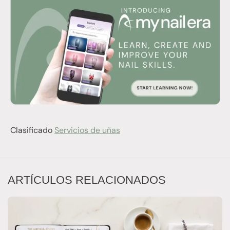
Clasificado
Servicios de uñas
ARTÍCULOS RELACIONADOS