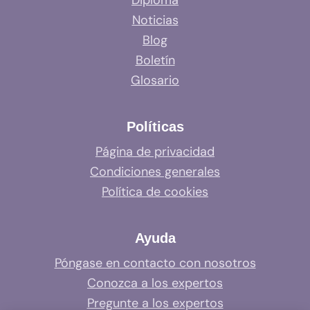
Diploma
Noticias
Blog
Boletín
Glosario
Políticas
Página de privacidad
Condiciones generales
Política de cookies
Ayuda
Póngase en contacto con nosotros
Conozca a los expertos
Pregunte a los expertos