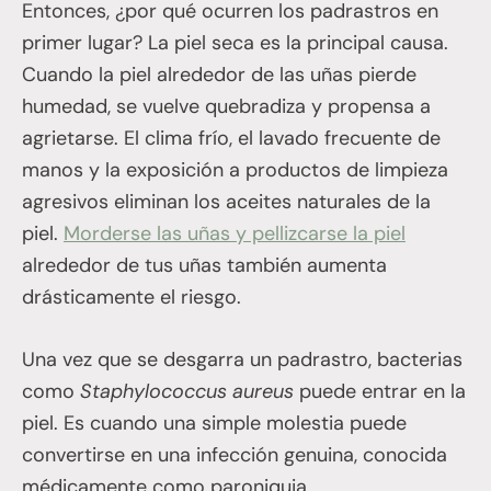
Entonces, ¿por qué ocurren los padrastros en
primer lugar? La piel seca es la principal causa.
Cuando la piel alrededor de las uñas pierde
humedad, se vuelve quebradiza y propensa a
agrietarse. El clima frío, el lavado frecuente de
manos y la exposición a productos de limpieza
agresivos eliminan los aceites naturales de la
piel.
Morderse las uñas y pellizcarse la piel
alrededor de tus uñas también aumenta
drásticamente el riesgo.
Una vez que se desgarra un padrastro, bacterias
como
Staphylococcus aureus
puede entrar en la
piel. Es cuando una simple molestia puede
convertirse en una infección genuina, conocida
médicamente como paroniquia.