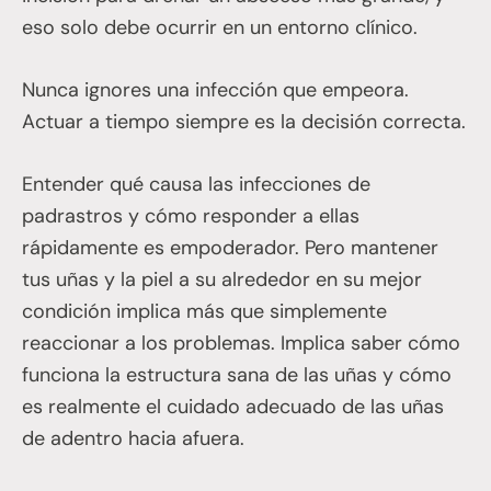
eso solo debe ocurrir en un entorno clínico.
Nunca ignores una infección que empeora.
Actuar a tiempo siempre es la decisión correcta.
Entender qué causa las infecciones de
padrastros y cómo responder a ellas
rápidamente es empoderador. Pero mantener
tus uñas y la piel a su alrededor en su mejor
condición implica más que simplemente
reaccionar a los problemas. Implica saber cómo
funciona la estructura sana de las uñas y cómo
es realmente el cuidado adecuado de las uñas
de adentro hacia afuera.