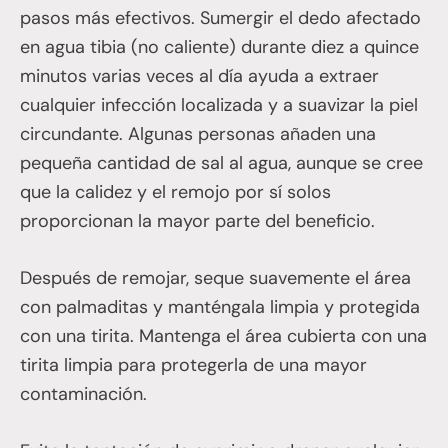
pasos más efectivos. Sumergir el dedo afectado
en agua tibia (no caliente) durante diez a quince
minutos varias veces al día ayuda a extraer
cualquier infección localizada y a suavizar la piel
circundante. Algunas personas añaden una
pequeña cantidad de sal al agua, aunque se cree
que la calidez y el remojo por sí solos
proporcionan la mayor parte del beneficio.
Después de remojar, seque suavemente el área
con palmaditas y manténgala limpia y protegida
con una tirita. Mantenga el área cubierta con una
tirita limpia para protegerla de una mayor
contaminación.