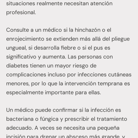
situaciones realmente necesitan atención
profesional.
Consulte a un médico si la hinchazón o el
enrojecimiento se extienden más allá del pliegue
ungueal, si desarrolla fiebre o si el pus es
significativo y aumenta. Las personas con
diabetes tienen un mayor riesgo de
complicaciones incluso por infecciones cutáneas
menores, por lo que la intervención temprana es
especialmente importante para ellas.
Un médico puede confirmar si la infección es
bacteriana o fúngica y prescribir el tratamiento
adecuado. A veces se necesita una pequeña
incisión para drenar un absceso más grande, y