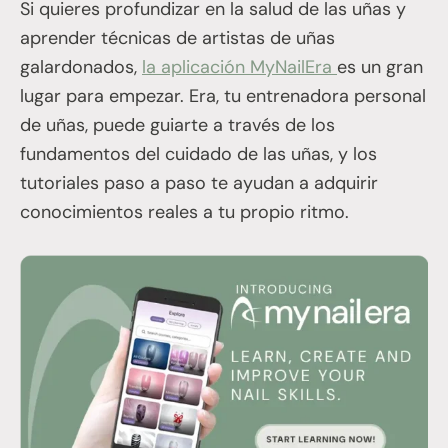
Si quieres profundizar en la salud de las uñas y
aprender técnicas de artistas de uñas
galardonados,
la aplicación MyNailEra
es un gran
lugar para empezar. Era, tu entrenadora personal
de uñas, puede guiarte a través de los
fundamentos del cuidado de las uñas, y los
tutoriales paso a paso te ayudan a adquirir
conocimientos reales a tu propio ritmo.