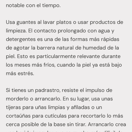
notable con el tiempo.
Usa guantes al lavar platos o usar productos de
limpieza. El contacto prolongado con agua y
detergentes es una de las formas más rápidas
de agotar la barrera natural de humedad de la
piel. Esto es particularmente relevante durante
los meses más fríos, cuando la piel ya está bajo
más estrés.
Si tienes un padrastro, resiste el impulso de
morderlo o arrancarlo. En su lugar, usa unas
tijeras para uñas limpias y afiladas o un
cortaúñas para cutículas para recortarlo lo más
cerca posible de la base sin tirar. Arrancarlo crea