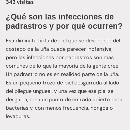
343 visitas
¿Qué son las infecciones de
padrastros y por qué ocurren?
Esa diminuta tirita de piel que se desprende del
costado de la uña puede parecer inofensiva,
pero las infecciones por padrastros son más
comunes de lo que la mayoría de la gente cree.
Un padrastro no es en realidad parte de la uña.
Es un pequeño trozo de piel desgarrada al lado
del pliegue ungueal, y una vez que esa piel se
desgarra, crea un punto de entrada abierto para
bacterias y, con menos frecuencia, hongos o
levaduras.