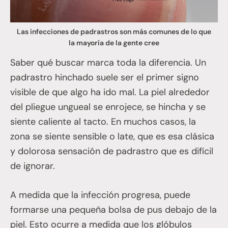
Las infecciones de padrastros son más comunes de lo que
la mayoría de la gente cree
Saber qué buscar marca toda la diferencia. Un
padrastro hinchado suele ser el primer signo
visible de que algo ha ido mal. La piel alrededor
del pliegue ungueal se enrojece, se hincha y se
siente caliente al tacto. En muchos casos, la
zona se siente sensible o late, que es esa clásica
y dolorosa sensación de padrastro que es difícil
de ignorar.
A medida que la infección progresa, puede
formarse una pequeña bolsa de pus debajo de la
piel. Esto ocurre a medida que los glóbulos