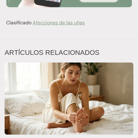
Clasificado
Afecciones de las uñas
ARTÍCULOS RELACIONADOS