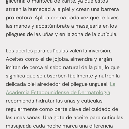
glicerina o manteca de karité, ya que estos
atraen la humedad a la piel y crean una barrera
protectora. Aplica crema cada vez que te laves
las manos y acostúmbrate a masajearla en los
pliegues de las uñas y en la zona de la cutícula.
Los aceites para cutículas valen la inversión.
Aceites como el de jojoba, almendra y argán
imitan de cerca el sebo natural de la piel, lo que
significa que se absorben fácilmente y nutren la
delicada piel alrededor del pliegue ungueal.
La
Academia Estadounidense de Dermatología
recomienda hidratar las uñas y cutículas
regularmente como parte clave del cuidado de
las uñas sanas. Una gota de aceite para cutículas
masajeada cada noche marca una diferencia