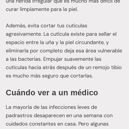
una herida irregular que es mucho más difícil de
curar limpiamente para la piel.
Además, evita cortar tus cutículas
agresivamente. La cutícula existe para sellar el
espacio entre la uña y la piel circundante, y
eliminarla por completo deja esa área vulnerable
a las bacterias. Empujar suavemente las
cutículas hacia atrás después de un remojo tibio
es mucho más seguro que cortarlas.
Cuándo ver a un médico
La mayoría de las infecciones leves de
padrastros desaparecen en una semana con
cuidados constantes en casa. Pero algunas