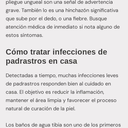
pliegue ungueal son una señal de advertencia
grave. También lo es una hinchazón significativa
que sube por el dedo, o una fiebre. Busque
atención médica de inmediato si nota alguno de
estos síntomas.
Cómo tratar infecciones de
padrastros en casa
Detectadas a tiempo, muchas infecciones leves
de padrastros responden bien al cuidado en
casa. El objetivo es reducir la inflamación,
mantener el área limpia y favorecer el proceso
natural de curación de la piel.
Los baños de agua tibia son uno de los primeros