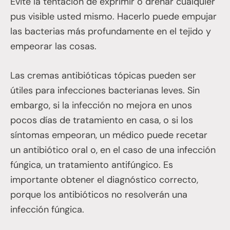
Evite la tentación de exprimir o drenar cualquier
pus visible usted mismo. Hacerlo puede empujar
las bacterias más profundamente en el tejido y
empeorar las cosas.
Las cremas antibióticas tópicas pueden ser
útiles para infecciones bacterianas leves. Sin
embargo, si la infección no mejora en unos
pocos días de tratamiento en casa, o si los
síntomas empeoran, un médico puede recetar
un antibiótico oral o, en el caso de una infección
fúngica, un tratamiento antifúngico. Es
importante obtener el diagnóstico correcto,
porque los antibióticos no resolverán una
infección fúngica.