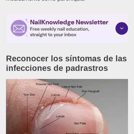
Reconocer los síntomas de las
infecciones de padrastros