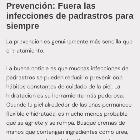
Prevención: Fuera las
infecciones de padrastros para
siempre
La prevención es genuinamente más sencilla que
el tratamiento.
La buena noticia es que muchas infecciones de
padrastros se pueden reducir o prevenir con
hábitos constantes de cuidado de la piel. La
hidratación es su herramienta más poderosa.
Cuando la piel alrededor de las uñas permanece
flexible e hidratada, es mucho menos probable
que se agriete y se rompa. Busque cremas de
manos que contengan ingredientes como urea,