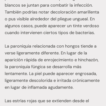
blancos se juntan para combatir la infección.
También podrías notar decoloración amarillenta
o pus visible alrededor del pliegue ungueal. En
algunos casos, puede aparecer un tinte verdoso
cuando intervienen ciertos tipos de bacterias.
La paroniquia relacionada con hongos tiende a
verse ligeramente diferente. En lugar de la
aparición rápida de enrojecimiento e hinchazón,
la paroniquia fúngica se desarrolla más
lentamente. La piel puede aparecer engrosada,
ligeramente descolorida e irritada crónicamente
en lugar de inflamada agudamente.
Las estrías rojas que se extienden desde el