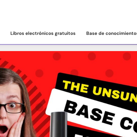
Libros electrónicos gratuitos
Base de conocimiento