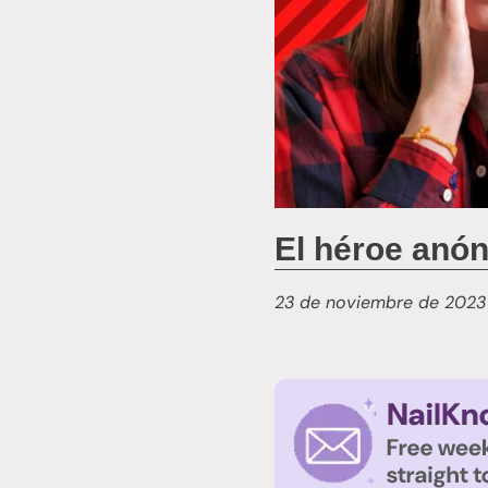
El héroe anón
23 de noviembre de 2023