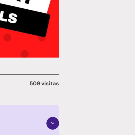
509 visitas