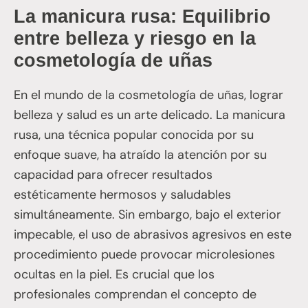
La manicura rusa: Equilibrio
entre belleza y riesgo en la
cosmetología de uñas
En el mundo de la cosmetología de uñas, lograr
belleza y salud es un arte delicado. La manicura
rusa, una técnica popular conocida por su
enfoque suave, ha atraído la atención por su
capacidad para ofrecer resultados
estéticamente hermosos y saludables
simultáneamente. Sin embargo, bajo el exterior
impecable, el uso de abrasivos agresivos en este
procedimiento puede provocar microlesiones
ocultas en la piel. Es crucial que los
profesionales comprendan el concepto de