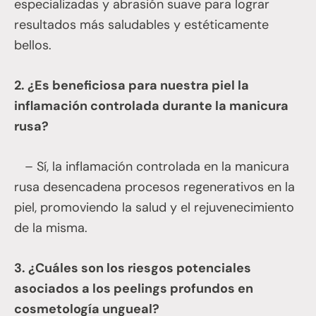
especializadas y abrasión suave para lograr
resultados más saludables y estéticamente
bellos.
2. ¿Es beneficiosa para nuestra piel la
inflamación controlada durante la manicura
rusa?
– Sí, la inflamación controlada en la manicura
rusa desencadena procesos regenerativos en la
piel, promoviendo la salud y el rejuvenecimiento
de la misma.
3. ¿Cuáles son los riesgos potenciales
asociados a los peelings profundos en
cosmetología ungueal?