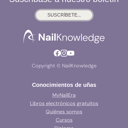
SUSCRÍBETE...
Copyright © NailKnowledge
Conocimientos de uñas
MyNailEra
Libros electrónicos gratuitos
Quiénes somos
Cursos