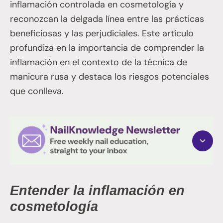
inflamación controlada en cosmetología y
reconozcan la delgada línea entre las prácticas
beneficiosas y las perjudiciales. Este artículo
profundiza en la importancia de comprender la
inflamación en el contexto de la técnica de
manicura rusa y destaca los riesgos potenciales
que conlleva.
Entender la inflamación en
cosmetología