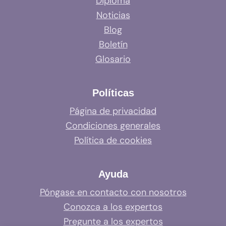
Diploma
Noticias
Blog
Boletín
Glosario
Políticas
Página de privacidad
Condiciones generales
Política de cookies
Ayuda
Póngase en contacto con nosotros
Conozca a los expertos
Pregunte a los expertos