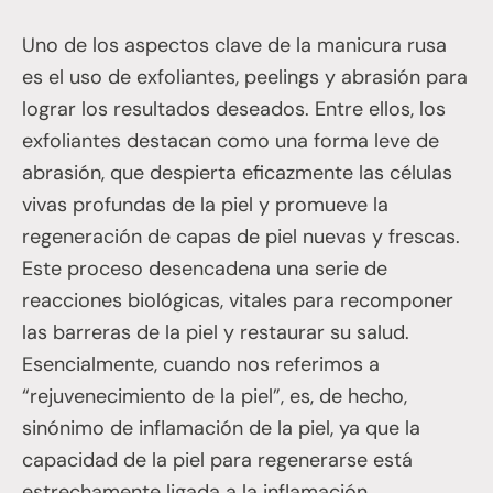
Uno de los aspectos clave de la manicura rusa
es el uso de exfoliantes, peelings y abrasión para
lograr los resultados deseados. Entre ellos, los
exfoliantes destacan como una forma leve de
abrasión, que despierta eficazmente las células
vivas profundas de la piel y promueve la
regeneración de capas de piel nuevas y frescas.
Este proceso desencadena una serie de
reacciones biológicas, vitales para recomponer
las barreras de la piel y restaurar su salud.
Esencialmente, cuando nos referimos a
“rejuvenecimiento de la piel”, es, de hecho,
sinónimo de inflamación de la piel, ya que la
capacidad de la piel para regenerarse está
estrechamente ligada a la inflamación