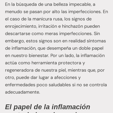
En la búsqueda de una belleza impecable, a
menudo se pasan por alto las imperfecciones. En
el caso de la manicura rusa, los signos de
enrojecimiento, irritación e hinchazón pueden
descartarse como meras imperfecciones. Sin
embargo, estos signos son en realidad síntomas
de inflamación, que desempeña un doble papel
en nuestro bienestar. Por un lado, la inflamación
actúa como herramienta protectora y
regeneradora de nuestra piel, mientras que, por
otro, puede dar lugar a afecciones y
enfermedades poco saludables si no se controla
adecuadamente.
El papel de la inflamación