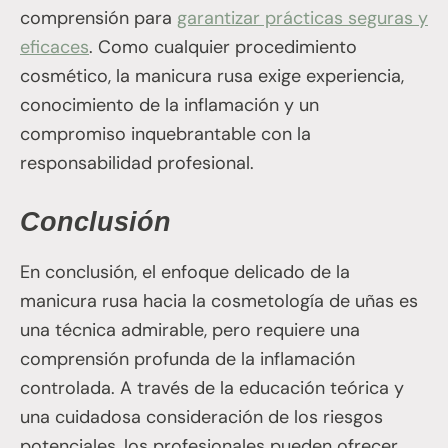
comprensión para
garantizar prácticas seguras y
eficaces
. Como cualquier procedimiento
cosmético, la manicura rusa exige experiencia,
conocimiento de la inflamación y un
compromiso inquebrantable con la
responsabilidad profesional.
Conclusión
En conclusión, el enfoque delicado de la
manicura rusa hacia la cosmetología de uñas es
una técnica admirable, pero requiere una
comprensión profunda de la inflamación
controlada. A través de la educación teórica y
una cuidadosa consideración de los riesgos
potenciales, los profesionales pueden ofrecer