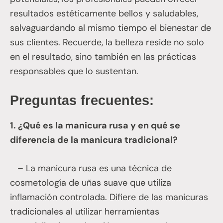
resultados estéticamente bellos y saludables,
salvaguardando al mismo tiempo el bienestar de
sus clientes. Recuerde, la belleza reside no solo
en el resultado, sino también en las prácticas
responsables que lo sustentan.
Preguntas frecuentes:
1. ¿Qué es la manicura rusa y en qué se
diferencia de la manicura tradicional?
– La manicura rusa es una técnica de
cosmetología de uñas suave que utiliza
inflamación controlada. Difiere de las manicuras
tradicionales al utilizar herramientas