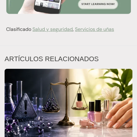
Clasificado
Salud y seguridad
,
Servicios de uñas
ARTÍCULOS RELACIONADOS