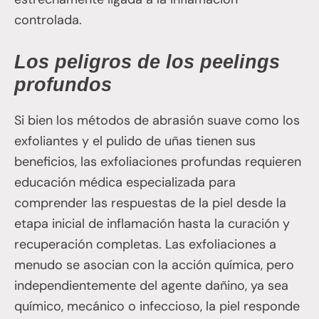
controlada.
Los peligros de los peelings
profundos
Si bien los métodos de abrasión suave como los
exfoliantes y el pulido de uñas tienen sus
beneficios, las exfoliaciones profundas requieren
educación médica especializada para
comprender las respuestas de la piel desde la
etapa inicial de inflamación hasta la curación y
recuperación completas. Las exfoliaciones a
menudo se asocian con la acción química, pero
independientemente del agente dañino, ya sea
químico, mecánico o infeccioso, la piel responde