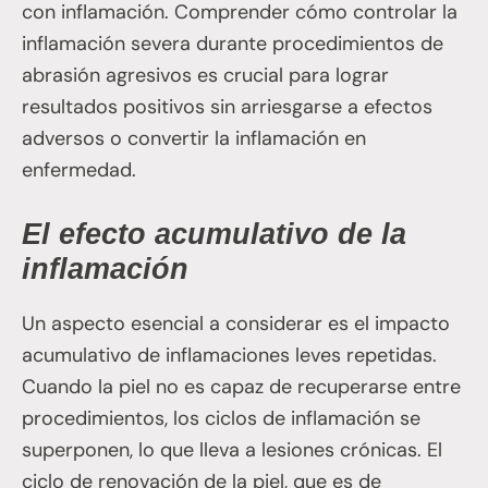
con inflamación. Comprender cómo controlar la
inflamación severa durante procedimientos de
abrasión agresivos es crucial para lograr
resultados positivos sin arriesgarse a efectos
adversos o convertir la inflamación en
enfermedad.
El efecto acumulativo de la
inflamación
Un aspecto esencial a considerar es el impacto
acumulativo de inflamaciones leves repetidas.
Cuando la piel no es capaz de recuperarse entre
procedimientos, los ciclos de inflamación se
superponen, lo que lleva a lesiones crónicas. El
ciclo de renovación de la piel, que es de