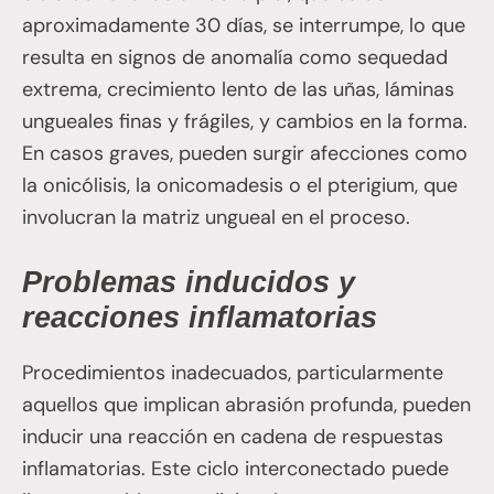
aproximadamente 30 días, se interrumpe, lo que
resulta en signos de anomalía como sequedad
extrema, crecimiento lento de las uñas, láminas
ungueales finas y frágiles, y cambios en la forma.
En casos graves, pueden surgir afecciones como
la onicólisis, la onicomadesis o el pterigium, que
involucran la matriz ungueal en el proceso.
Problemas inducidos y
reacciones inflamatorias
Procedimientos inadecuados, particularmente
aquellos que implican abrasión profunda, pueden
inducir una reacción en cadena de respuestas
inflamatorias. Este ciclo interconectado puede