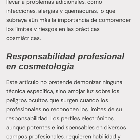
llevar a problemas adicionales, como
infecciones, alergias y quemaduras, lo que
subraya aún más la importancia de comprender
los límites y riesgos en las prácticas
cosmiátricas.
Responsabilidad profesional
en cosmetología
Este artículo no pretende demonizar ninguna
técnica específica, sino arrojar luz sobre los
peligros ocultos que surgen cuando los
profesionales no reconocen los límites de su
responsabilidad. Los perfiles electrónicos,
aunque potentes e indispensables en diversos
campos profesionales, requieren habilidad y