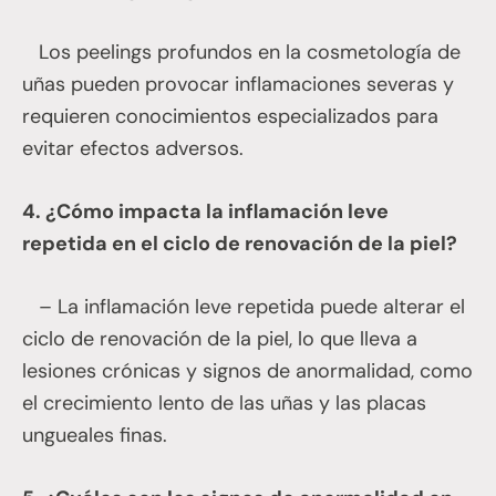
Los peelings profundos en la cosmetología de
uñas pueden provocar inflamaciones severas y
requieren conocimientos especializados para
evitar efectos adversos.
4. ¿Cómo impacta la inflamación leve
repetida en el ciclo de renovación de la piel?
– La inflamación leve repetida puede alterar el
ciclo de renovación de la piel, lo que lleva a
lesiones crónicas y signos de anormalidad, como
el crecimiento lento de las uñas y las placas
ungueales finas.