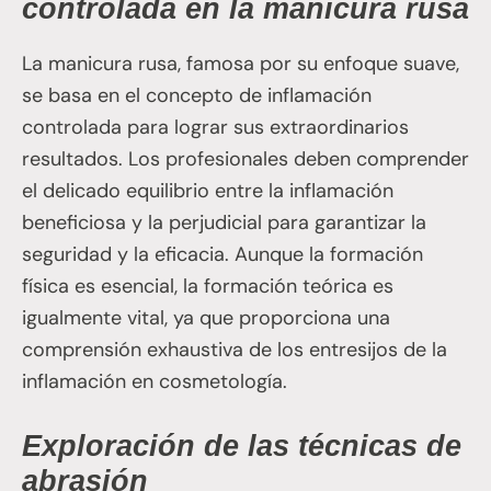
controlada en la manicura rusa
La manicura rusa, famosa por su enfoque suave,
se basa en el concepto de inflamación
controlada para lograr sus extraordinarios
resultados. Los profesionales deben comprender
el delicado equilibrio entre la inflamación
beneficiosa y la perjudicial para garantizar la
seguridad y la eficacia. Aunque la formación
física es esencial, la formación teórica es
igualmente vital, ya que proporciona una
comprensión exhaustiva de los entresijos de la
inflamación en cosmetología.
Exploración de las técnicas de
abrasión