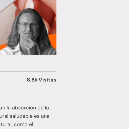
8.8k Visitas
an la absorción de la
ural saludable es una
tural, como el