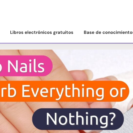
Libros electrónicos gratuitos
Base de conocimiento