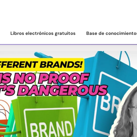
Libros electrónicos gratuitos
Base de conocimiento