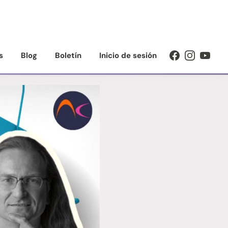
s
Blog
Boletín
Inicio de sesión