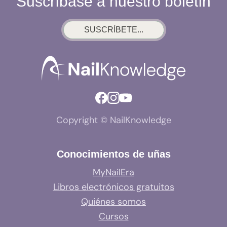
Suscríbase a nuestro boletín
SUSCRÍBETE...
Copyright © NailKnowledge
Conocimientos de uñas
MyNailEra
Libros electrónicos gratuitos
Quiénes somos
Cursos