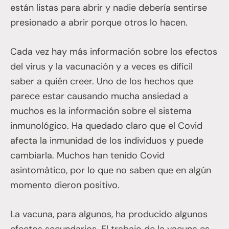
están listas para abrir y nadie debería sentirse
presionado a abrir porque otros lo hacen.
Cada vez hay más información sobre los efectos
del virus y la vacunación y a veces es difícil
saber a quién creer. Uno de los hechos que
parece estar causando mucha ansiedad a
muchos es la información sobre el sistema
inmunológico. Ha quedado claro que el Covid
afecta la inmunidad de los individuos y puede
cambiarla. Muchos han tenido Covid
asintomático, por lo que no saben que en algún
momento dieron positivo.
La vacuna, para algunos, ha producido algunos
efectos secundarios. El trabajo de la vacuna es