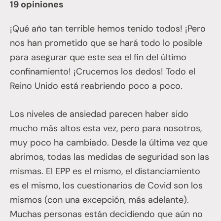
19 opiniones
¡Qué año tan terrible hemos tenido todos! ¡Pero
nos han prometido que se hará todo lo posible
para asegurar que este sea el fin del último
confinamiento! ¡Crucemos los dedos! Todo el
Reino Unido está reabriendo poco a poco.
Los niveles de ansiedad parecen haber sido
mucho más altos esta vez, pero para nosotros,
muy poco ha cambiado. Desde la última vez que
abrimos, todas las medidas de seguridad son las
mismas. El EPP es el mismo, el distanciamiento
es el mismo, los cuestionarios de Covid son los
mismos (con una excepción, más adelante).
Muchas personas están decidiendo que aún no