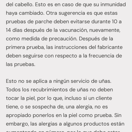
del cabello. Esto es en caso de que su inmunidad
haya cambiado. Otra sugerencia es que estas
pruebas de parche deben evitarse durante 10 a
14 días después de la vacunación, nuevamente,
como medida de precaución. Después de la
primera prueba, las instrucciones del fabricante
deben seguirse con respecto a la frecuencia de
las pruebas.
Esto no se aplica a ningún servicio de uñas.
Todos los recubrimientos de uñas no deben
tocar la piel, por lo que, incluso si un cliente
tiene, o se sospecha de, una alergia, no es
apropiado ponerlos en la piel como prueba. Sin
embargo, las alergias a algunos productos están