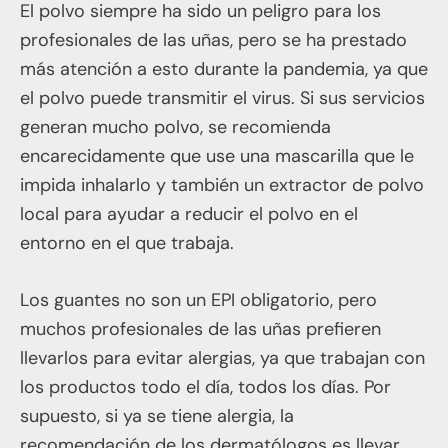
El polvo siempre ha sido un peligro para los
profesionales de las uñas, pero se ha prestado
más atención a esto durante la pandemia, ya que
el polvo puede transmitir el virus. Si sus servicios
generan mucho polvo, se recomienda
encarecidamente que use una mascarilla que le
impida inhalarlo y también un extractor de polvo
local para ayudar a reducir el polvo en el
entorno en el que trabaja.
Los guantes no son un EPI obligatorio, pero
muchos profesionales de las uñas prefieren
llevarlos para evitar alergias, ya que trabajan con
los productos todo el día, todos los días. Por
supuesto, si ya se tiene alergia, la
recomendación de los dermatólogos es llevar