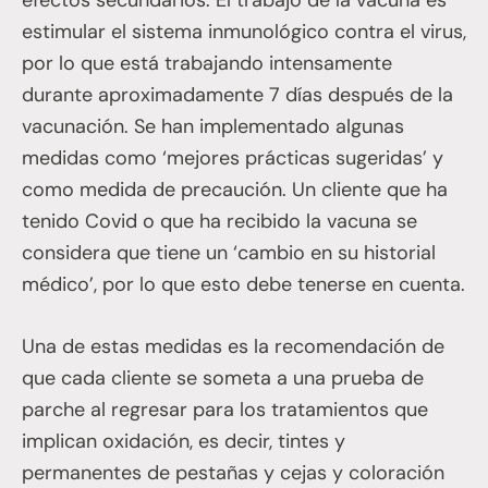
estimular el sistema inmunológico contra el virus,
por lo que está trabajando intensamente
durante aproximadamente 7 días después de la
vacunación. Se han implementado algunas
medidas como ‘mejores prácticas sugeridas’ y
como medida de precaución. Un cliente que ha
tenido Covid o que ha recibido la vacuna se
considera que tiene un ‘cambio en su historial
médico’, por lo que esto debe tenerse en cuenta.
Una de estas medidas es la recomendación de
que cada cliente se someta a una prueba de
parche al regresar para los tratamientos que
implican oxidación, es decir, tintes y
permanentes de pestañas y cejas y coloración