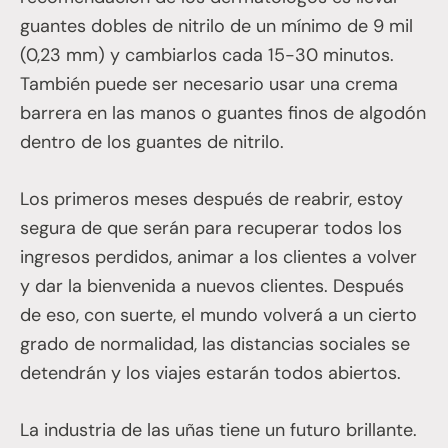
guantes dobles de nitrilo de un mínimo de 9 mil
(0,23 mm) y cambiarlos cada 15-30 minutos.
También puede ser necesario usar una crema
barrera en las manos o guantes finos de algodón
dentro de los guantes de nitrilo.
Los primeros meses después de reabrir, estoy
segura de que serán para recuperar todos los
ingresos perdidos, animar a los clientes a volver
y dar la bienvenida a nuevos clientes. Después
de eso, con suerte, el mundo volverá a un cierto
grado de normalidad, las distancias sociales se
detendrán y los viajes estarán todos abiertos.
La industria de las uñas tiene un futuro brillante.