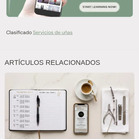
Clasificado
Servicios de uñas
ARTÍCULOS RELACIONADOS