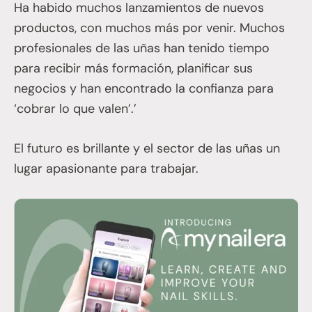
Ha habido muchos lanzamientos de nuevos
productos, con muchos más por venir. Muchos
profesionales de las uñas han tenido tiempo
para recibir más formación, planificar sus
negocios y han encontrado la confianza para
‘cobrar lo que valen’.’
El futuro es brillante y el sector de las uñas un
lugar apasionante para trabajar.