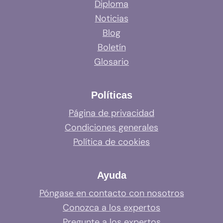
Diploma
Noticias
Blog
Boletín
Glosario
Políticas
Página de privacidad
Condiciones generales
Política de cookies
Ayuda
Póngase en contacto con nosotros
Conozca a los expertos
Pregunte a los expertos