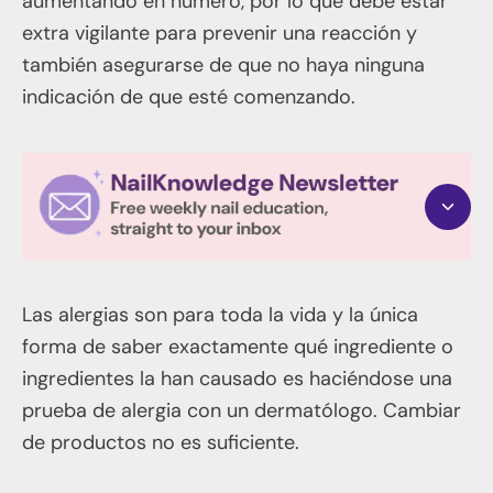
aumentando en número, por lo que debe estar
extra vigilante para prevenir una reacción y
también asegurarse de que no haya ninguna
indicación de que esté comenzando.
Las alergias son para toda la vida y la única
forma de saber exactamente qué ingrediente o
ingredientes la han causado es haciéndose una
prueba de alergia con un dermatólogo. Cambiar
de productos no es suficiente.