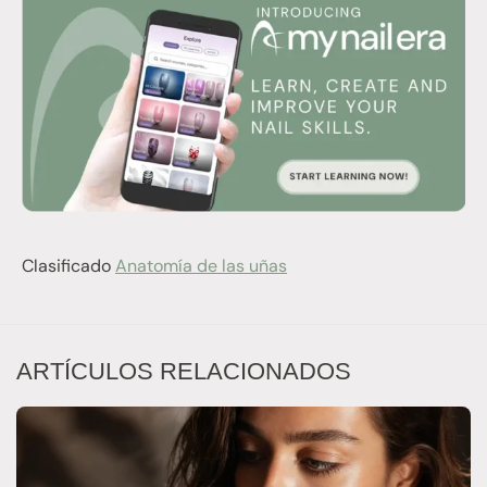
Clasificado
Anatomía de las uñas
ARTÍCULOS RELACIONADOS