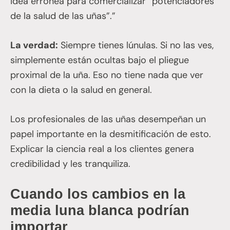
idea errónea para comercializar “potenciadores
de la salud de las uñas”.”
La verdad:
Siempre tienes lúnulas. Si no las ves,
simplemente están ocultas bajo el pliegue
proximal de la uña. Eso no tiene nada que ver
con la dieta o la salud en general.
Los profesionales de las uñas desempeñan un
papel importante en la desmitificación de esto.
Explicar la ciencia real a los clientes genera
credibilidad y les tranquiliza.
Cuando los cambios en la
media luna blanca podrían
importar