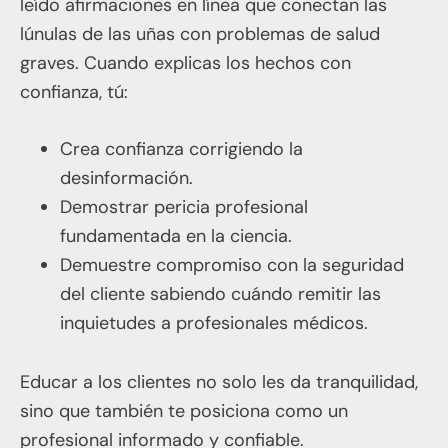
leído afirmaciones en línea que conectan las
lúnulas de las uñas con problemas de salud
graves. Cuando explicas los hechos con
confianza, tú:
Crea confianza corrigiendo la
desinformación.
Demostrar pericia profesional
fundamentada en la ciencia.
Demuestre compromiso con la seguridad
del cliente sabiendo cuándo remitir las
inquietudes a profesionales médicos.
Educar a los clientes no solo les da tranquilidad,
sino que también te posiciona como un
profesional informado y confiable.