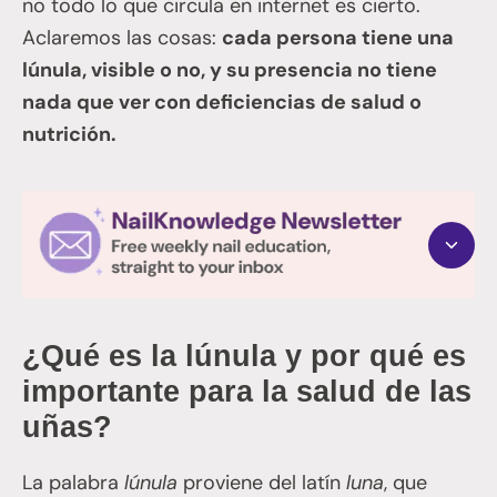
no todo lo que circula en internet es cierto.
Aclaremos las cosas:
cada persona tiene una
lúnula, visible o no, y su presencia no tiene
nada que ver con deficiencias de salud o
nutrición.
¿Qué es la lúnula y por qué es
importante para la salud de las
uñas?
La palabra
lúnula
proviene del latín
luna
, que