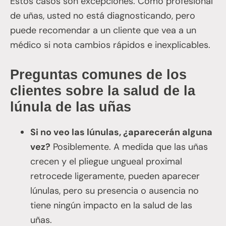
Estos casos son excepciones. Como profesional
de uñas, usted no está diagnosticando, pero
puede recomendar a un cliente que vea a un
médico si nota cambios rápidos e inexplicables.
Preguntas comunes de los
clientes sobre la salud de la
lúnula de las uñas
Si no veo las lúnulas, ¿aparecerán alguna
vez?
Posiblemente. A medida que las uñas
crecen y el pliegue ungueal proximal
retrocede ligeramente, pueden aparecer
lúnulas, pero su presencia o ausencia no
tiene ningún impacto en la salud de las
uñas.