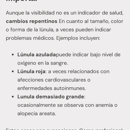
Aunque la visibilidad no es un indicador de salud,
cambios repentinos
En cuanto al tamaño, color
o forma de la lúnula, a veces pueden indicar
problemas médicos. Ejemplos incluyen:
Lúnula azulada
puede indicar bajo nivel de
oxígeno en la sangre.
Lúnula roja
: a veces relacionados con
afecciones cardiovasculares o
enfermedades autoinmunes.
Lunula demasiado grande
:
ocasionalmente se observa con anemia o
alopecia areata.