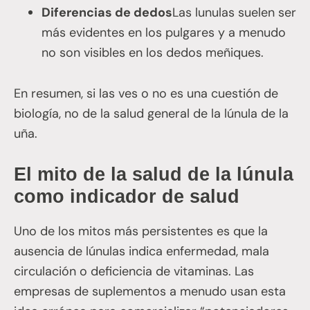
Diferencias de dedos
Las lunulas suelen ser
más evidentes en los pulgares y a menudo
no son visibles en los dedos meñiques.
En resumen, si las ves o no es una cuestión de
biología, no de la salud general de la lúnula de la
uña.
El mito de la salud de la lúnula
como indicador de salud
Uno de los mitos más persistentes es que la
ausencia de lúnulas indica enfermedad, mala
circulación o deficiencia de vitaminas. Las
empresas de suplementos a menudo usan esta