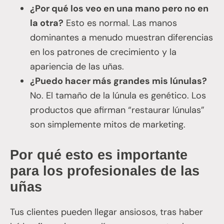
¿Por qué los veo en una mano pero no en
la otra?
Esto es normal. Las manos
dominantes a menudo muestran diferencias
en los patrones de crecimiento y la
apariencia de las uñas.
¿Puedo hacer más grandes mis lúnulas?
No. El tamaño de la lúnula es genético. Los
productos que afirman “restaurar lúnulas”
son simplemente mitos de marketing.
Por qué esto es importante
para los profesionales de las
uñas
Tus clientes pueden llegar ansiosos, tras haber