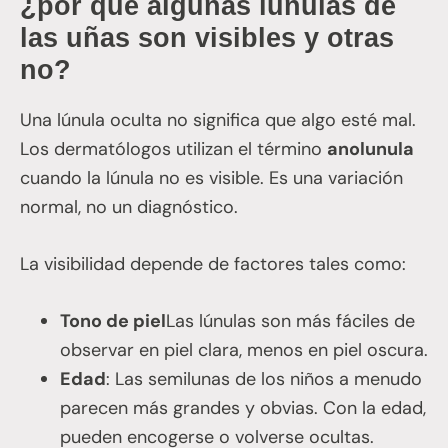
¿por qué algunas lúnulas de
las uñas son visibles y otras
no?
Una lúnula oculta no significa que algo esté mal.
Los dermatólogos utilizan el término
anolunula
cuando la lúnula no es visible. Es una variación
normal, no un diagnóstico.
La visibilidad depende de factores tales como:
Tono de piel
Las lúnulas son más fáciles de
observar en piel clara, menos en piel oscura.
Edad
: Las semilunas de los niños a menudo
parecen más grandes y obvias. Con la edad,
pueden encogerse o volverse ocultas.