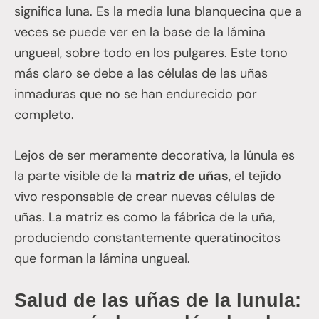
significa luna. Es la media luna blanquecina que a
veces se puede ver en la base de la lámina
ungueal, sobre todo en los pulgares. Este tono
más claro se debe a las células de las uñas
inmaduras que no se han endurecido por
completo.
Lejos de ser meramente decorativa, la lúnula es
la parte visible de la
matriz de uñas
, el tejido
vivo responsable de crear nuevas células de
uñas. La matriz es como la fábrica de la uña,
produciendo constantemente queratinocitos
que forman la lámina ungueal.
Salud de las uñas de la lunula: