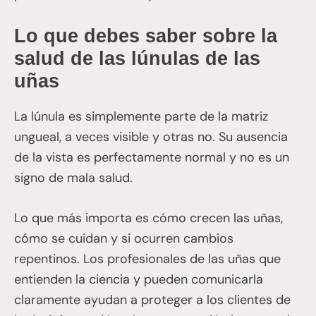
Lo que debes saber sobre la
salud de las lúnulas de las
uñas
La lúnula es simplemente parte de la matriz
ungueal, a veces visible y otras no. Su ausencia
de la vista es perfectamente normal y no es un
signo de mala salud.
Lo que más importa es cómo crecen las uñas,
cómo se cuidan y si ocurren cambios
repentinos. Los profesionales de las uñas que
entienden la ciencia y pueden comunicarla
claramente ayudan a proteger a los clientes de