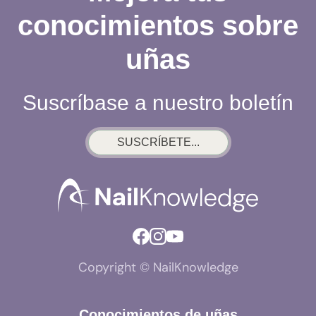
conocimientos sobre
uñas
Suscríbase a nuestro boletín
SUSCRÍBETE...
Copyright © NailKnowledge
Conocimientos de uñas