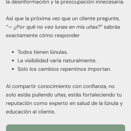
la desinformación y la preocupación innecesaria.
Así que la próxima vez que un cliente pregunte,
“— ¿Por qué no veo lunas en mis uñas?”
sabrás
exactamente cómo responder
Todos tienen lúnulas.
La visibilidad varía naturalmente.
Solo los cambios repentinos importan.
Al compartir conocimiento con confianza, no
solo estás puliendo uñas, estás fortaleciendo tu
reputación como experto en salud de la lúnula y
educación al cliente.