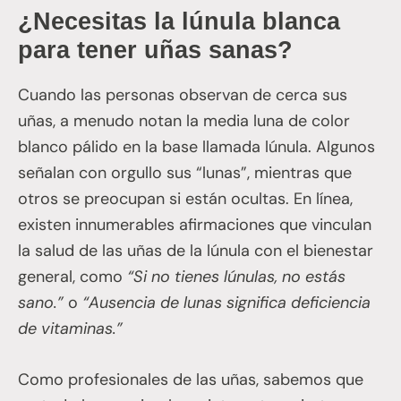
¿Necesitas la lúnula blanca
para tener uñas sanas?
Cuando las personas observan de cerca sus
uñas, a menudo notan la media luna de color
blanco pálido en la base llamada lúnula. Algunos
señalan con orgullo sus “lunas”, mientras que
otros se preocupan si están ocultas. En línea,
existen innumerables afirmaciones que vinculan
la salud de las uñas de la lúnula con el bienestar
general, como
“Si no tienes lúnulas, no estás
sano.”
o
“Ausencia de lunas significa deficiencia
de vitaminas.”
Como profesionales de las uñas, sabemos que