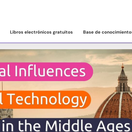
Libros electrónicos gratuitos
Base de conocimiento