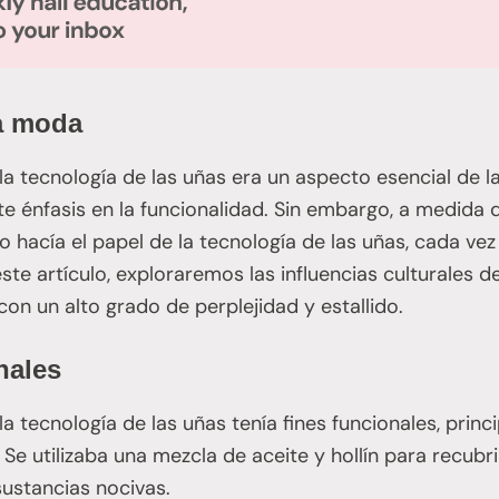
la moda
a tecnología de las uñas era un aspecto esencial de la
te énfasis en la funcionalidad. Sin embargo, a medida 
o hacía el papel de la tecnología de las uñas, cada ve
ste artículo, exploraremos las influencias culturales de
con un alto grado de perplejidad y estallido.
nales
la tecnología de las uñas tenía fines funcionales, prin
Se utilizaba una mezcla de aceite y hollín para recubri
sustancias nocivas.