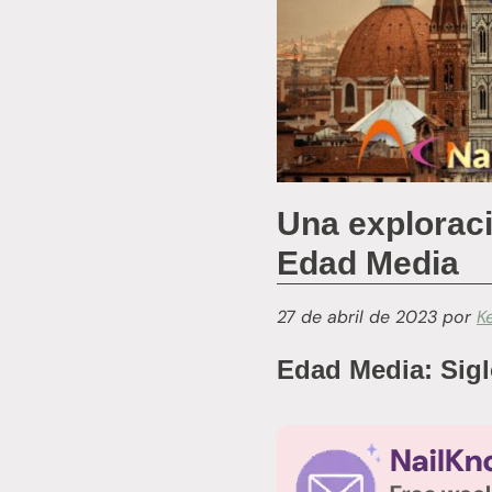
Una exploraci
Edad Media
27 de abril de 2023
por
K
Edad Media: Sigl