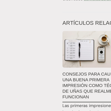
ARTÍCULOS RELA
CONSEJOS PARA CA
UNA BUENA PRIMERA
IMPRESIÓN COMO TÉ
DE UÑAS QUE REALM
FUNCIONAN
Las primeras impresione