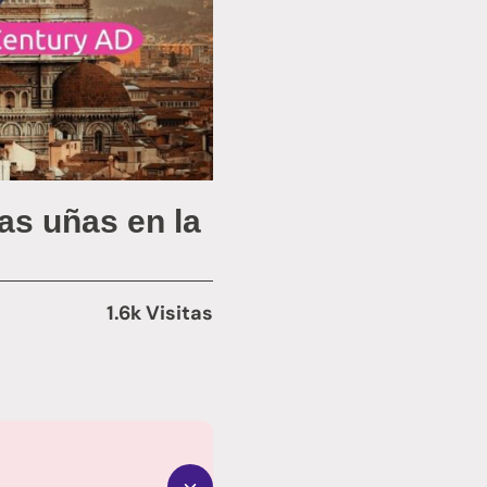
las uñas en la
1.6k Visitas