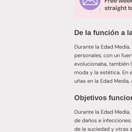
De la función a 
Durante la Edad Media, l
personales, con un fuer
evolucionaba, también l
moda y la estética. En e
uñas en la Edad Media, 
Objetivos funcio
Durante la Edad Media, 
de daños e infecciones. 
de la suciedad y otras 