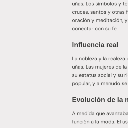
uñas. Los símbolos y te
cruces, santos y otras f
oración y meditación, y
conectar con su fe.
Influencia real
La nobleza y la realeza
uñas. Las mujeres de la
su estatus social y su r
popular, y a menudo se
Evolución de la
A medida que avanzaba 
función a la moda. El u