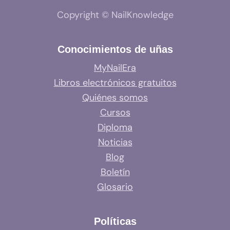
Copyright © NailKnowledge
Conocimientos de uñas
MyNailEra
Libros electrónicos gratuitos
Quiénes somos
Cursos
Diploma
Noticias
Blog
Boletín
Glosario
Políticas