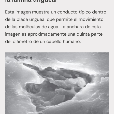
Esta imagen muestra un conducto típico dentro
de la placa ungueal que permite el movimiento
de las moléculas de agua. La anchura de esta
imagen es aproximadamente una quinta parte
del diámetro de un cabello humano.