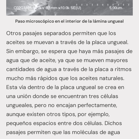
Paso microscópico en el interior de la lámina ungueal
Otros pasajes separados permiten que los
aceites se muevan a través de la placa ungueal.
Sin embargo, se espera que haya más pasajes de
agua que de aceite, ya que se mueven mayores
cantidades de agua a través de la placa a ritmos
mucho más rápidos que los aceites naturales.
Esta vía dentro de la placa ungueal se crea en
una unión donde se encuentran tres células
ungueales, pero no encajan perfectamente,
aunque existen otros tipos, por ejemplo,
pequeños espacios entre dos células. Dichos
pasajes permiten que las moléculas de agua