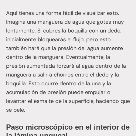
Aquí tienes una forma fácil de visualizar esto.
Imagina una manguera de agua que gotea muy
lentamente. Si cubres la boquilla con un dedo,
inicialmente bloquearás el flujo, pero esto
también hará que la presión del agua aumente
dentro de la manguera. Eventualmente, la
presión aumentada forzará al agua dentro de la
manguera a salir a chorros entre el dedo y la
boquilla. Esto ocurre dentro de la uña y la
acumulación de presión puede empujar o
levantar el esmalte de la superficie, haciendo que
se pele.
Paso microscópico en el interior de
la lámina ungueal