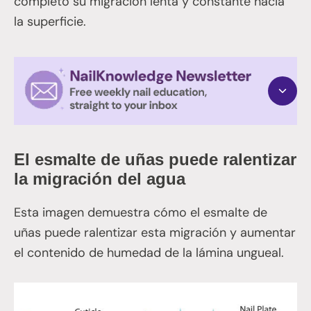
completo su migración lenta y constante hacia
la superficie.
El esmalte de uñas puede ralentizar
la migración del agua
Esta imagen demuestra cómo el esmalte de
uñas puede ralentizar esta migración y aumentar
el contenido de humedad de la lámina ungueal.