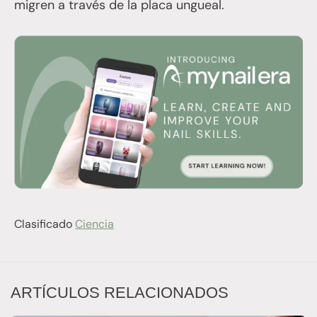
migren a través de la placa ungueal.
Clasificado
Ciencia
ARTÍCULOS RELACIONADOS