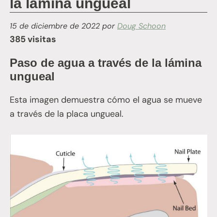
la lámina ungueal
15 de diciembre de 2022
por
Doug Schoon
385 visitas
Paso de agua a través de la lámina
ungueal
Esta imagen demuestra cómo el agua se mueve
a través de la placa ungueal.