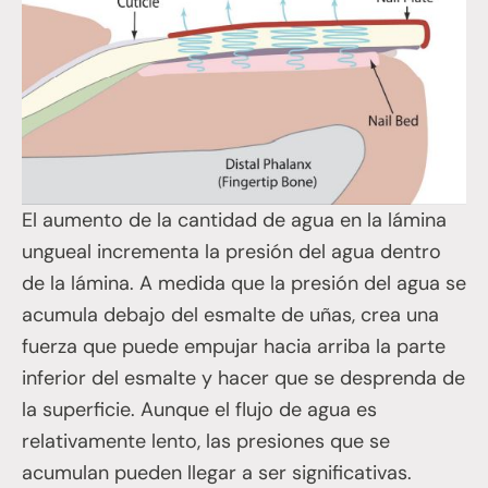
El aumento de la cantidad de agua en la lámina
ungueal incrementa la presión del agua dentro
de la lámina. A medida que la presión del agua se
acumula debajo del esmalte de uñas, crea una
fuerza que puede empujar hacia arriba la parte
inferior del esmalte y hacer que se desprenda de
la superficie. Aunque el flujo de agua es
relativamente lento, las presiones que se
acumulan pueden llegar a ser significativas.