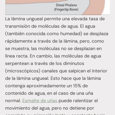
La lámina ungueal permite una elevada tasa de
transmisión de moléculas de agua. El agua
(también conocida como humedad) se desplaza
rápidamente a través de la lámina, pero, como
se muestra, las moléculas no se desplazan en
línea recta. En cambio, las moléculas de agua
serpentean a través de los diminutos
(microscópicos) canales que salpican el interior
de la lámina ungueal. Esto hace que la lámina
contenga aproximadamente un 15% de
contenido de agua, en el caso de una uña
normal.
Esmalte de uñas
puede ralentizar el
movimiento del agua, pero no detiene por