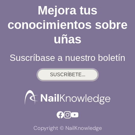
Mejora tus
conocimientos sobre
uñas
Suscríbase a nuestro boletín
SUSCRÍBETE...
Copyright © NailKnowledge