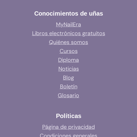
Conocimientos de uñas
MyNailEra
Libros electrónicos gratuitos
Quiénes somos
Cursos
Diploma
Noticias
Blog
Boletín
Glosario
Políticas
Página de privacidad
Condiciones generales